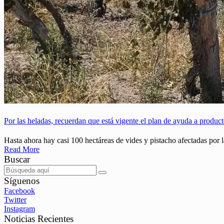
Por las heladas, recuerdan que está vigente el plan de ayuda a product
Hasta ahora hay casi 100 hectáreas de vides y pistacho afectadas por l
Read More
Buscar
Síguenos
Facebook
Twitter
Instagram
Noticias Recientes