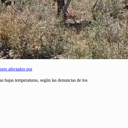
ores afectados por
as bajas temperaturas, según las denuncias de los