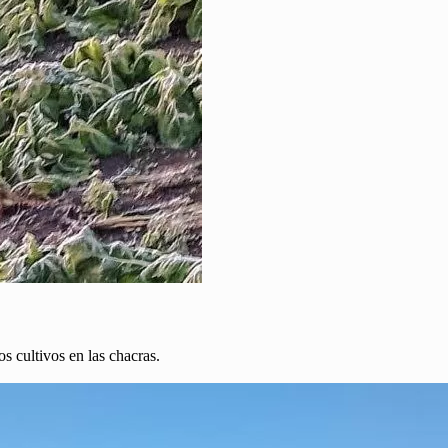
os cultivos en las chacras.