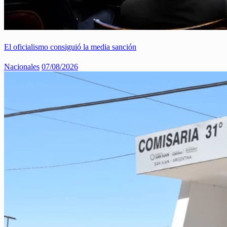
El oficialismo consiguió la media sanción
Nacionales
07/08/2026