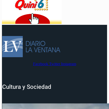
Facebook
Twitter
Instagram
Cultura y Sociedad