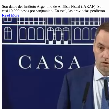
Son datos del Instituto Argentino de Análisis Fiscal (IARAF). Son
casi 10.000 pesos por sanjuanino. En total, las provincias perdieron
Read More