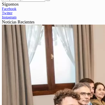
Síguenos
Facebook
Twitter
Instagram
Noticias Recientes