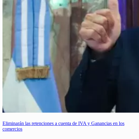
Eliminarán las retenciones a cuenta de IVA y Ganancias en los
comercios