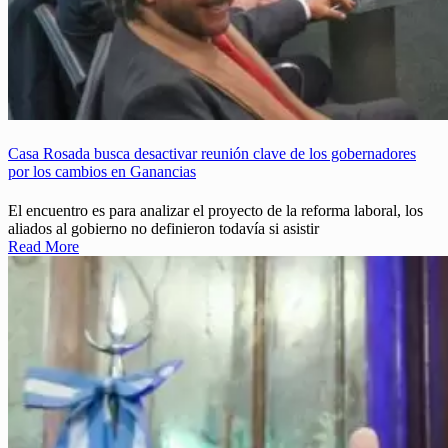
Casa Rosada busca desactivar reunión clave de los gobernadores
por los cambios en Ganancias
El encuentro es para analizar el proyecto de la reforma laboral, los
aliados al gobierno no definieron todavía si asistir
Read More