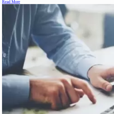
Read More