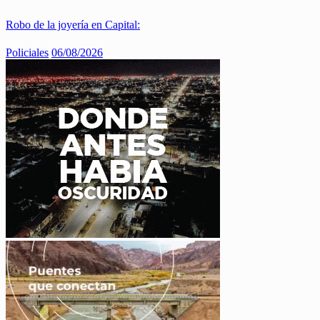
Robo de la joyería en Capital:
Policiales
06/08/2026