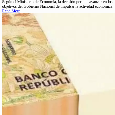
Según el Ministerio de Economía, la decisión permite avanzar en los
objetivos del Gobierno Nacional de impulsar la actividad económica
Read More