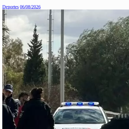
Deportes
06/08/2026