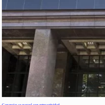
Ganancias se pagará con retroactividad