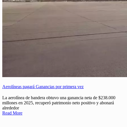
Aerolíneas pagará Ganancias por primera vez
La aerolínea de bandera obtuvo una ganancia neta de $238.000
millones en 2025, recuperó patrimonio neto positivo y abonará
alrededor
Read More