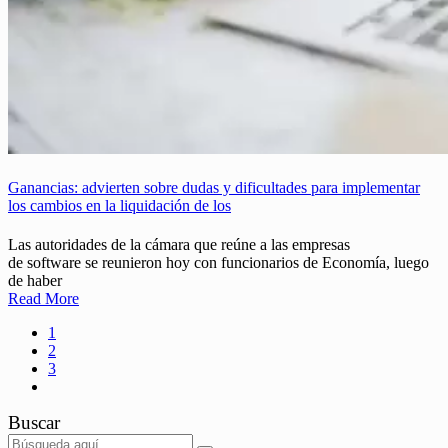
Ganancias: advierten sobre dudas y dificultades para implementar
los cambios en la liquidación de los
Las autoridades de la cámara que reúne a las empresas
de software se reunieron hoy con funcionarios de Economía, luego
de haber
Read More
1
2
3
Buscar