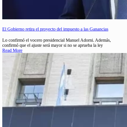
El Gobierno retira el proyecto del impuesto a las Ganancias
Lo confirmó el vocero presidencial Manuel Adorni. Además,
confirmó que el ajuste será mayor si no se aprueba la ley
Read More