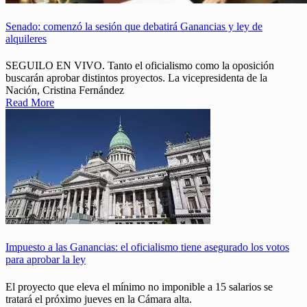
Senado: comenzó la sesión que debatirá Ganancias y ley de
alquileres
SEGUILO EN VIVO. Tanto el oficialismo como la oposición
buscarán aprobar distintos proyectos. La vicepresidenta de la
Nación, Cristina Fernández
Read More
Impuesto a las Ganancias: el oficialismo tiene asegurado los votos
para aprobar la ley
El proyecto que eleva el mínimo no imponible a 15 salarios se
tratará el próximo jueves en la Cámara alta.