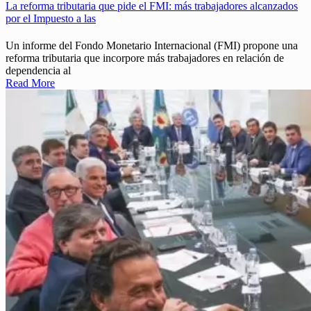
La reforma tributaria que pide el FMI: más trabajadores alcanzados
por el Impuesto a las
Un informe del Fondo Monetario Internacional (FMI) propone una
reforma tributaria que incorpore más trabajadores en relación de
dependencia al
Read More