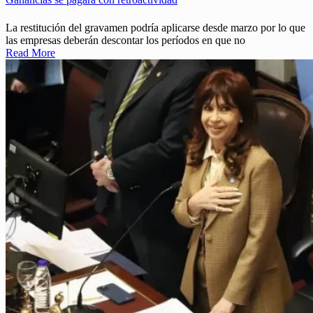
La restitución del gravamen podría aplicarse desde marzo por lo que
las empresas deberán descontar los períodos en que no
Read More