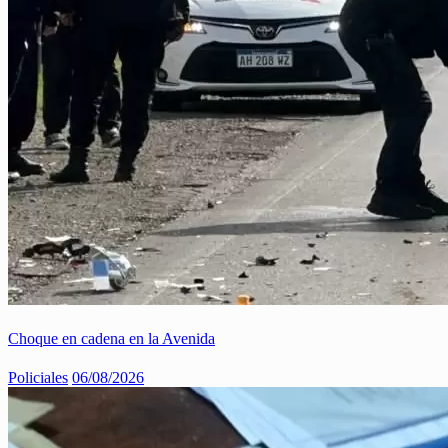
Choque en cadena en la Avenida
Policiales
06/08/2026