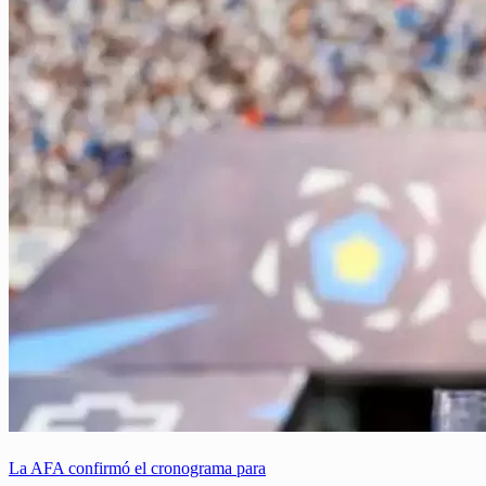
La AFA confirmó el cronograma para