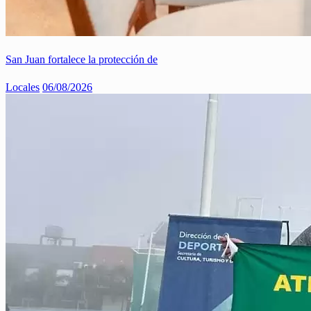
San Juan fortalece la protección de
Locales
06/08/2026