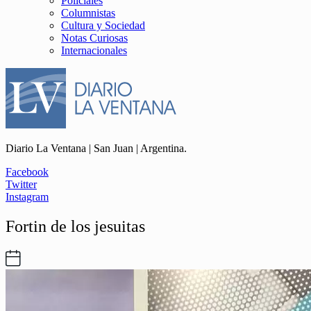
Policiales
Columnistas
Cultura y Sociedad
Notas Curiosas
Internacionales
Diario La Ventana | San Juan | Argentina.
Facebook
Twitter
Instagram
Fortin de los jesuitas