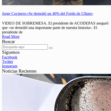
Jorge Cocinero:»Se demolió un 40% del Fortín de Ullum»
VIDEO DE SOBREMESA. El presidente de ACODEPAS aseguró
que «se demolió una importante parte de nuestra historia». El
presidente de
Read More
Buscar
Síguenos
Facebook
Twitter
Instagram
Noticias Recientes