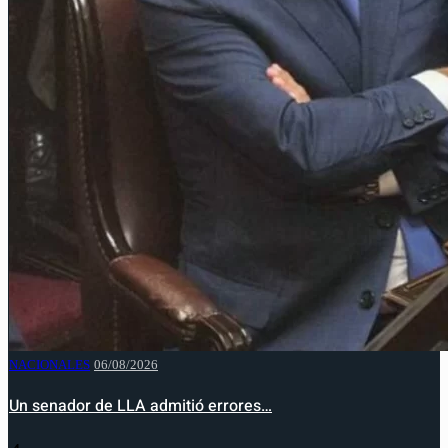
NACIONALES
06/08/2026
Un senador de LLA admitió errores…