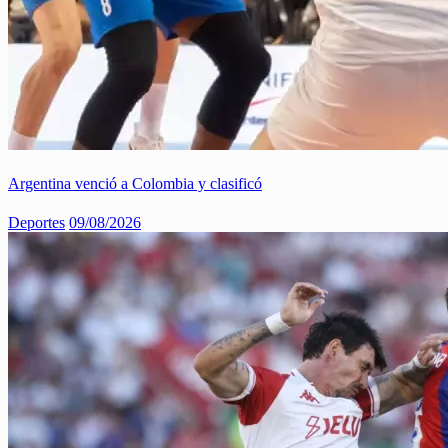
Argentina venció a Colombia y clasificó
Deportes
09/08/2026