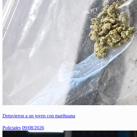
Detuvieron a un joven con marihuana
Policiales
09/08/2026