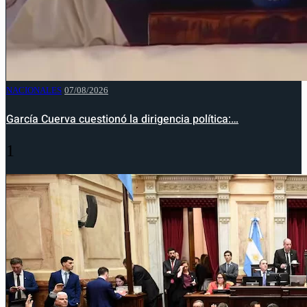
NACIONALES
07/08/2026
García Cuerva cuestionó la dirigencia política:…
1