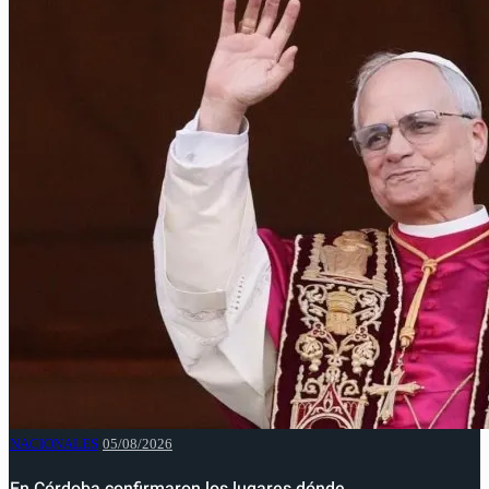
NACIONALES
05/08/2026