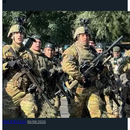
4
NACIONALES
06/08/2026