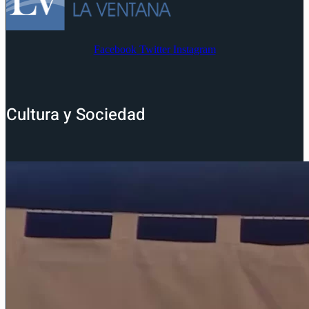
Facebook
Twitter
Instagram
Cultura y Sociedad