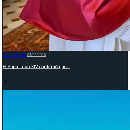
NACIONALES
05/08/2026
El Papa León XIV confirmó que…
3