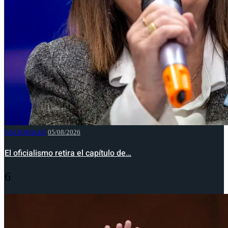
NACIONALES
05/08/2026
El oficialismo retira el capítulo de…
6