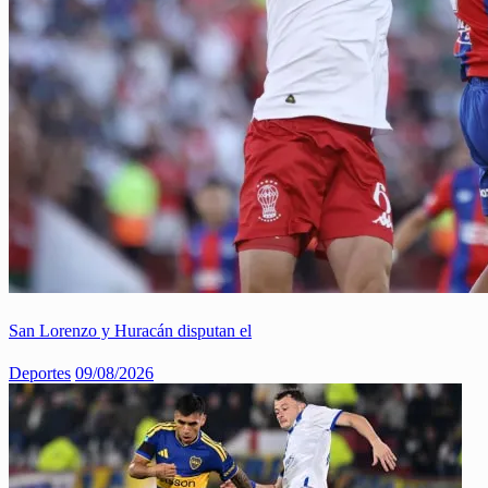
San Lorenzo y Huracán disputan el
Deportes
09/08/2026