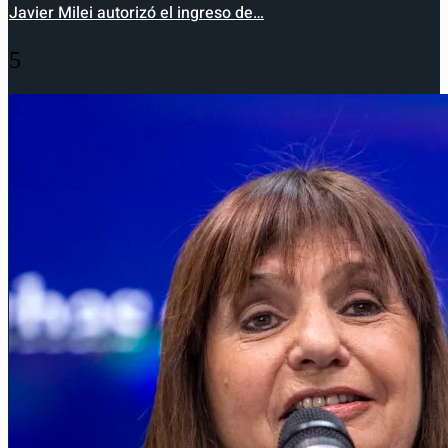
Javier Milei autorizó el ingreso de…
5