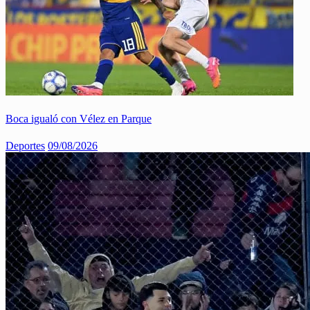
Boca igualó con Vélez en Parque
Deportes
09/08/2026