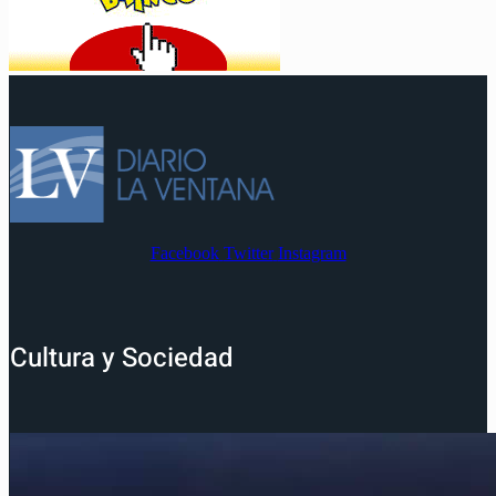
Facebook
Twitter
Instagram
Cultura y Sociedad