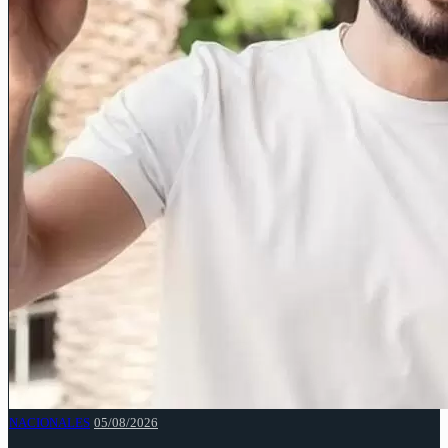
NACIONALES
05/08/2026