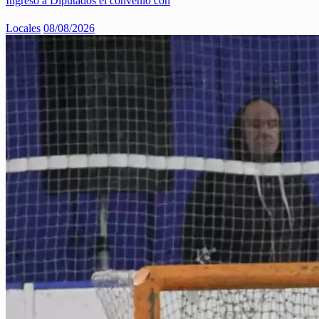
Ingresó a Diputados el convenio con
Locales
08/08/2026