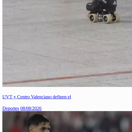
UVT y Centro Valenciano definen el
Deportes
08/08/2026