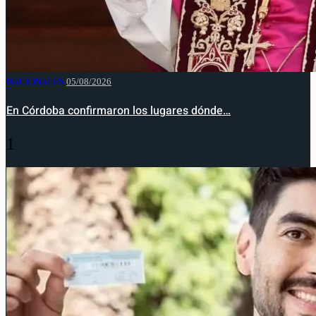
NACIONALES
05/08/2026
En Córdoba confirmaron los lugares dónde…
1