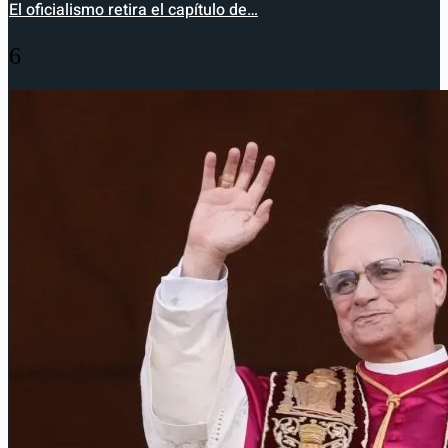
El oficialismo retira el capítulo de…
6