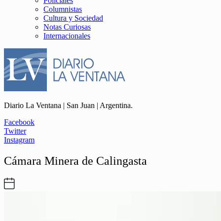
Policiales
Columnistas
Cultura y Sociedad
Notas Curiosas
Internacionales
Diario La Ventana | San Juan | Argentina.
Facebook
Twitter
Instagram
Cámara Minera de Calingasta