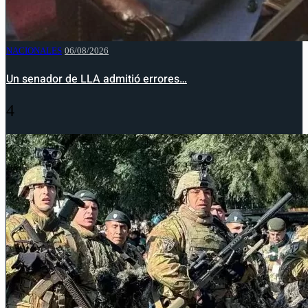
NACIONALES
06/08/2026
Un senador de LLA admitió errores…
4