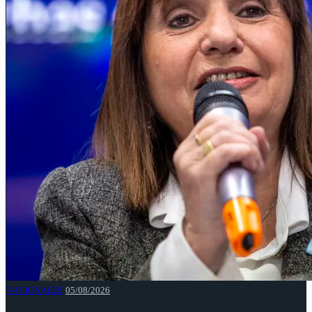
NACIONALES
05/08/2026