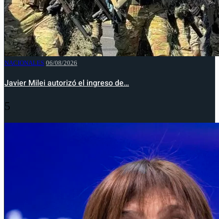
NACIONALES
06/08/2026
Javier Milei autorizó el ingreso de…
5