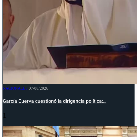
NACIONALES
07/08/2026
García Cuerva cuestionó la dirigencia política:…
1