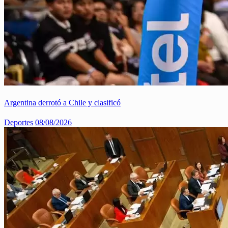
Argentina derrotó a Chile y clasificó
Deportes
08/08/2026