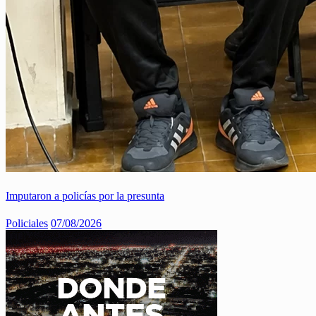
Imputaron a policías por la presunta
Policiales
07/08/2026