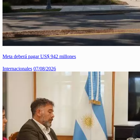
Meta deberá pagar US$ 942 millones
Internacionales
07/08/2026