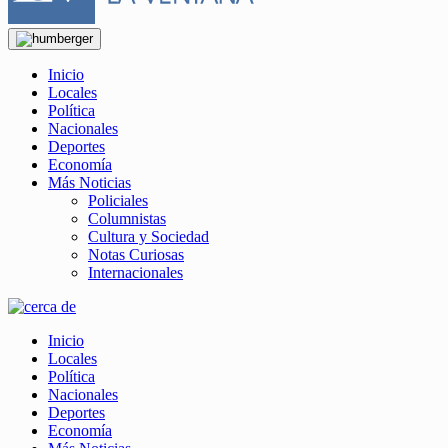
Inicio
Locales
Política
Nacionales
Deportes
Economía
Más Noticias
Policiales
Columnistas
Cultura y Sociedad
Notas Curiosas
Internacionales
Inicio
Locales
Política
Nacionales
Deportes
Economía