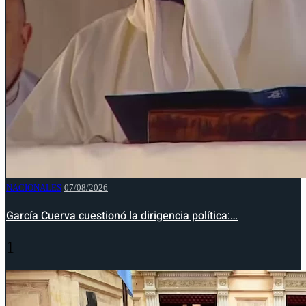
NACIONALES
07/08/2026
García Cuerva cuestionó la dirigencia política:…
1