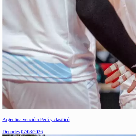
Argentina venció a Perú y clasificó
Deportes
07/08/2026