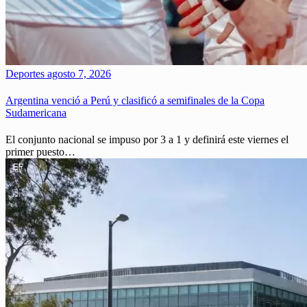
Deportes
agosto 7, 2026
Argentina venció a Perú y clasificó a semifinales de la Copa
Sudamericana
El conjunto nacional se impuso por 3 a 1 y definirá este viernes el
primer puesto…