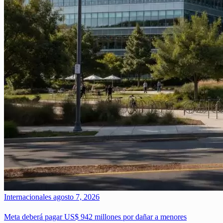
Internacionales
agosto 7, 2026
Meta deberá pagar US$ 942 millones por dañar a menores