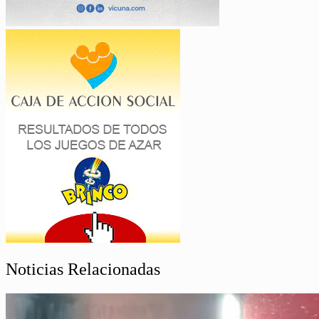
Noticias Relacionadas