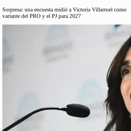
Sorpresa: una encuesta midió a Victoria Villarruel como
variante del PRO y el PJ para 2027