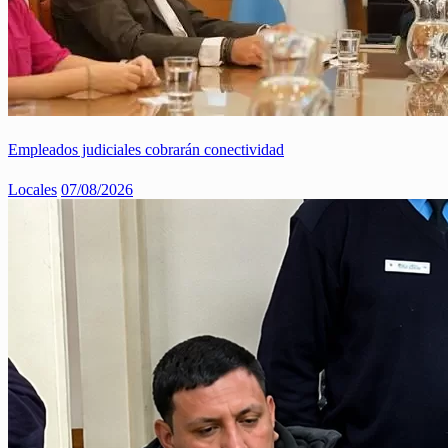
Empleados judiciales cobrarán conectividad
Locales
07/08/2026