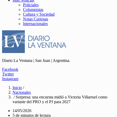
Más Noticias
Policiales
Columnistas
Cultura y Sociedad
Notas Curiosas
Internacionales
Diario La Ventana | San Juan | Argentina.
Facebook
Twitter
Instagram
Inicio
/
Nacionales
/ Sorpresa: una encuesta midió a Victoria Villarruel como
variante del PRO y el PJ para 2027
14/05/2026
5 de minutos de lectura