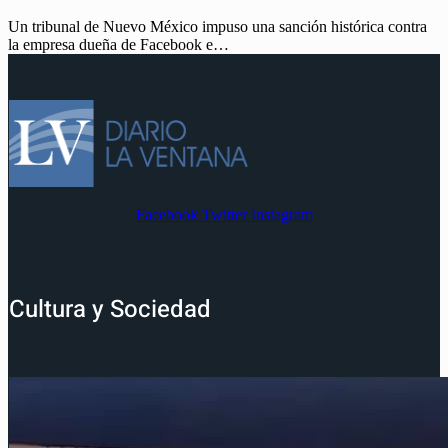
Un tribunal de Nuevo México impuso una sanción histórica contra
la empresa dueña de Facebook e…
Facebook
Twitter
Instagram
Cultura y Sociedad