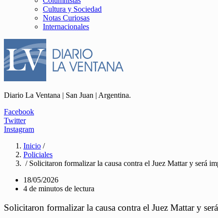
Columnistas
Cultura y Sociedad
Notas Curiosas
Internacionales
Diario La Ventana | San Juan | Argentina.
Facebook
Twitter
Instagram
Inicio
/
Policiales
/ Solicitaron formalizar la causa contra el Juez Mattar y será 
18/05/2026
4 de minutos de lectura
Solicitaron formalizar la causa contra el Juez Mattar y s