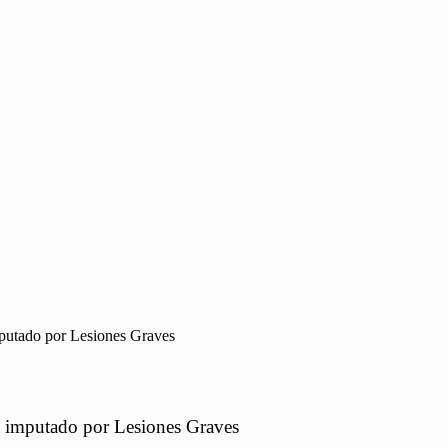
imputado por Lesiones Graves
erá imputado por Lesiones Graves