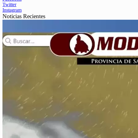
Twitter
Instagram
Noticias Recientes