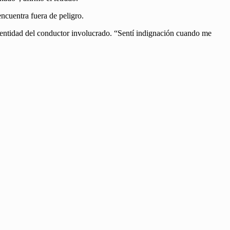
ncuentra fuera de peligro.
 identidad del conductor involucrado. “Sentí indignación cuando me