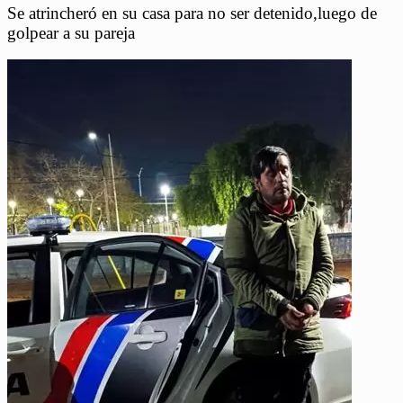
Se atrincheró en su casa para no ser detenido,luego de
golpear a su pareja