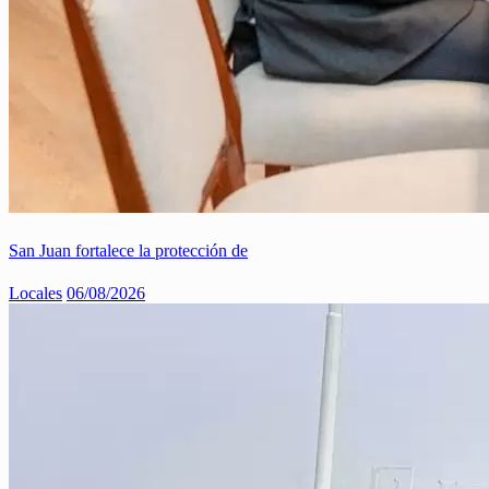
San Juan fortalece la protección de
Locales
06/08/2026