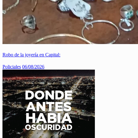
Robo de la joyería en Capital:
Policiales
06/08/2026