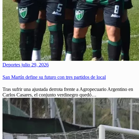
Deportes
julio 29, 2026
San Martín define su futuro con tres partidos de local
Tras sufrir una ajustada derrota frente a Agropecuario Argentino en
Carlos Casares, el conjunto verdinegro quedó…