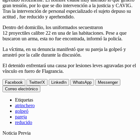
gran tensión, por lo que se dio intervención a la justicia y CAVIG.
Tras la intervención de personal especializado el sujeto depuso su
actitud , fue reducido y aprehendido.
Dentro del domicilio, los uniformados secuestraron
12 proyectiles calibre 22 en una de las habitaciones. Pese a que
buscaron un arma, esta no fue encontrada, informó la policía.
La víctima, en su denuncia manifestó que su pareja la golpeó y
arrastró por la calle durante la discusión.
El detenido enfrentará una causa por lesiones leves agravadas por el
vínculo en fuero de Flagrancia.
Facebook
Twitter/X
LinkedIn
WhatsApp
Messenger
Correo electrónico
Etiquetas
atrinchero
golpeó
pareja
reducido
Noticia Previa