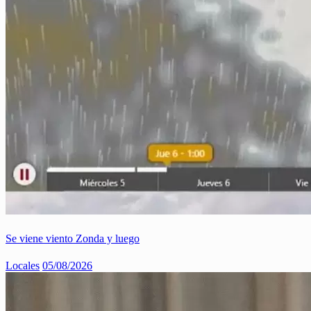
Se viene viento Zonda y luego
Locales
05/08/2026