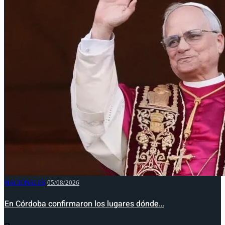
NACIONALES
05/08/2026
En Córdoba confirmaron los lugares dónde…