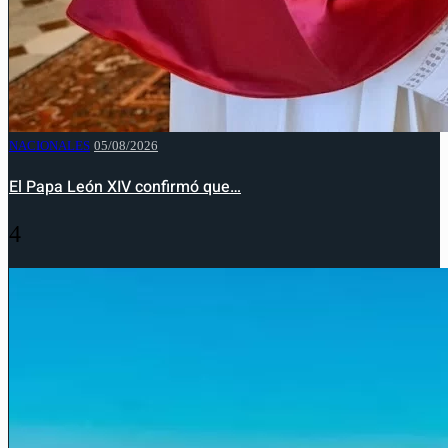
NACIONALES
05/08/2026
El Papa León XIV confirmó que…
4