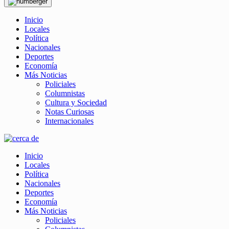
Inicio
Locales
Política
Nacionales
Deportes
Economía
Más Noticias
Policiales
Columnistas
Cultura y Sociedad
Notas Curiosas
Internacionales
Inicio
Locales
Política
Nacionales
Deportes
Economía
Más Noticias
Policiales