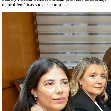
de problemáticas sociales complejas