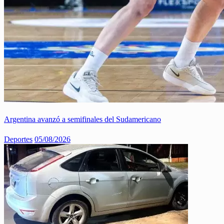
Argentina avanzó a semifinales del Sudamericano
Deportes
05/08/2026