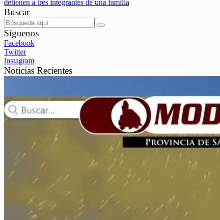
detienen a tres integrantes de una familia
Buscar
Síguenos
Facebook
Twitter
Instagram
Noticias Recientes