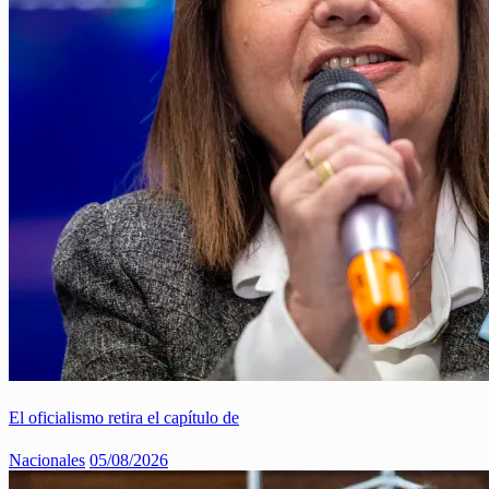
El oficialismo retira el capítulo de
Nacionales
05/08/2026