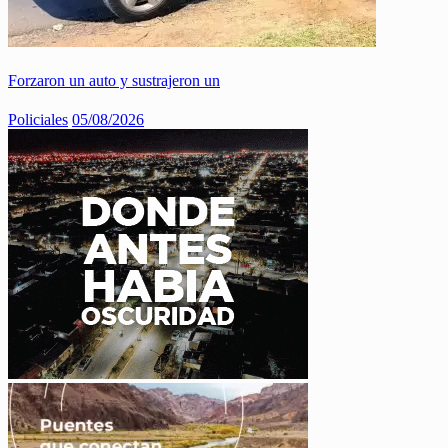
Forzaron un auto y sustrajeron un
Policiales
05/08/2026