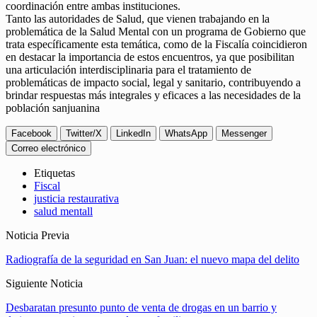
coordinación entre ambas instituciones.
Tanto las autoridades de Salud, que vienen trabajando en la
problemática de la Salud Mental con un programa de Gobierno que
trata específicamente esta temática, como de la Fiscalía coincidieron
en destacar la importancia de estos encuentros, ya que posibilitan
una articulación interdisciplinaria para el tratamiento de
problemáticas de impacto social, legal y sanitario, contribuyendo a
brindar respuestas más integrales y eficaces a las necesidades de la
población sanjuanina
Facebook
Twitter/X
LinkedIn
WhatsApp
Messenger
Correo electrónico
Etiquetas
Fiscal
justicia restaurativa
salud mentall
Noticia Previa
Radiografía de la seguridad en San Juan: el nuevo mapa del delito
Siguiente Noticia
Desbaratan presunto punto de venta de drogas en un barrio y