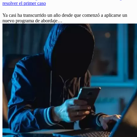
resolver el primer caso
Ya casi ha transcurrido un año desde que comenzó a aplicarse un
nuevo programa de abordaje…