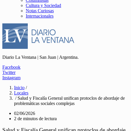
Columnistas
Cultura y Sociedad
Notas Curiosas
Internacionales
Diario La Ventana | San Juan | Argentina.
Facebook
Twitter
Instagram
Inicio
/
Locales
/ Salud y Fiscalía General unifican protoclos de abordaje de
problemáticas sociales complejas
02/06/2026
2 de minutos de lectura
Salud y Fiscalía General unifican protoclos de abordaje