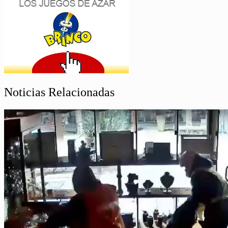
Noticias Relacionadas