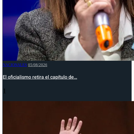
NACIONALES
05/08/2026
El oficialismo retira el capítulo de…
1