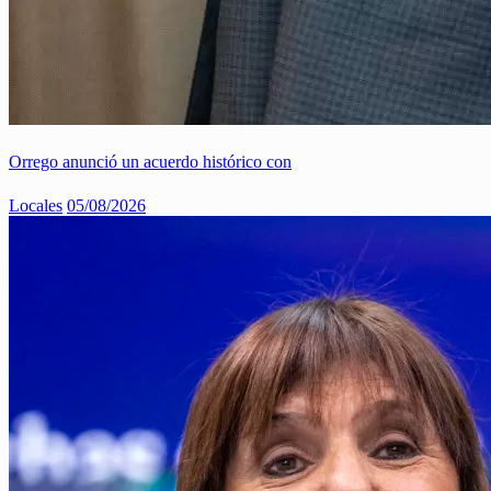
Orrego anunció un acuerdo histórico con
Locales
05/08/2026