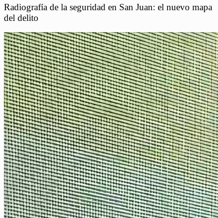
Radiografía de la seguridad en San Juan: el nuevo mapa
del delito