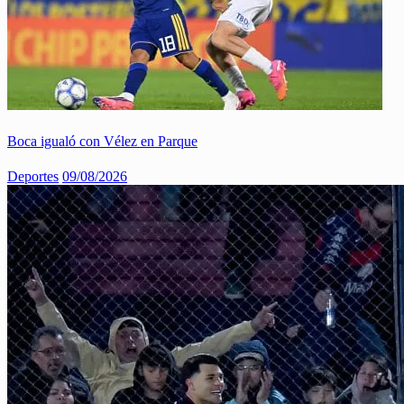
Boca igualó con Vélez en Parque
Deportes
09/08/2026