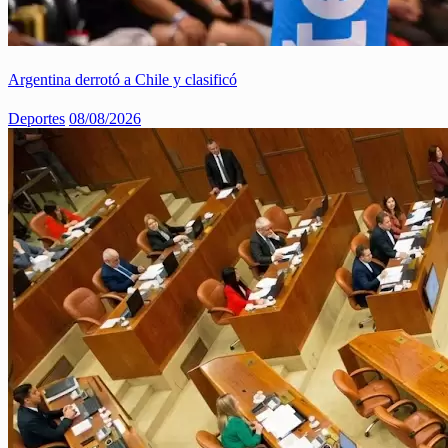
Argentina derrotó a Chile y clasificó
Deportes
08/08/2026