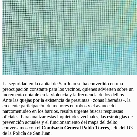
La seguridad en la capital de San Juan se ha convertido en una
preocupación constante para los vecinos, quienes advierten sobre un
incremento notable en la violencia y la frecuencia de los delitos.
Ante las quejas por la existencia de presuntas «zonas liberadas», la
creciente participación de menores en robos y el avance del
narcomenudeo en los barrios, resulta urgente buscar respuestas
oficiales. Para analizar estas inquietudes vecinales, las estrategias de
prevención actuales y el funcionamiento del mapa del delito,
conversamos con el
Comisario General Pablo Torres
, jefe del D3
de la Policía de San Juan.