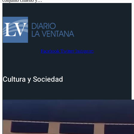
conjunto chileno y…
Facebook
Twitter
Instagram
Cultura y Sociedad