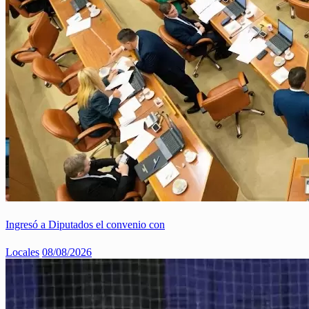
Ingresó a Diputados el convenio con
Locales
08/08/2026