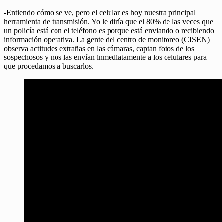
-Entiendo cómo se ve, pero el celular es hoy nuestra principal
herramienta de transmisión. Yo le diría que el 80% de las veces que
un policía está con el teléfono es porque está enviando o recibiendo
información operativa. La gente del centro de monitoreo (CISEN)
observa actitudes extrañas en las cámaras, captan fotos de los
sospechosos y nos las envían inmediatamente a los celulares para
que procedamos a buscarlos.