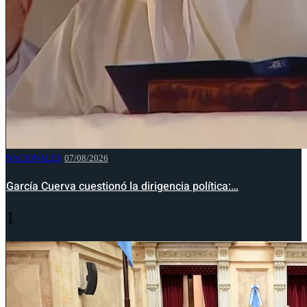
NACIONALES
07/08/2026
García Cuerva cuestionó la dirigencia política:…
1