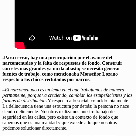
-Para cerrar, hay una preocupación por el avance del
narcomenudeo y la falta de respuestas de fondo. Construir
cárceles más grandes ya no da abasto; se necesita generar
fuentes de trabajo, como mencionaba Monseñor Lozano
respecto a los chicos reclutados por narcos.
–
El narcomenudeo es un tema en el que trabajamos de manera
permanente, porque va creciendo, cambian los estupefacientes y las
formas de distribución
.
Y respecto a lo social, coincido totalmente.
La delincuencia tiene una estructura por detrás; la persona no nace
siendo delincuente. Nosotros realizamos nuestro trabajo de
seguridad en las calles, pero existe un contexto de fondo que
sabemos que es una realidad y que excede a lo que nosotros
podemos solucionar directamente.