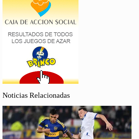
Noticias Relacionadas