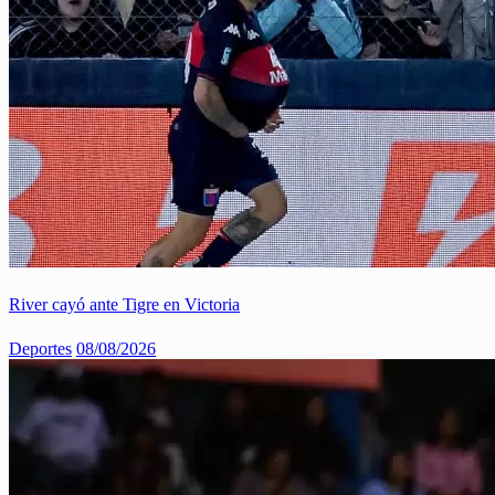
River cayó ante Tigre en Victoria
Deportes
08/08/2026