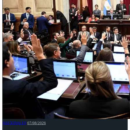
NACIONALES
07/08/2026