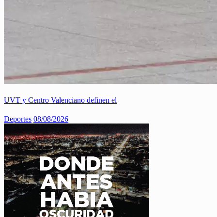
UVT y Centro Valenciano definen el
Deportes
08/08/2026