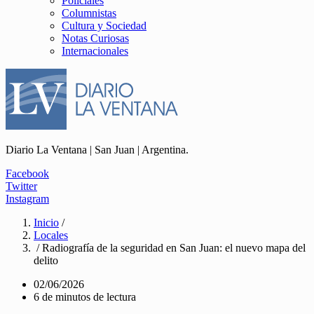
Policiales
Columnistas
Cultura y Sociedad
Notas Curiosas
Internacionales
Diario La Ventana | San Juan | Argentina.
Facebook
Twitter
Instagram
Inicio
/
Locales
/ Radiografía de la seguridad en San Juan: el nuevo mapa del
delito
02/06/2026
6 de minutos de lectura