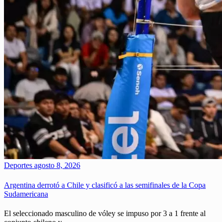
Deportes
agosto 8, 2026
Argentina derrotó a Chile y clasificó a las semifinales de la Copa
Sudamericana
El seleccionado masculino de vóley se impuso por 3 a 1 frente al