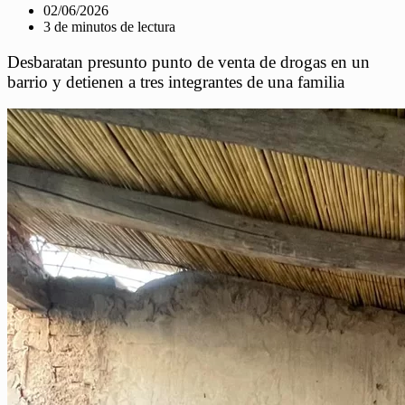
02/06/2026
3 de minutos de lectura
Desbaratan presunto punto de venta de drogas en un
barrio y detienen a tres integrantes de una familia