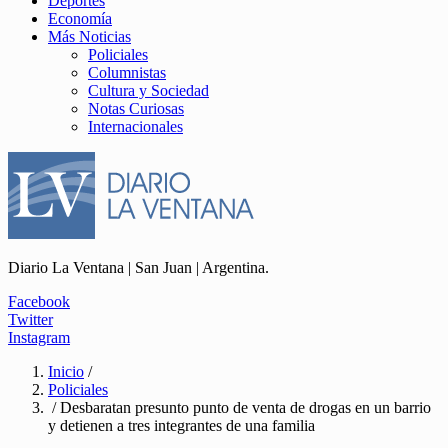
Deportes
Economía
Más Noticias
Policiales
Columnistas
Cultura y Sociedad
Notas Curiosas
Internacionales
Diario La Ventana | San Juan | Argentina.
Facebook
Twitter
Instagram
Inicio
/
Policiales
/ Desbaratan presunto punto de venta de drogas en un barrio
y detienen a tres integrantes de una familia