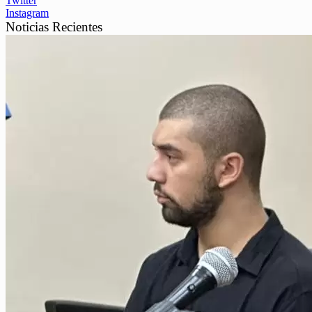
Twitter
Instagram
Noticias Recientes