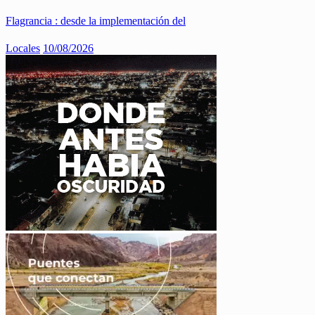
Flagrancia : desde la implementación del
Locales
10/08/2026