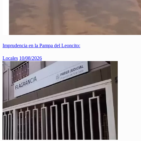
Imprudencia en la Pampa del Leoncito:
Locales
10/08/2026