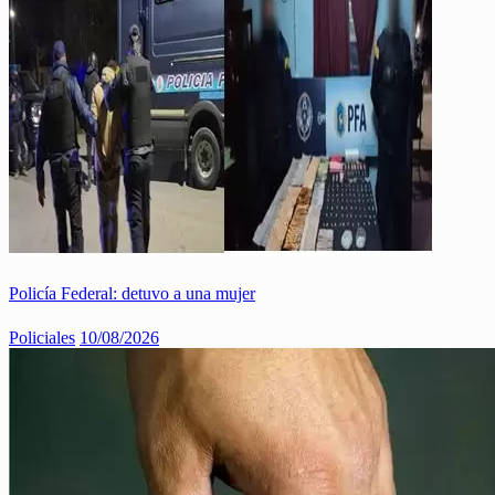
Policía Federal: detuvo a una mujer
Policiales
10/08/2026