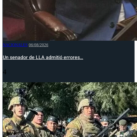
NACIONALES
06/08/2026
Un senador de LLA admitió errores…
4