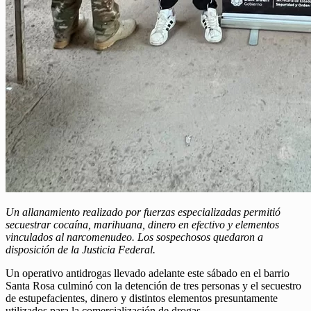
Un allanamiento realizado por fuerzas especializadas permitió
secuestrar cocaína, marihuana, dinero en efectivo y elementos
vinculados al narcomenudeo. Los sospechosos quedaron a
disposición de la Justicia Federal.
Un operativo antidrogas llevado adelante este sábado en el barrio
Santa Rosa culminó con la detención de tres personas y el secuestro
de estupefacientes, dinero y distintos elementos presuntamente
utilizados para la comercialización de drogas.