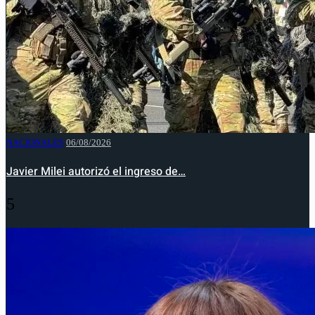
NACIONALES
06/08/2026
Javier Milei autorizó el ingreso de…
5