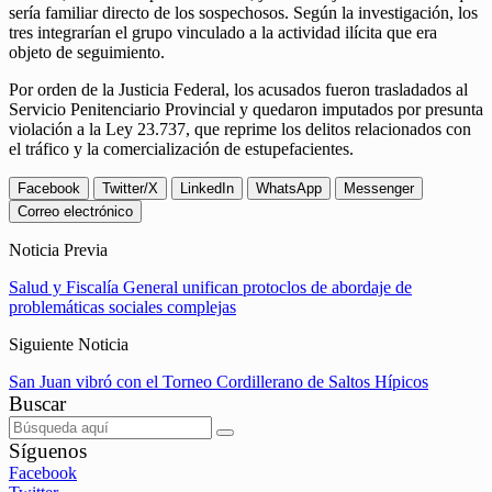
sería familiar directo de los sospechosos. Según la investigación, los
tres integrarían el grupo vinculado a la actividad ilícita que era
objeto de seguimiento.
Por orden de la Justicia Federal, los acusados fueron trasladados al
Servicio Penitenciario Provincial y quedaron imputados por presunta
violación a la Ley 23.737, que reprime los delitos relacionados con
el tráfico y la comercialización de estupefacientes.
Facebook
Twitter/X
LinkedIn
WhatsApp
Messenger
Correo electrónico
Noticia Previa
Salud y Fiscalía General unifican protoclos de abordaje de
problemáticas sociales complejas
Siguiente Noticia
San Juan vibró con el Torneo Cordillerano de Saltos Hípicos
Buscar
Síguenos
Facebook