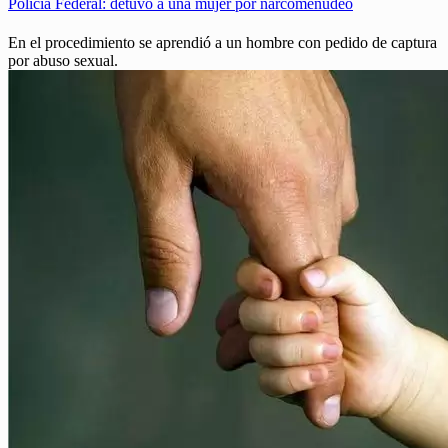
Policía Federal: detuvo a una mujer por narcomenudeo
En el procedimiento se aprendió a un hombre con pedido de captura
por abuso sexual.