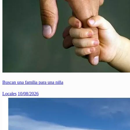
Buscan una familia para una niña
Locales
10/08/2026