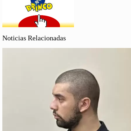
Noticias Relacionadas