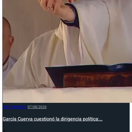
NACIONALES
07/08/2026
García Cuerva cuestionó la dirigencia política:…