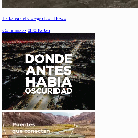
La batea del Colegio Don Bosco
Columnistas
08/08/2026