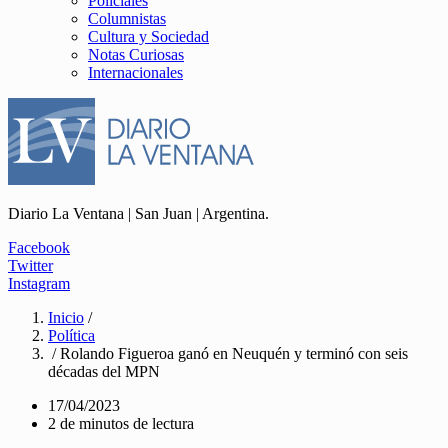
Policiales
Columnistas
Cultura y Sociedad
Notas Curiosas
Internacionales
Diario La Ventana | San Juan | Argentina.
Facebook
Twitter
Instagram
Inicio
/
Política
/ Rolando Figueroa ganó en Neuquén y terminó con seis
décadas del MPN
17/04/2023
2 de minutos de lectura