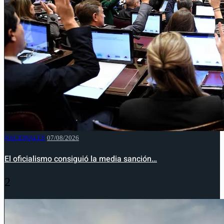
NACIONALES
07/08/2026
El oficialismo consiguió la media sanción…
2