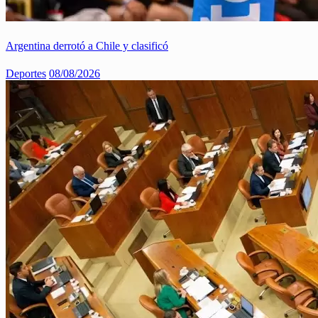
Argentina derrotó a Chile y clasificó
Deportes
08/08/2026