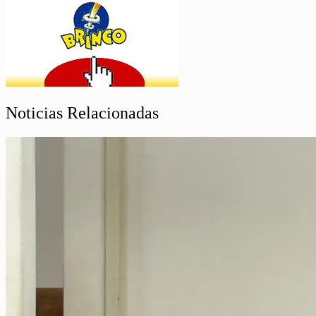
Noticias Relacionadas