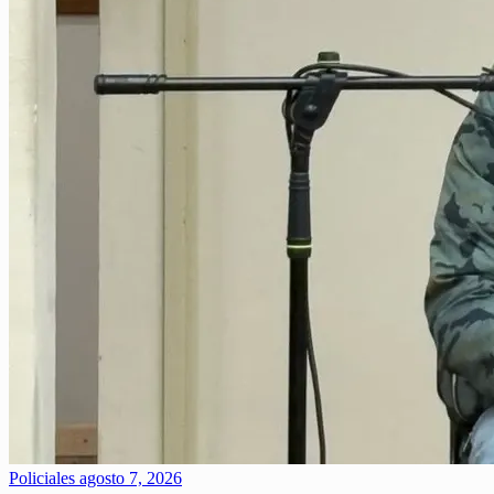
Policiales
agosto 7, 2026