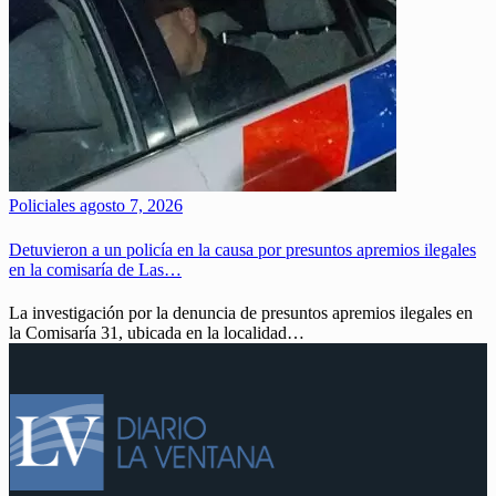
Policiales
agosto 7, 2026
Detuvieron a un policía en la causa por presuntos apremios ilegales
en la comisaría de Las…
La investigación por la denuncia de presuntos apremios ilegales en
la Comisaría 31, ubicada en la localidad…