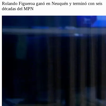
Rolando Figueroa ganó en Neuquén y terminó con seis
décadas del MPN