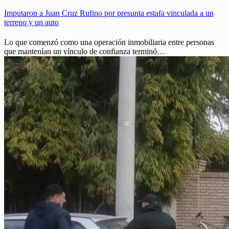
Imputaron a Juan Cruz Rufino por presunta estafa vinculada a un
terreno y un auto
Lo que comenzó como una operación inmobiliaria entre personas
que mantenían un vínculo de confianza terminó…