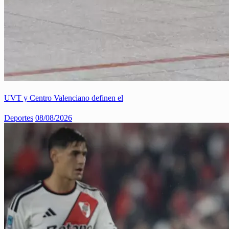
UVT y Centro Valenciano definen el
Deportes
08/08/2026