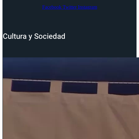
Facebook
Twitter
Instagram
Cultura y Sociedad