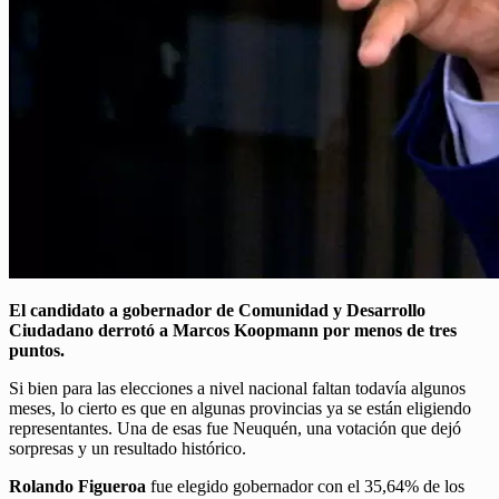
El candidato a gobernador de Comunidad y Desarrollo
Ciudadano derrotó a Marcos Koopmann por menos de tres
puntos.
Si bien para las elecciones a nivel nacional faltan todavía algunos
meses, lo cierto es que en algunas provincias ya se están eligiendo
representantes. Una de esas fue Neuquén, una votación que dejó
sorpresas y un resultado histórico.
Rolando Figueroa
fue elegido gobernador con el 35,64% de los