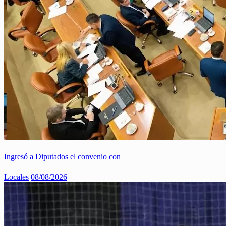
Ingresó a Diputados el convenio con
Locales
08/08/2026