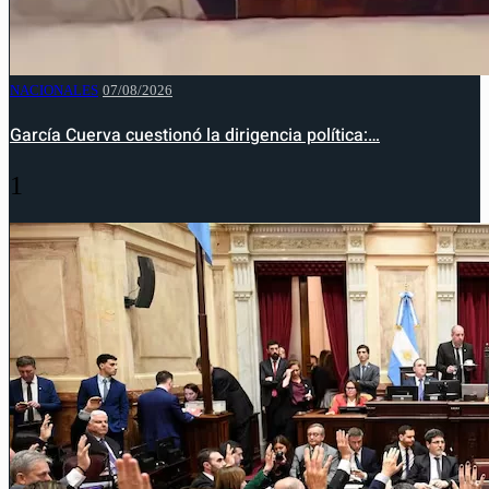
NACIONALES
07/08/2026
García Cuerva cuestionó la dirigencia política:…
1