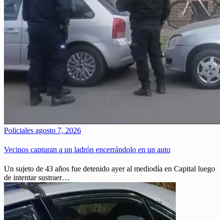
Policiales
agosto 7, 2026
Vecinos capturan a un ladrón encerrándolo en un auto
Un sujeto de 43 años fue detenido ayer al mediodía en Capital luego
de intentar sustraer…