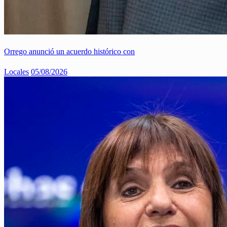
Orrego anunció un acuerdo histórico con
Locales
05/08/2026