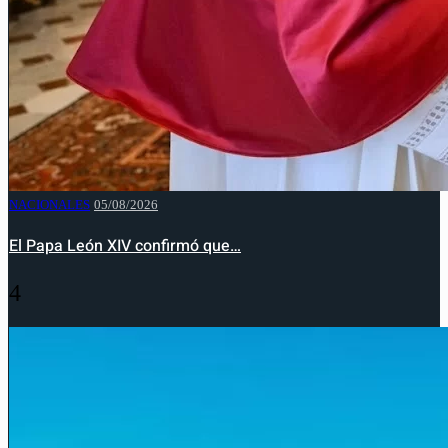
NACIONALES
05/08/2026
El Papa León XIV confirmó que…
4