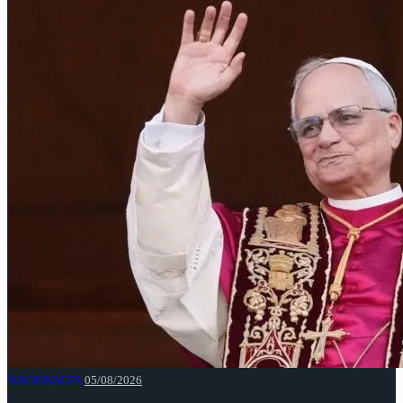
NACIONALES
05/08/2026