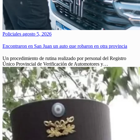
Policiales
agosto 5, 2026
Encontraron en San Juan un auto que robaron en otra provincia
Un procedimiento de rutina realizado por personal del Registro
Único Provincial de Verificación de Automotores y…