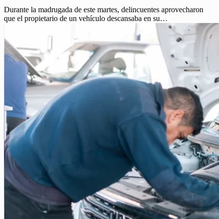
Durante la madrugada de este martes, delincuentes aprovecharon
que el propietario de un vehículo descansaba en su…