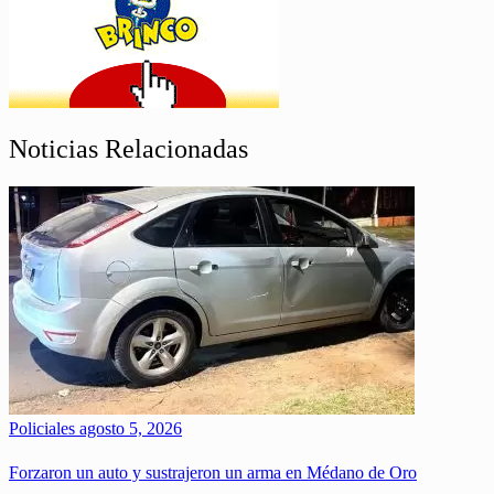
Noticias Relacionadas
Policiales
agosto 5, 2026
Forzaron un auto y sustrajeron un arma en Médano de Oro