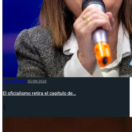
NACIONALES
05/08/2026
El oficialismo retira el capítulo de…
1