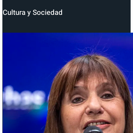
Cultura y Sociedad