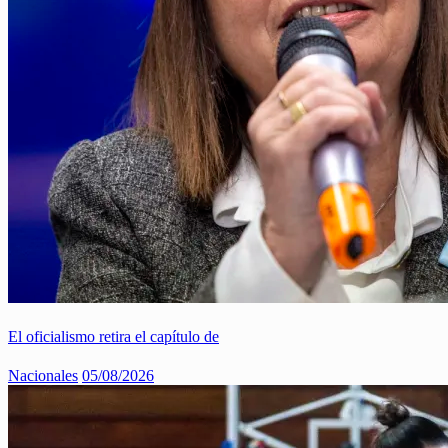
El oficialismo retira el capítulo de
Nacionales
05/08/2026