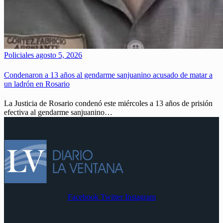
Policiales
agosto 5, 2026
Condenaron a 13 años al gendarme sanjuanino acusado de matar a
un ladrón en Rosario
La Justicia de Rosario condenó este miércoles a 13 años de prisión
efectiva al gendarme sanjuanino…
Facebook
Twitter
Instagram