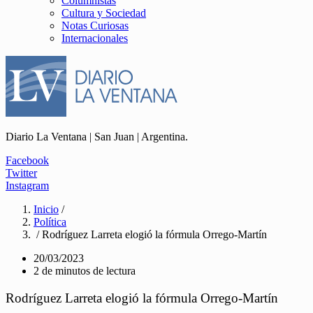
Columnistas
Cultura y Sociedad
Notas Curiosas
Internacionales
Diario La Ventana | San Juan | Argentina.
Facebook
Twitter
Instagram
Inicio
/
Política
/ Rodríguez Larreta elogió la fórmula Orrego-Martín
20/03/2023
2 de minutos de lectura
Rodríguez Larreta elogió la fórmula Orrego-Martín