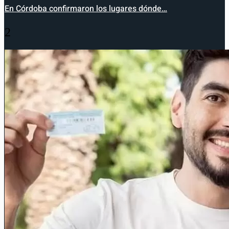
En Córdoba confirmaron los lugares dónde…
2