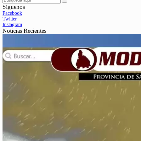
Síguenos
Facebook
Twitter
Instagram
Noticias Recientes