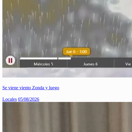
Se viene viento Zonda y luego
Locales
05/08/2026