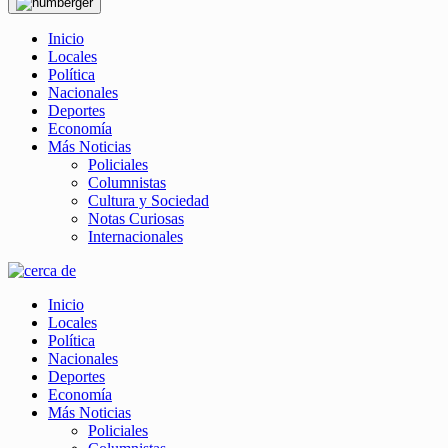
Inicio
Locales
Política
Nacionales
Deportes
Economía
Más Noticias
Policiales
Columnistas
Cultura y Sociedad
Notas Curiosas
Internacionales
Inicio
Locales
Política
Nacionales
Deportes
Economía
Más Noticias
Policiales