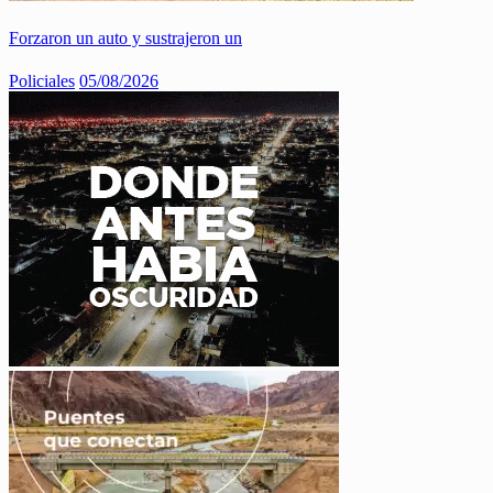
Forzaron un auto y sustrajeron un
Policiales
05/08/2026