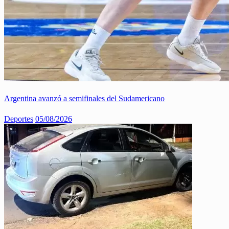
Argentina avanzó a semifinales del Sudamericano
Deportes
05/08/2026