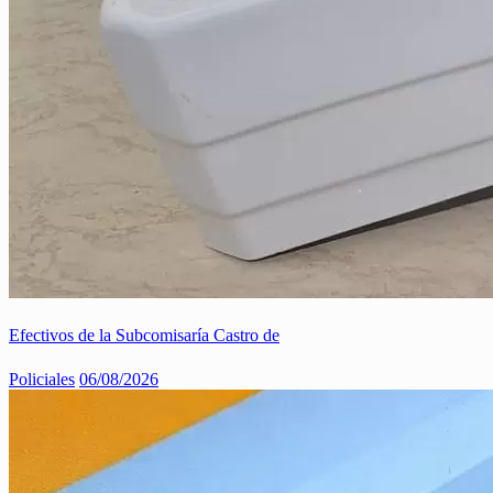
Efectivos de la Subcomisaría Castro de
Policiales
06/08/2026