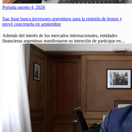
Portada
agosto 4, 2026
San Juan busca inversores argentinos para la emisión de bonos y
prevé concretarla en septiembre
Además del interés de los mercados internacionales, entidades
financieras argentinas manifestaron su intención de participar en…