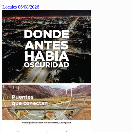
Locales
06/08/2026