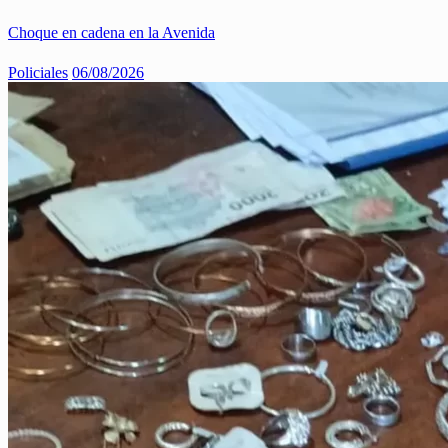
Choque en cadena en la Avenida
Policiales
06/08/2026