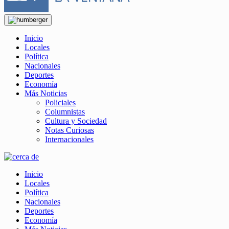
Inicio
Locales
Política
Nacionales
Deportes
Economía
Más Noticias
Policiales
Columnistas
Cultura y Sociedad
Notas Curiosas
Internacionales
Inicio
Locales
Política
Nacionales
Deportes
Economía