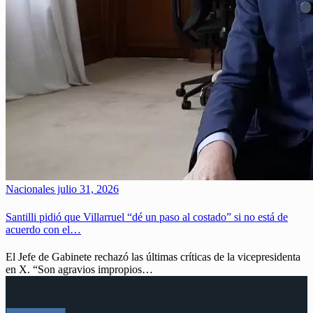
Nacionales
julio 31, 2026
Santilli pidió que Villarruel “dé un paso al costado” si no está de
acuerdo con el…
El Jefe de Gabinete rechazó las últimas críticas de la vicepresidenta
en X. “Son agravios impropios…