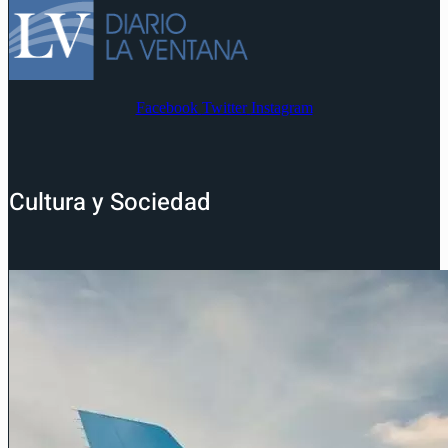
Facebook
Twitter
Instagram
Cultura y Sociedad