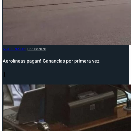
NACIONALES
06/08/2026
Aerolíneas pagará Ganancias por primera vez
1