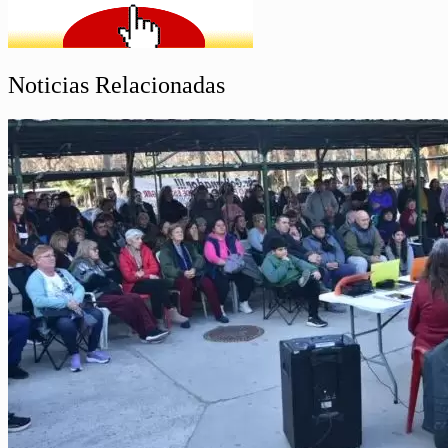
Noticias Relacionadas