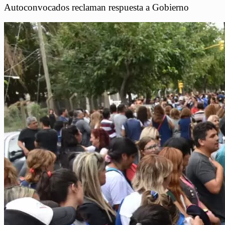
Autoconvocados reclaman respuesta a Gobierno