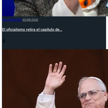
NACIONALES
05/08/2026
El oficialismo retira el capítulo de…
4