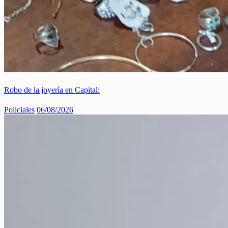
Robo de la joyería en Capital:
Policiales
06/08/2026