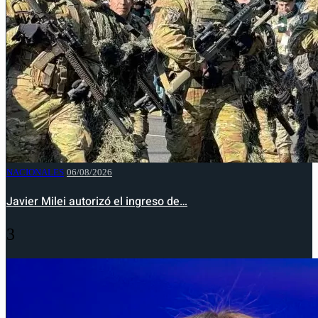
NACIONALES
06/08/2026
Javier Milei autorizó el ingreso de…
3