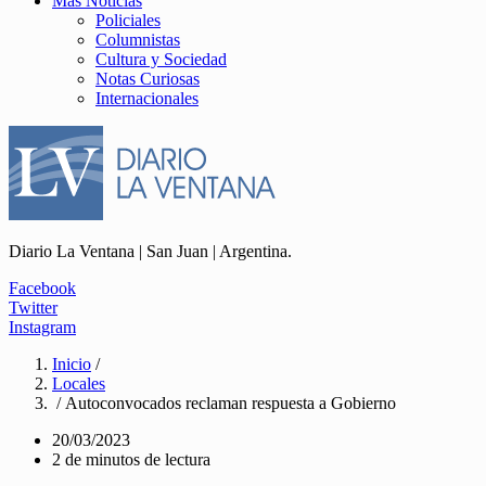
Más Noticias
Policiales
Columnistas
Cultura y Sociedad
Notas Curiosas
Internacionales
Diario La Ventana | San Juan | Argentina.
Facebook
Twitter
Instagram
Inicio
/
Locales
/ Autoconvocados reclaman respuesta a Gobierno
20/03/2023
2 de minutos de lectura