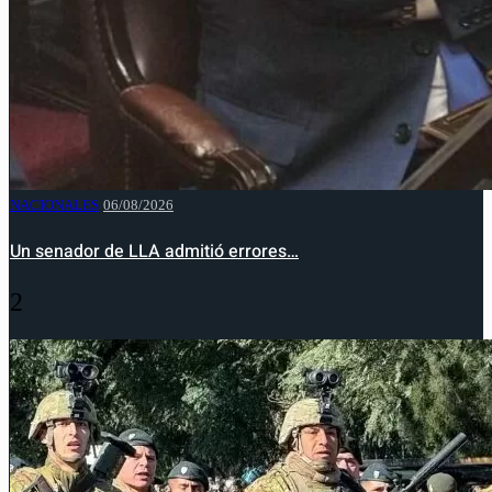
NACIONALES
06/08/2026
Un senador de LLA admitió errores…
2