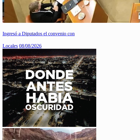
Ingresó a Diputados el convenio con
Locales
08/08/2026