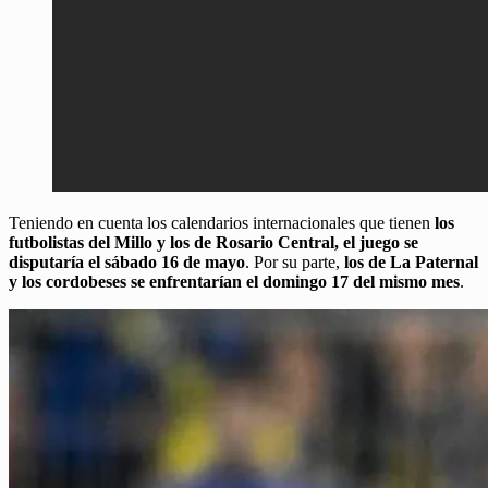
Teniendo en cuenta los calendarios internacionales que tienen
los
futbolistas del Millo y los de Rosario Central, el juego se
disputaría el sábado 16 de mayo
. Por su parte,
los de La Paternal
y los cordobeses se enfrentarían el domingo 17 del mismo mes
.