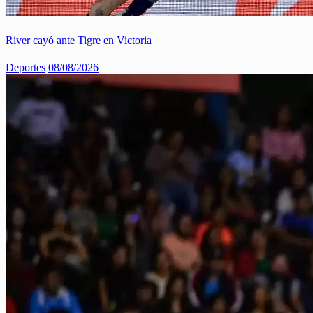
River cayó ante Tigre en Victoria
Deportes
08/08/2026