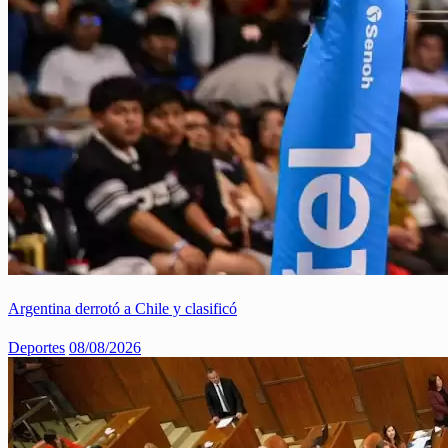
Argentina derrotó a Chile y clasificó
Deportes
08/08/2026