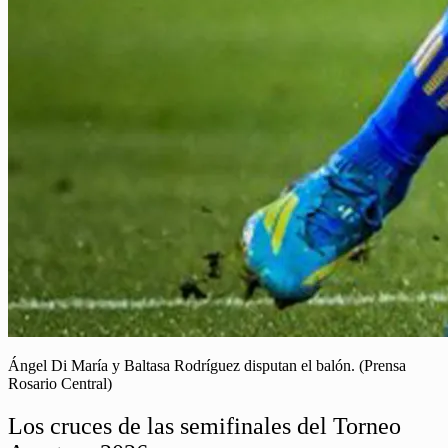
Ángel Di María y Baltasa Rodríguez disputan el balón. (Prensa
Rosario Central)
Los cruces de las semifinales del Torneo