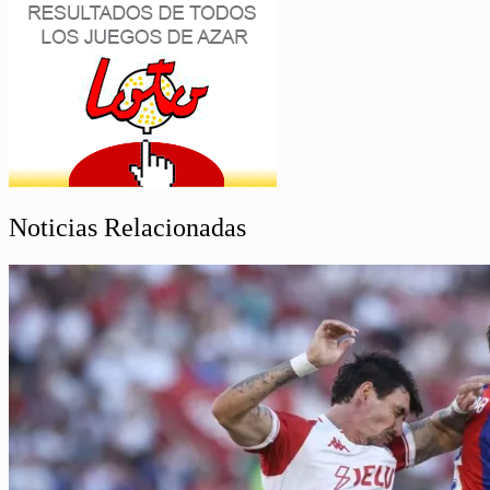
Noticias Relacionadas