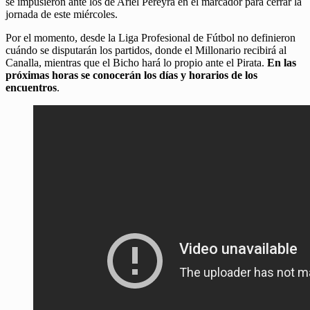
se impusieron ante los de Ariel Pereyra en el marcador para cerrar la
jornada de este miércoles.
Por el momento, desde la Liga Profesional de Fútbol no definieron
cuándo se disputarán los partidos, donde el Millonario recibirá al
Canalla, mientras que el Bicho hará lo propio ante el Pirata.
En las
próximas horas se conocerán los días y horarios de los
encuentros
.