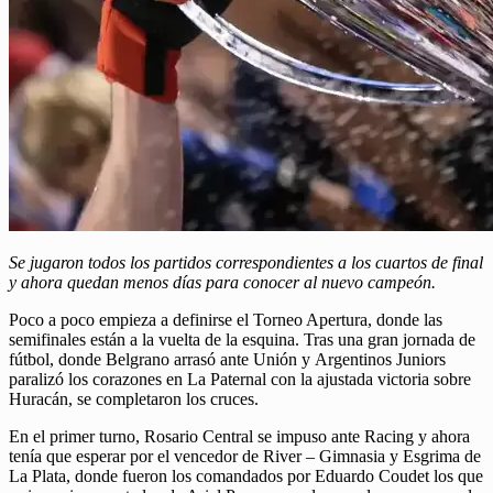
Se jugaron todos los partidos correspondientes a los cuartos de final
y ahora quedan menos días para conocer al nuevo campeón.
Poco a poco empieza a definirse el Torneo Apertura, donde las
semifinales están a la vuelta de la esquina. Tras una gran jornada de
fútbol, donde Belgrano arrasó ante Unión y Argentinos Juniors
paralizó los corazones en La Paternal con la ajustada victoria sobre
Huracán, se completaron los cruces.
En el primer turno, Rosario Central se impuso ante Racing y ahora
tenía que esperar por el vencedor de River – Gimnasia y Esgrima de
La Plata, donde fueron los comandados por Eduardo Coudet los que