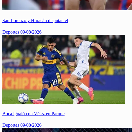
San Lorenzo y Huracán disputan el
Deportes
09/08/2026
Boca igualó con Vélez en Parque
Deportes
09/08/2026