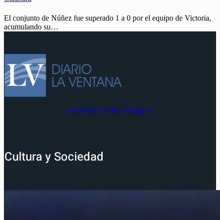
El conjunto de Núñez fue superado 1 a 0 por el equipo de Victoria,
acumulando su…
Facebook
Twitter
Instagram
Cultura y Sociedad