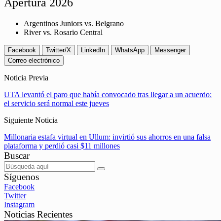
Apertura 2026
Argentinos Juniors vs. Belgrano
River vs. Rosario Central
Facebook
Twitter/X
LinkedIn
WhatsApp
Messenger
Correo electrónico
Noticia Previa
UTA levantó el paro que había convocado tras llegar a un acuerdo:
el servicio será normal este jueves
Siguiente Noticia
Millonaria estafa virtual en Ullum: invirtió sus ahorros en una falsa
plataforma y perdió casi $11 millones
Buscar
Síguenos
Facebook
Twitter
Instagram
Noticias Recientes