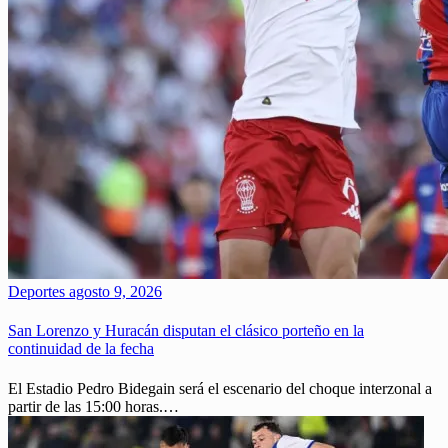
Deportes
agosto 9, 2026
San Lorenzo y Huracán disputan el clásico porteño en la
continuidad de la fecha
El Estadio Pedro Bidegain será el escenario del choque interzonal a
partir de las 15:00 horas.…