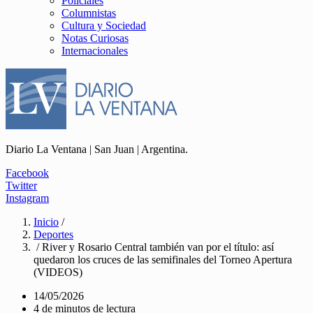
Policiales
Columnistas
Cultura y Sociedad
Notas Curiosas
Internacionales
Diario La Ventana | San Juan | Argentina.
Facebook
Twitter
Instagram
Inicio
/
Deportes
/ River y Rosario Central también van por el título: así
quedaron los cruces de las semifinales del Torneo Apertura
(VIDEOS)
14/05/2026
4 de minutos de lectura