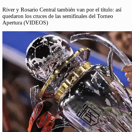
River y Rosario Central también van por el título: así
quedaron los cruces de las semifinales del Torneo
Apertura (VIDEOS)