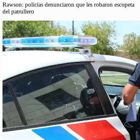
Rawson: policías denunciaron que les robaron escopeta
del patrullero