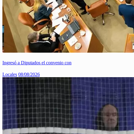
Ingresó a Diputados el convenio con
Locales
08/08/2026