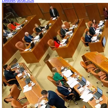
Deportes
08/08/2026