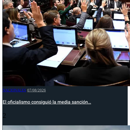
NACIONALES
07/08/2026
El oficialismo consiguió la media sanción…
2