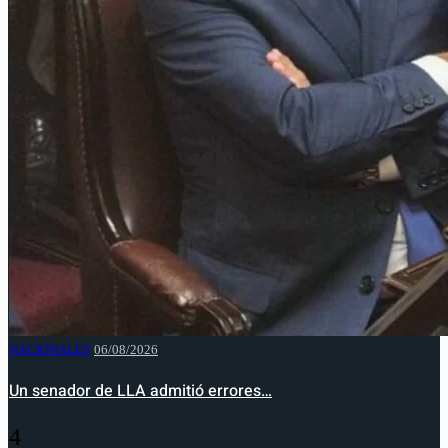
NACIONALES
06/08/2026
Un senador de LLA admitió errores…
4