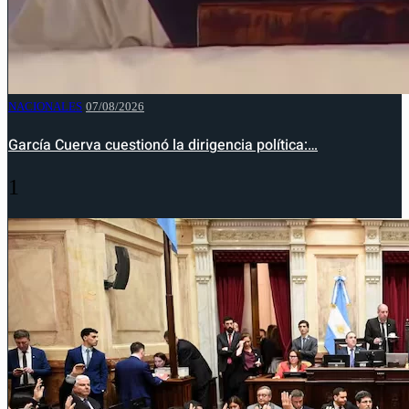
NACIONALES
07/08/2026
García Cuerva cuestionó la dirigencia política:…
1