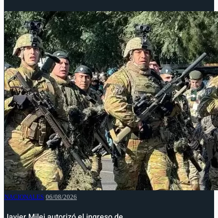
NACIONALES
06/08/2026
Javier Milei autorizó el ingreso de…