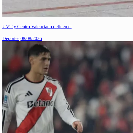
UVT y Centro Valenciano definen el
Deportes
08/08/2026