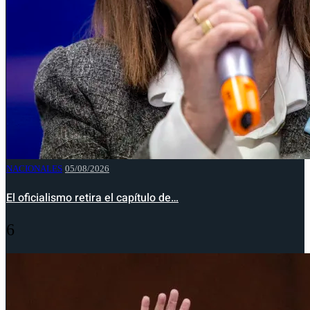
NACIONALES
05/08/2026
El oficialismo retira el capítulo de…
6