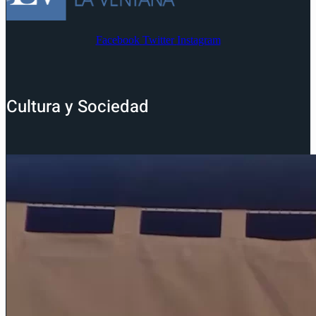
Facebook
Twitter
Instagram
Cultura y Sociedad