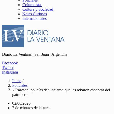
Policiales
Columnistas
Cultura y Sociedad
Notas Curiosas
Internacionales
Diario La Ventana | San Juan | Argentina.
Facebook
Twitter
Instagram
Inicio
/
Policiales
/ Rawson: policías denunciaron que les robaron escopeta del
patrullero
02/06/2026
2 de minutos de lectura