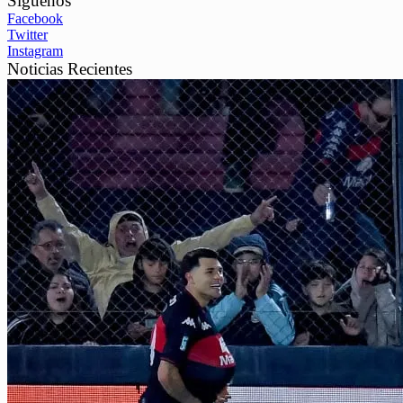
Síguenos
Facebook
Twitter
Instagram
Noticias Recientes