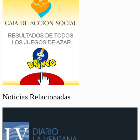
Noticias Relacionadas