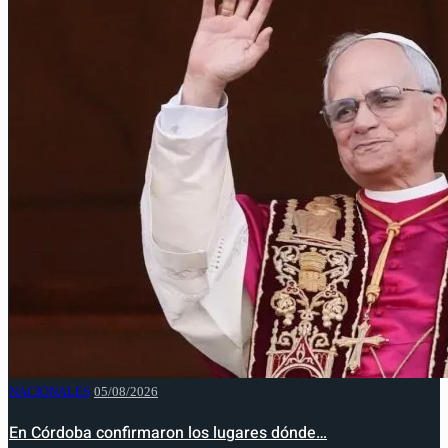
NACIONALES
05/08/2026
En Córdoba confirmaron los lugares dónde…