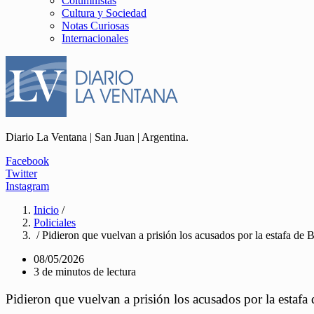
Columnistas
Cultura y Sociedad
Notas Curiosas
Internacionales
Diario La Ventana | San Juan | Argentina.
Facebook
Twitter
Instagram
Inicio
/
Policiales
/ Pidieron que vuelvan a prisión los acusados por la estafa de
08/05/2026
3 de minutos de lectura
Pidieron que vuelvan a prisión los acusados por la estaf