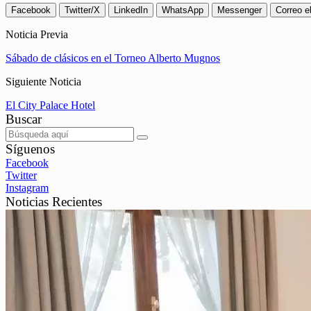
Facebook
Twitter/X
LinkedIn
WhatsApp
Messenger
Correo e
Noticia Previa
Sábado de clásicos en el Torneo Alberto Mugnos
Siguiente Noticia
El City Palace Hotel
Buscar
Síguenos
Facebook
Twitter
Instagram
Noticias Recientes