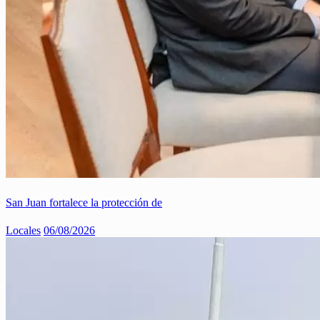
San Juan fortalece la protección de
Locales
06/08/2026