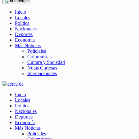
Inicio
Locales
Política
Nacionales
Deportes
Economía
Más Noticias
Policiales
Columnistas
Cultura y Sociedad
Notas Curiosas
Internacionales
Inicio
Locales
Política
Nacionales
Deportes
Economía
Más Noticias
Policiales