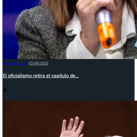
NACIONALES
05/08/2026
El oficialismo retira el capítulo de…
4