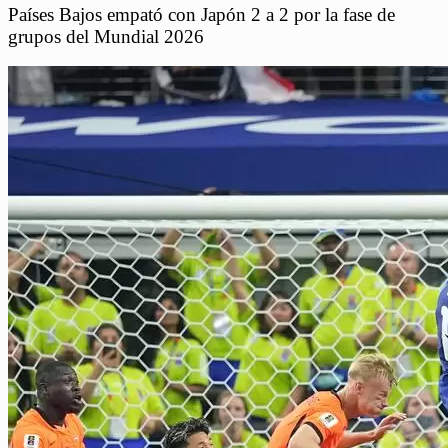
Países Bajos empató con Japón 2 a 2 por la fase de
grupos del Mundial 2026