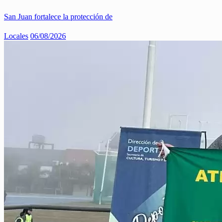
San Juan fortalece la protección de
Locales
06/08/2026