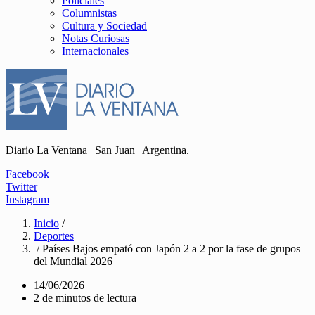
Policiales
Columnistas
Cultura y Sociedad
Notas Curiosas
Internacionales
Diario La Ventana | San Juan | Argentina.
Facebook
Twitter
Instagram
Inicio
/
Deportes
/ Países Bajos empató con Japón 2 a 2 por la fase de grupos
del Mundial 2026
14/06/2026
2 de minutos de lectura