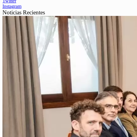
Twitter
Instagram
Noticias Recientes