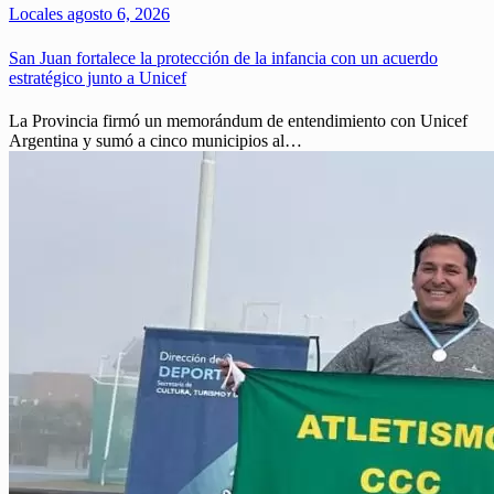
Locales
agosto 6, 2026
San Juan fortalece la protección de la infancia con un acuerdo
estratégico junto a Unicef
La Provincia firmó un memorándum de entendimiento con Unicef
Argentina y sumó a cinco municipios al…