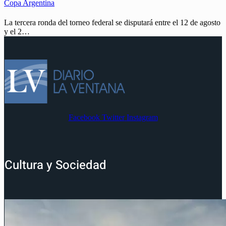
Copa Argentina
La tercera ronda del torneo federal se disputará entre el 12 de agosto
y el 2…
Facebook
Twitter
Instagram
Cultura y Sociedad