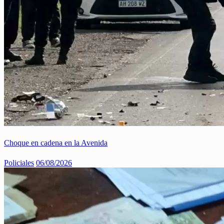
Choque en cadena en la Avenida
Policiales
06/08/2026