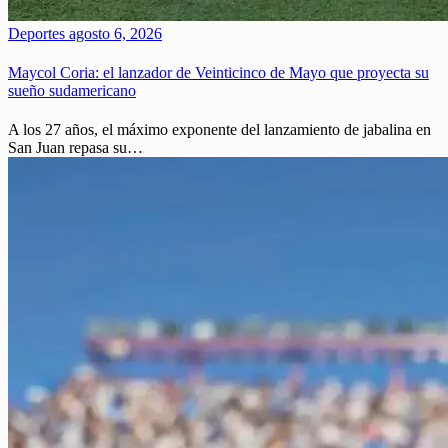
Deportes
agosto 6, 2026
Maycol Coria: el lanzador de Veinticinco de Mayo que proyecta su
sueño sudamericano
A los 27 años, el máximo exponente del lanzamiento de jabalina en
San Juan repasa su…