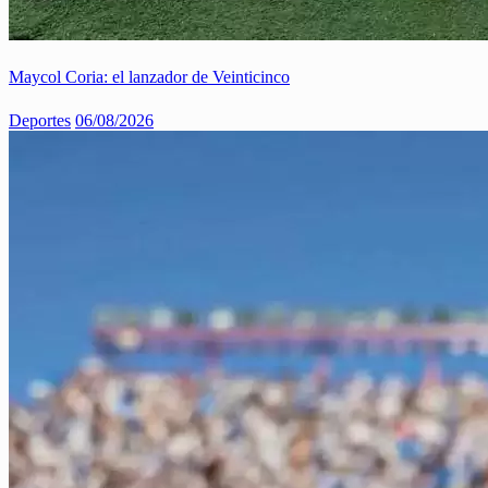
Maycol Coria: el lanzador de Veinticinco
Deportes
06/08/2026