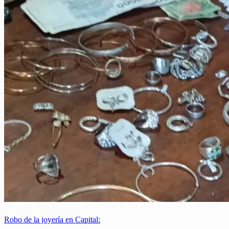
Robo de la joyería en Capital: