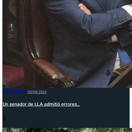
NACIONALES
06/08/2026
Un senador de LLA admitió errores…
2