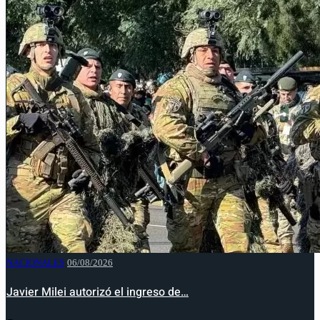
NACIONALES
06/08/2026
Javier Milei autorizó el ingreso de…