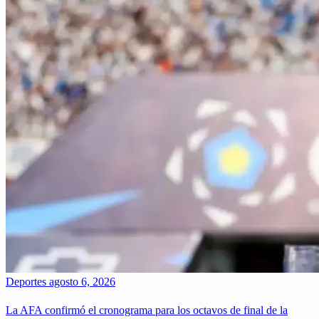
Deportes
agosto 6, 2026
La AFA confirmó el cronograma para los octavos de final de la