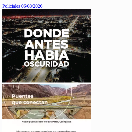
Policiales
06/08/2026