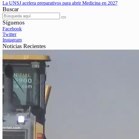
La UNSJ acelera preparativos para abrir Medicina en 2027
Buscar
Síguenos
Facebook
Twitter
Instagram
Noticias Recientes