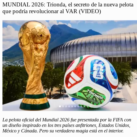
MUNDIAL 2026: Trionda, el secreto de la nueva pelota
que podría revolucionar al VAR (VIDEO)
La pelota oficial del Mundial 2026 fue presentada por la FIFA con
un diseño inspirado en los tres países anfitriones, Estados Unidos,
México y Cánada. Pero su verdadera magia está en el interior.