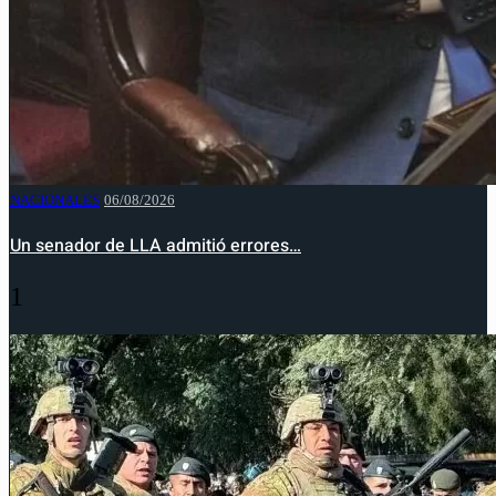
NACIONALES
06/08/2026
Un senador de LLA admitió errores…
1