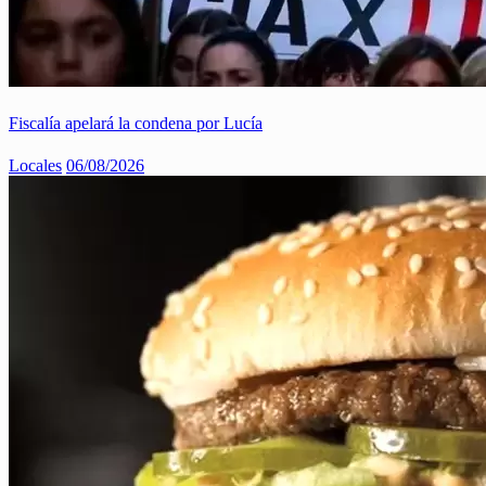
Fiscalía apelará la condena por Lucía
Locales
06/08/2026