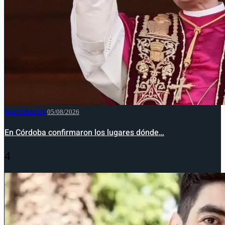
NACIONALES
05/08/2026
En Córdoba confirmaron los lugares dónde…
4