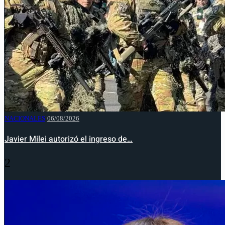
NACIONALES
06/08/2026
Javier Milei autorizó el ingreso de…
2