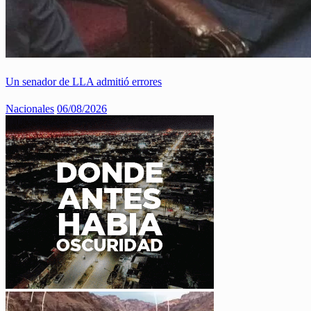
Un senador de LLA admitió errores
Nacionales
06/08/2026