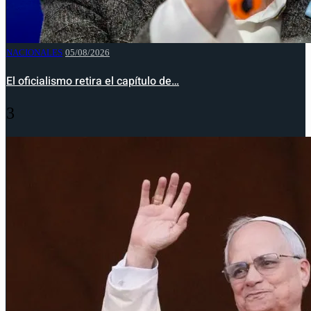
NACIONALES
05/08/2026
El oficialismo retira el capítulo de…
3