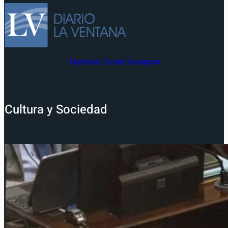
Facebook
Twitter
Instagram
Cultura y Sociedad