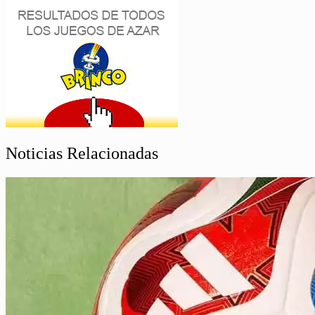
Noticias Relacionadas