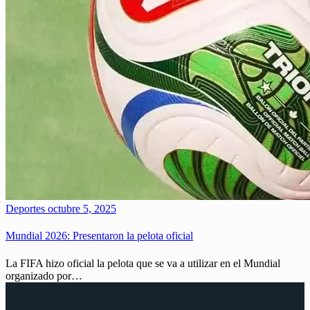
Deportes
octubre 5, 2025
Mundial 2026: Presentaron la pelota oficial
La FIFA hizo oficial la pelota que se va a utilizar en el Mundial
organizado por…