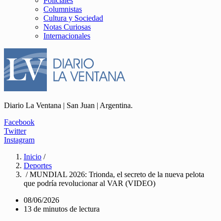
Policiales
Columnistas
Cultura y Sociedad
Notas Curiosas
Internacionales
Diario La Ventana | San Juan | Argentina.
Facebook
Twitter
Instagram
Inicio
/
Deportes
/ MUNDIAL 2026: Trionda, el secreto de la nueva pelota
que podría revolucionar al VAR (VIDEO)
08/06/2026
13 de minutos de lectura