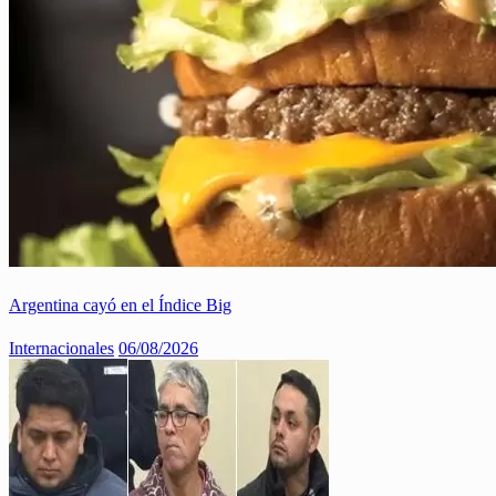
Argentina cayó en el Índice Big
Internacionales
06/08/2026