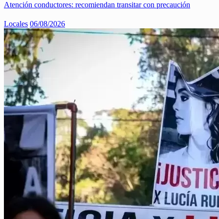
Atención conductores: recomiendan transitar con precaución
Locales
06/08/2026