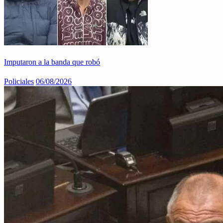
Imputaron a la banda que robó
Policiales
06/08/2026