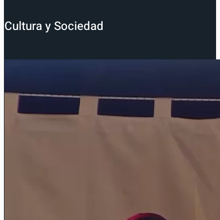
Cultura y Sociedad