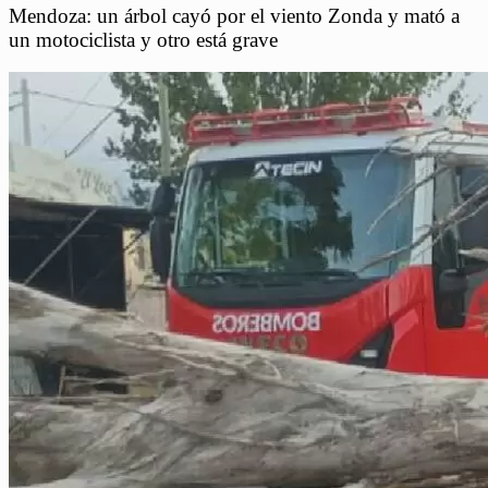
Mendoza: un árbol cayó por el viento Zonda y mató a
un motociclista y otro está grave