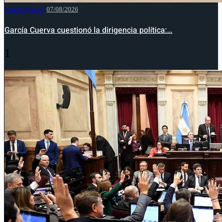
NACIONALES
07/08/2026
García Cuerva cuestionó la dirigencia política:…
1