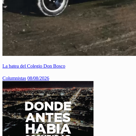
La batea del Colegio Don Bosco
Columnistas
08/08/2026