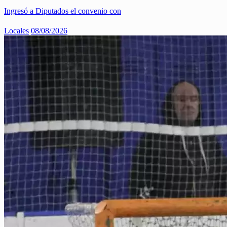
Ingresó a Diputados el convenio con
Locales
08/08/2026