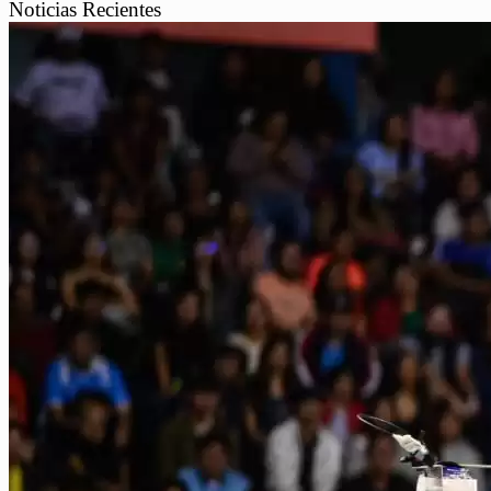
Noticias Recientes