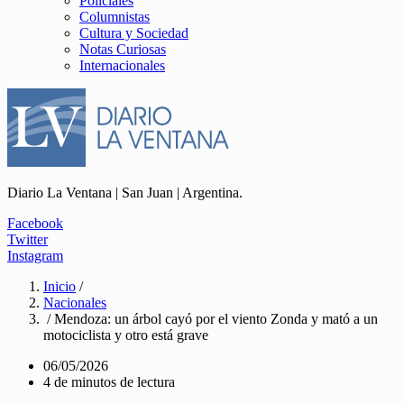
Policiales
Columnistas
Cultura y Sociedad
Notas Curiosas
Internacionales
Diario La Ventana | San Juan | Argentina.
Facebook
Twitter
Instagram
Inicio
/
Nacionales
/ Mendoza: un árbol cayó por el viento Zonda y mató a un
motociclista y otro está grave
06/05/2026
4 de minutos de lectura