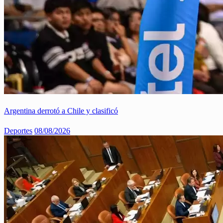
Argentina derrotó a Chile y clasificó
Deportes
08/08/2026