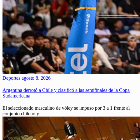
Deportes
agosto 8, 2026
Argentina derrotó a Chile y clasificó a las semifinales de la Copa
Sudamericana
El seleccionado masculino de vóley se impuso por 3 a 1 frente al
conjunto chileno y…