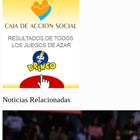
Noticias Relacionadas