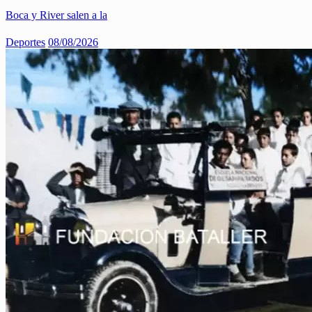
Boca y River salen a la
Deportes
08/08/2026