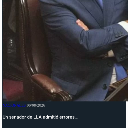
NACIONALES
06/08/2026
Un senador de LLA admitió errores…