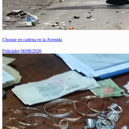
Choque en cadena en la Avenida
Policiales
06/08/2026