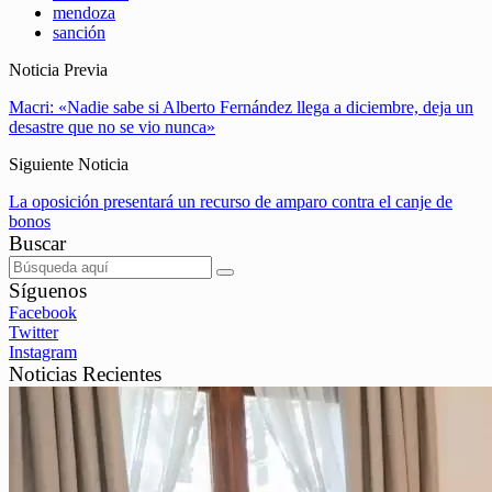
mendoza
sanción
Noticia Previa
Macri: «Nadie sabe si Alberto Fernández llega a diciembre, deja un
desastre que no se vio nunca»
Siguiente Noticia
La oposición presentará un recurso de amparo contra el canje de
bonos
Buscar
Síguenos
Facebook
Twitter
Instagram
Noticias Recientes