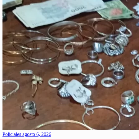
Policiales
agosto 6, 2026