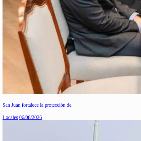
San Juan fortalece la protección de
Locales
06/08/2026