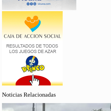
Noticias Relacionadas