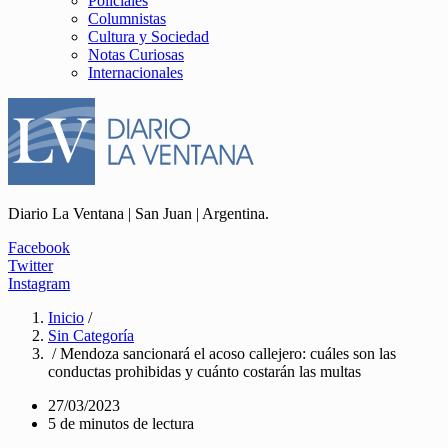
Policiales
Columnistas
Cultura y Sociedad
Notas Curiosas
Internacionales
Diario La Ventana | San Juan | Argentina.
Facebook
Twitter
Instagram
Inicio
/
Sin Categoría
/ Mendoza sancionará el acoso callejero: cuáles son las
conductas prohibidas y cuánto costarán las multas
27/03/2023
5 de minutos de lectura