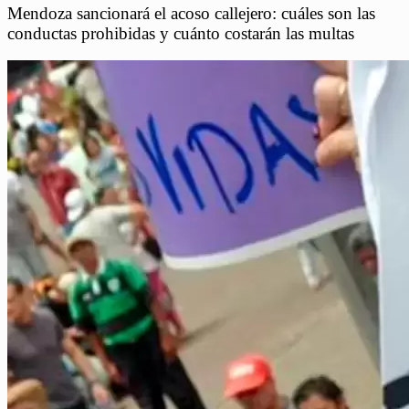
Mendoza sancionará el acoso callejero: cuáles son las
conductas prohibidas y cuánto costarán las multas