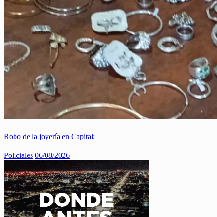
Robo de la joyería en Capital:
Policiales
06/08/2026