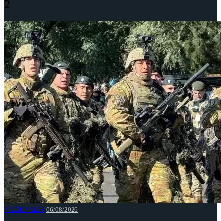
2
NACIONALES
06/08/2026