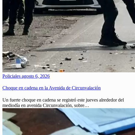
Policiales
agosto 6, 2026
Choque en cadena en la Avenida de Circunvalación
Un fuerte choque en cadena se registró este jueves alrededor del
mediodía en avenida Circunvalación, sobre…