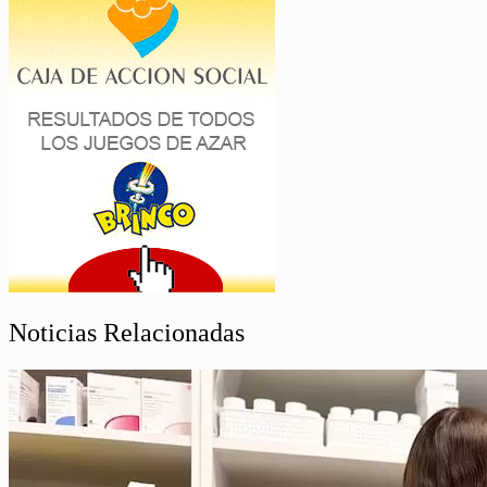
Noticias Relacionadas