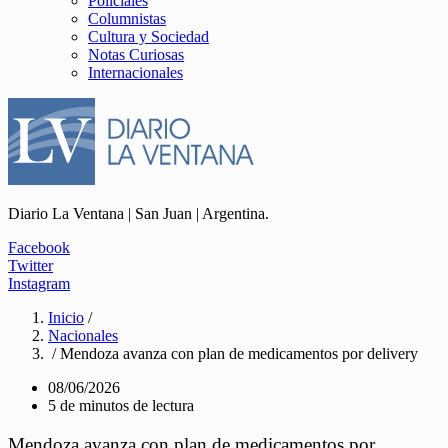
Policiales
Columnistas
Cultura y Sociedad
Notas Curiosas
Internacionales
Diario La Ventana | San Juan | Argentina.
Facebook
Twitter
Instagram
Inicio
/
Nacionales
/ Mendoza avanza con plan de medicamentos por delivery
08/06/2026
5 de minutos de lectura
Mendoza avanza con plan de medicamentos por