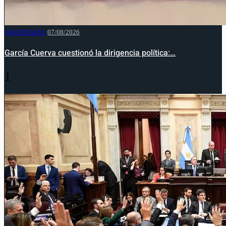
NACIONALES
07/08/2026
García Cuerva cuestionó la dirigencia política:…
1