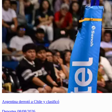
Argentina derrotó a Chile y clasificó
Deportes
08/08/2026