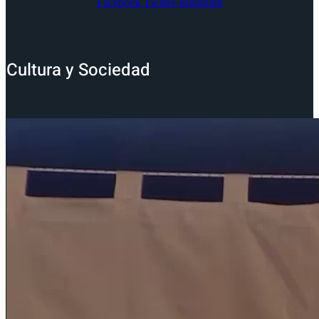
Facebook
Twitter
Instagram
Cultura y Sociedad