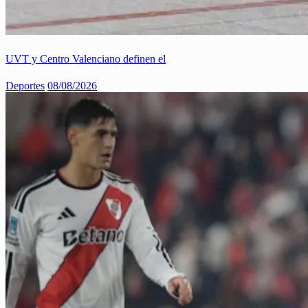
UVT y Centro Valenciano definen el
Deportes
08/08/2026