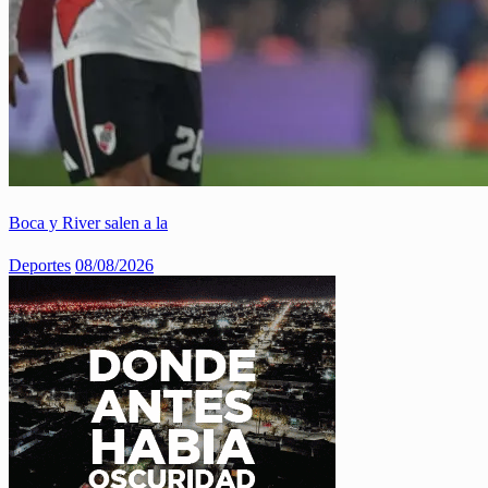
Boca y River salen a la
Deportes
08/08/2026