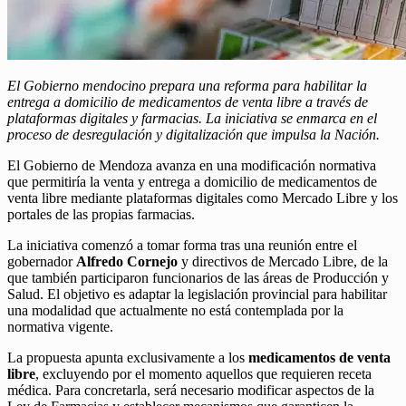
El Gobierno mendocino prepara una reforma para habilitar la
entrega a domicilio de medicamentos de venta libre a través de
plataformas digitales y farmacias. La iniciativa se enmarca en el
proceso de desregulación y digitalización que impulsa la Nación.
El Gobierno de Mendoza avanza en una modificación normativa
que permitiría la venta y entrega a domicilio de medicamentos de
venta libre mediante plataformas digitales como Mercado Libre y los
portales de las propias farmacias.
La iniciativa comenzó a tomar forma tras una reunión entre el
gobernador
Alfredo Cornejo
y directivos de Mercado Libre, de la
que también participaron funcionarios de las áreas de Producción y
Salud. El objetivo es adaptar la legislación provincial para habilitar
una modalidad que actualmente no está contemplada por la
normativa vigente.
La propuesta apunta exclusivamente a los
medicamentos de venta
libre
, excluyendo por el momento aquellos que requieren receta
médica. Para concretarla, será necesario modificar aspectos de la