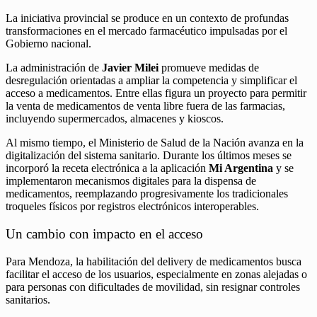
La iniciativa provincial se produce en un contexto de profundas
transformaciones en el mercado farmacéutico impulsadas por el
Gobierno nacional.
La administración de
Javier Milei
promueve medidas de
desregulación orientadas a ampliar la competencia y simplificar el
acceso a medicamentos. Entre ellas figura un proyecto para permitir
la venta de medicamentos de venta libre fuera de las farmacias,
incluyendo supermercados, almacenes y kioscos.
Al mismo tiempo, el Ministerio de Salud de la Nación avanza en la
digitalización del sistema sanitario. Durante los últimos meses se
incorporó la receta electrónica a la aplicación
Mi Argentina
y se
implementaron mecanismos digitales para la dispensa de
medicamentos, reemplazando progresivamente los tradicionales
troqueles físicos por registros electrónicos interoperables.
Un cambio con impacto en el acceso
Para Mendoza, la habilitación del delivery de medicamentos busca
facilitar el acceso de los usuarios, especialmente en zonas alejadas o
para personas con dificultades de movilidad, sin resignar controles
sanitarios.