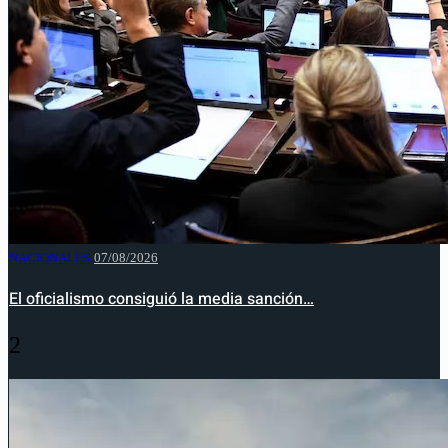
NACIONALES
07/08/2026
El oficialismo consiguió la media sanción…
2