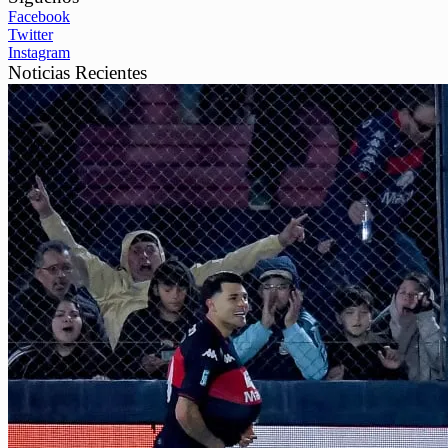
Facebook
Twitter
Instagram
Noticias Recientes