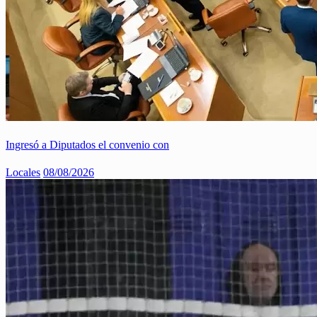
Ingresó a Diputados el convenio con
Locales
08/08/2026