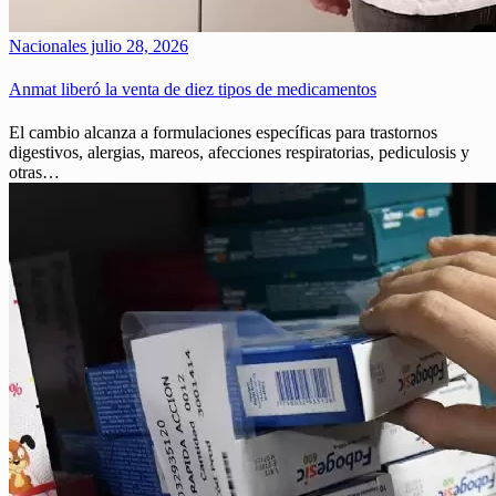
Nacionales
julio 28, 2026
Anmat liberó la venta de diez tipos de medicamentos
El cambio alcanza a formulaciones específicas para trastornos
digestivos, alergias, mareos, afecciones respiratorias, pediculosis y
otras…