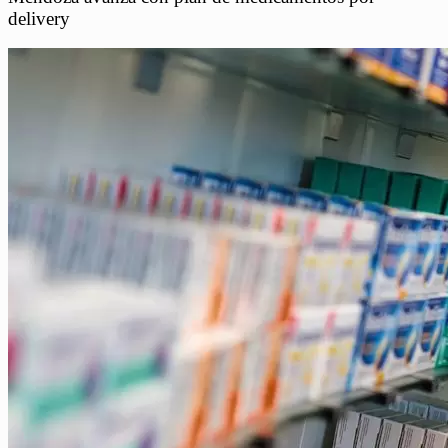
delivery