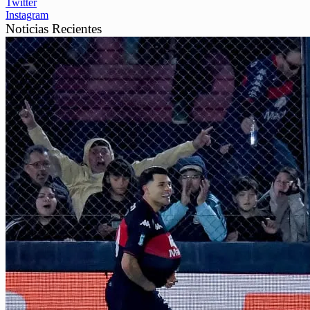
Twitter
Instagram
Noticias Recientes