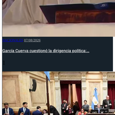
NACIONALES
07/08/2026
García Cuerva cuestionó la dirigencia política:…
1