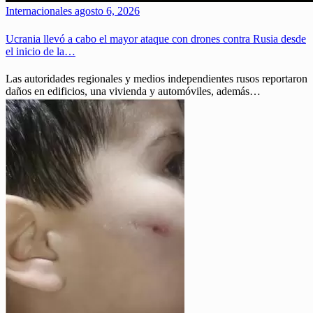
Internacionales
agosto 6, 2026
Ucrania llevó a cabo el mayor ataque con drones contra Rusia desde
el inicio de la…
Las autoridades regionales y medios independientes rusos reportaron
daños en edificios, una vivienda y automóviles, además…