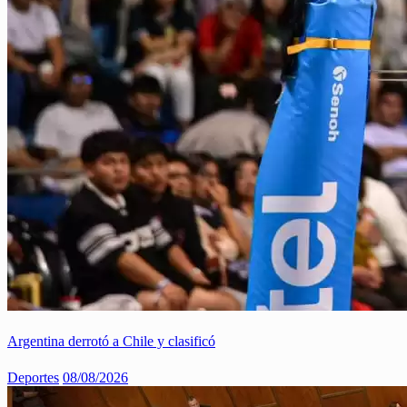
Argentina derrotó a Chile y clasificó
Deportes
08/08/2026