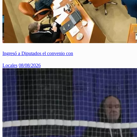
Ingresó a Diputados el convenio con
Locales
08/08/2026