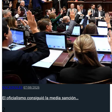
NACIONALES
07/08/2026
El oficialismo consiguió la media sanción…
2