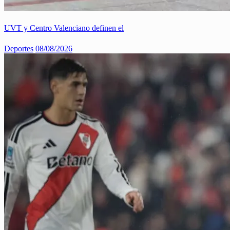
UVT y Centro Valenciano definen el
Deportes
08/08/2026