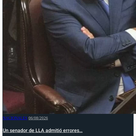
NACIONALES
06/08/2026
Un senador de LLA admitió errores…