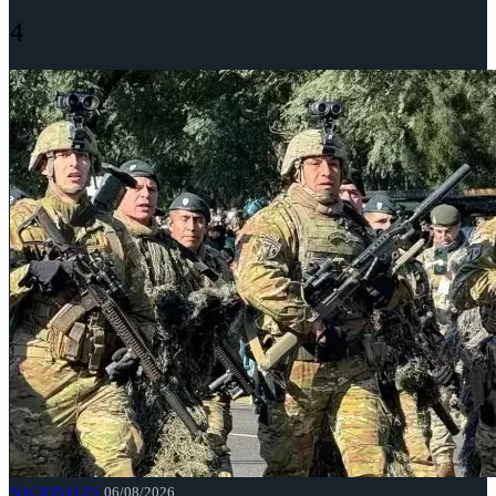
4
NACIONALES
06/08/2026