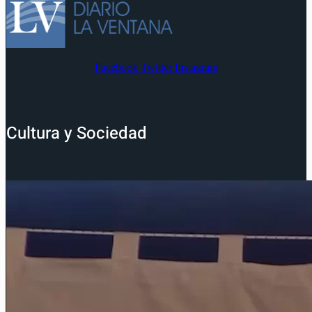
Facebook
Twitter
Instagram
Cultura y Sociedad