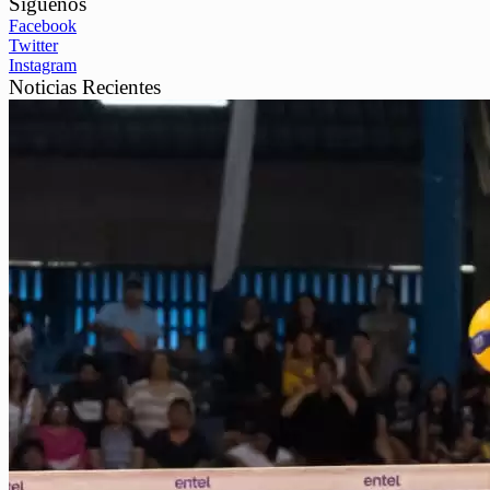
Síguenos
Facebook
Twitter
Instagram
Noticias Recientes