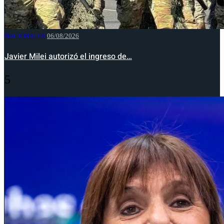
NACIONALES
06/08/2026
Javier Milei autorizó el ingreso de…
5