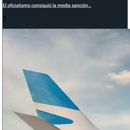
El oficialismo consiguió la media sanción…
2