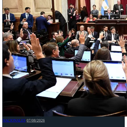
NACIONALES
07/08/2026