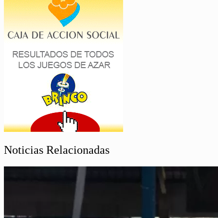
Noticias Relacionadas