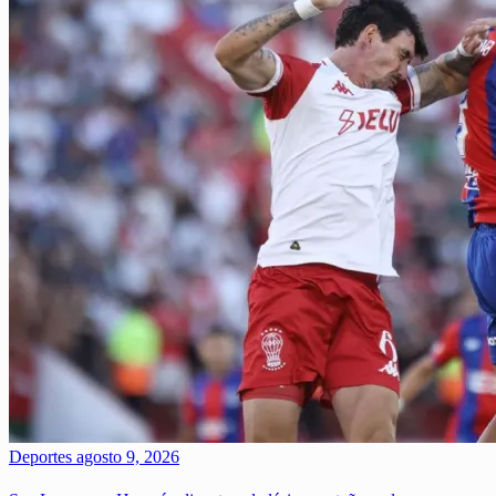
Deportes
agosto 9, 2026