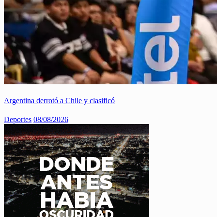
Argentina derrotó a Chile y clasificó
Deportes
08/08/2026