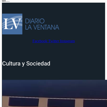
un…
Facebook
Twitter
Instagram
Cultura y Sociedad