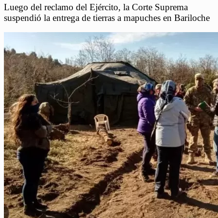
Luego del reclamo del Ejército, la Corte Suprema
suspendió la entrega de tierras a mapuches en Bariloche