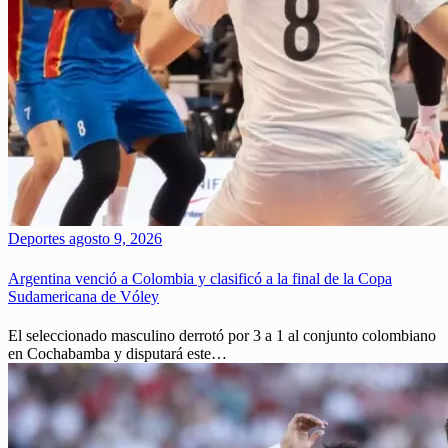
Deportes
agosto 9, 2026
Argentina venció a Colombia y clasificó a la final de la Copa
Sudamericana de Vóley
El seleccionado masculino derrotó por 3 a 1 al conjunto colombiano
en Cochabamba y disputará este…