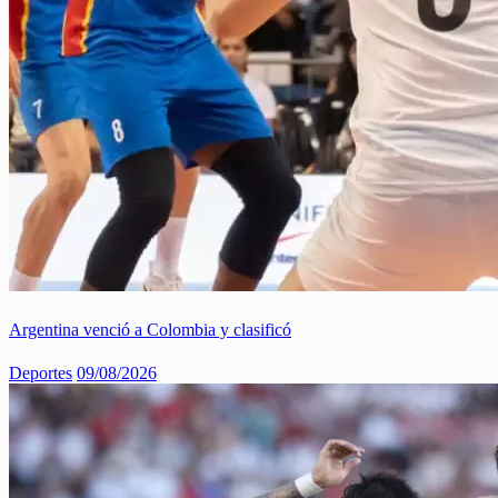
Argentina venció a Colombia y clasificó
Deportes
09/08/2026