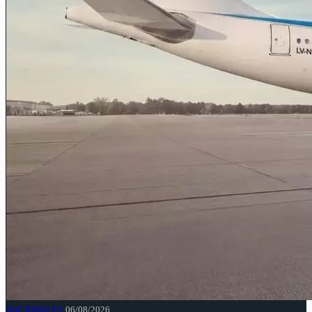
NACIONALES
06/08/2026