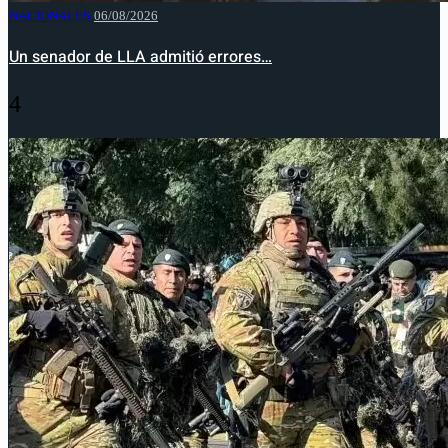
NACIONALES
06/08/2026
Un senador de LLA admitió errores…
4