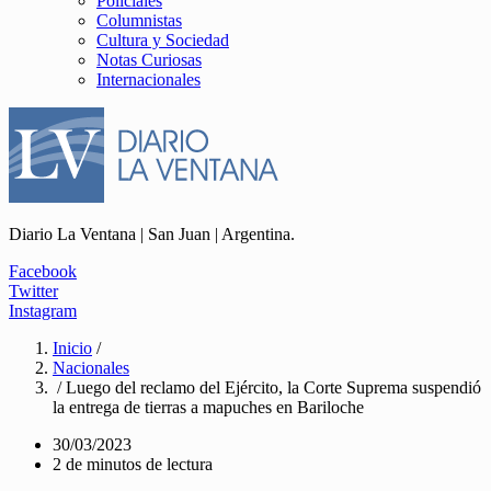
Policiales
Columnistas
Cultura y Sociedad
Notas Curiosas
Internacionales
Diario La Ventana | San Juan | Argentina.
Facebook
Twitter
Instagram
Inicio
/
Nacionales
/ Luego del reclamo del Ejército, la Corte Suprema suspendió
la entrega de tierras a mapuches en Bariloche
30/03/2023
2 de minutos de lectura