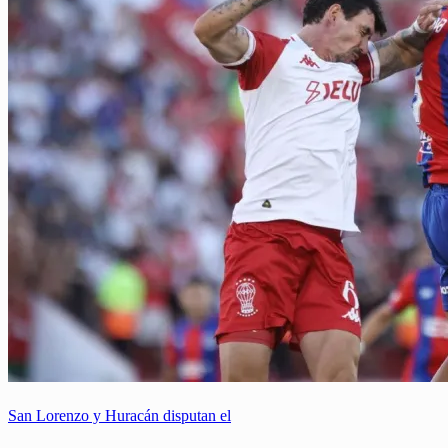
San Lorenzo y Huracán disputan el