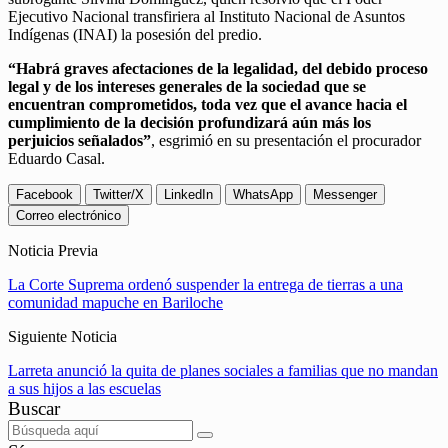
Ejecutivo Nacional transfiriera al Instituto Nacional de Asuntos
Indígenas (INAI) la posesión del predio.
“Habrá graves afectaciones de la legalidad, del debido proceso
legal y de los intereses generales de la sociedad que se
encuentran comprometidos, toda vez que el avance hacia el
cumplimiento de la decisión profundizará aún más los
perjuicios señalados”
, esgrimió en su presentación el procurador
Eduardo Casal.
Facebook
Twitter/X
LinkedIn
WhatsApp
Messenger
Correo electrónico
Noticia Previa
La Corte Suprema ordenó suspender la entrega de tierras a una
comunidad mapuche en Bariloche
Siguiente Noticia
Larreta anunció la quita de planes sociales a familias que no mandan
a sus hijos a las escuelas
Buscar