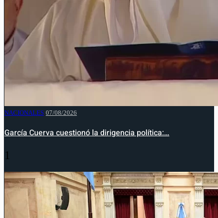
NACIONALES
07/08/2026
García Cuerva cuestionó la dirigencia política:…
1