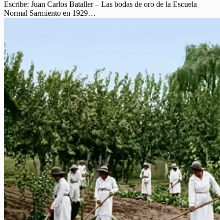
Escribe: Juan Carlos Bataller – Las bodas de oro de la Escuela
Normal Sarmiento en 1929…