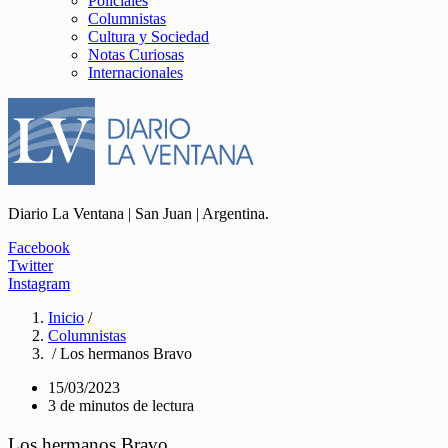
Policiales
Columnistas
Cultura y Sociedad
Notas Curiosas
Internacionales
Diario La Ventana | San Juan | Argentina.
Facebook
Twitter
Instagram
Inicio
/
Columnistas
/ Los hermanos Bravo
15/03/2023
3 de minutos de lectura
Los hermanos Bravo