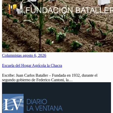
Columnistas
agosto 6, 2026
Escuela del Hogar Agrícola la Chacra
Escribe: Juan Carlos Bataller – Fundada en 1932, durante el
segundo gobierno de Federico Cantoni, la…