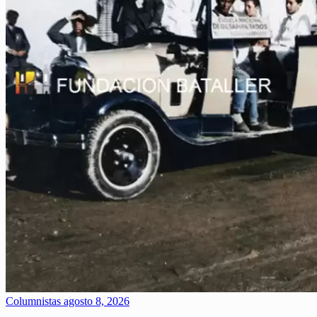
Columnistas
agosto 8, 2026