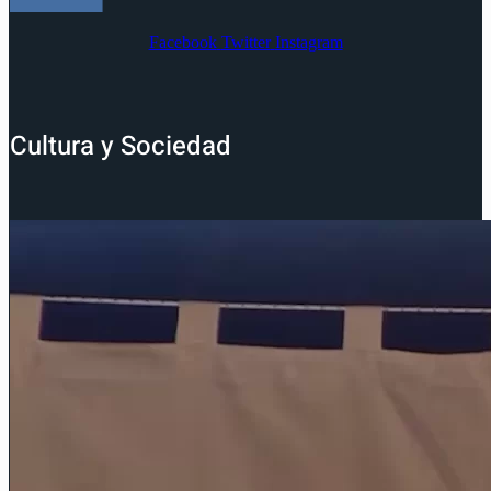
Facebook
Twitter
Instagram
Cultura y Sociedad