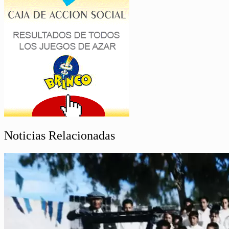
Noticias Relacionadas