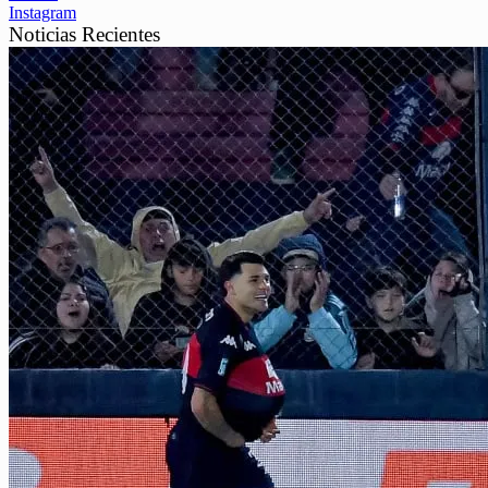
Instagram
Noticias Recientes