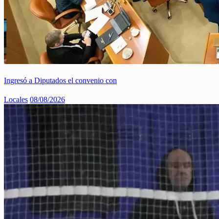
Ingresó a Diputados el convenio con
Locales
08/08/2026