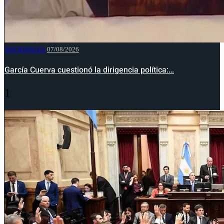
NACIONALES
07/08/2026
García Cuerva cuestionó la dirigencia política:…
1