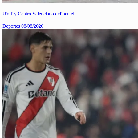
UVT y Centro Valenciano definen el
Deportes
08/08/2026