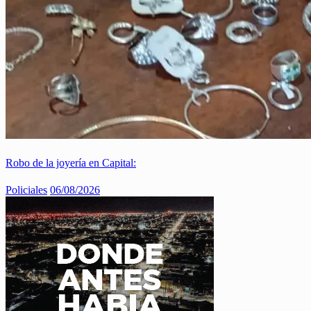
Robo de la joyería en Capital:
Policiales
06/08/2026