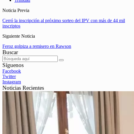
Trinidad
Noticia Previa
Cerró la inscripción al próximo sorteo del IPV con más de 44 mil
inscriptos
Siguiente Noticia
Feroz golpiza a remisero en Rawson
Buscar
Síguenos
Facebook
Twitter
Instagram
Noticias Recientes