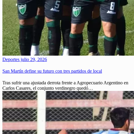
Deportes
julio 29, 2026
San Martín define su futuro con tres partidos de local
Tras sufrir una ajustada derrota frente a Agropecuario Argentino en
Carlos Casares, el conjunto verdinegro quedó…