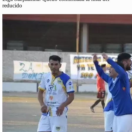
reducido