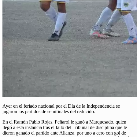
Ayer en el feriado nacional por el Día de la Independencia se
jugaron los partidos de semifinales del reducido.
En el Ramón Pablo Rojas, Peñarol le ganó a Marquesado, quien
llegó a esta instancia tras el fallo del Tribunal de disciplina que le
dieron ganado el partido ante Alianza, por uno a cero con gol de