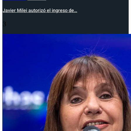
Javier Milei autorizó el ingreso de…
3