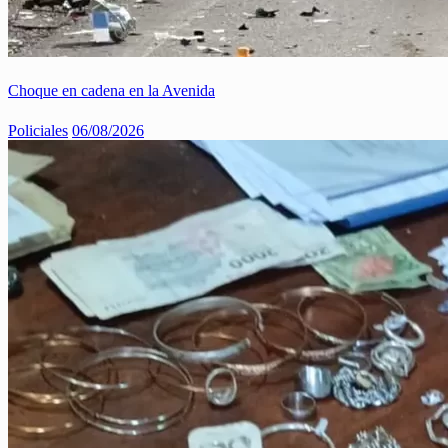
Choque en cadena en la Avenida
Policiales
06/08/2026