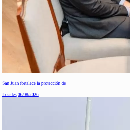
San Juan fortalece la protección de
Locales
06/08/2026