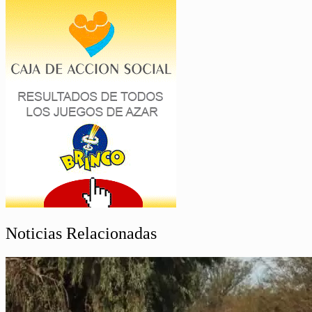
Noticias Relacionadas