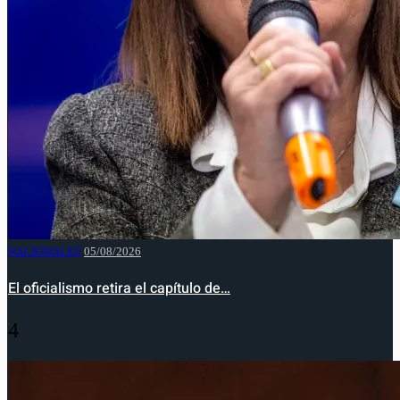
NACIONALES
05/08/2026
El oficialismo retira el capítulo de…
4