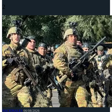
2
NACIONALES
06/08/2026