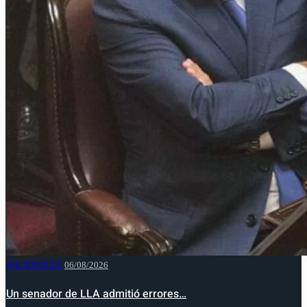
NACIONALES
06/08/2026
Un senador de LLA admitió errores…