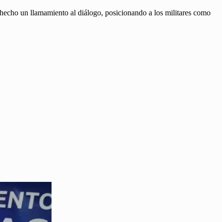
a hecho un llamamiento al diálogo, posicionando a los militares como