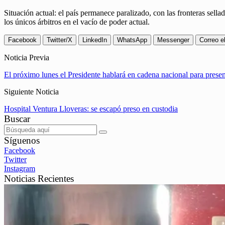
Situación actual: el país permanece paralizado, con las fronteras sell
los únicos árbitros en el vacío de poder actual.
Facebook
Twitter/X
LinkedIn
WhatsApp
Messenger
Correo e
Noticia Previa
El próximo lunes el Presidente hablará en cadena nacional para prese
Siguiente Noticia
Hospital Ventura Lloveras: se escapó preso en custodia
Buscar
Síguenos
Facebook
Twitter
Instagram
Noticias Recientes