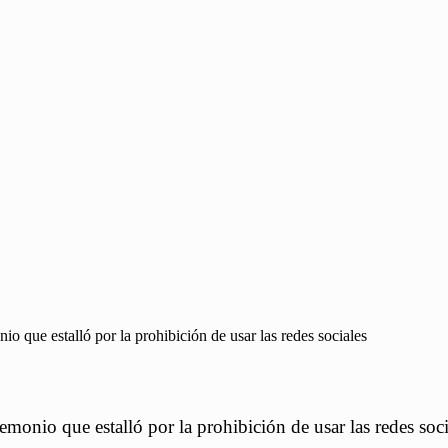
 que estalló por la prohibición de usar las redes sociales
onio que estalló por la prohibición de usar las redes soci