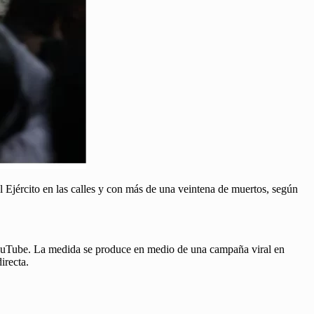
l Ejército en las calles y con más de una veintena de muertos, según
YouTube. La medida se produce en medio de una campaña viral en
irecta.