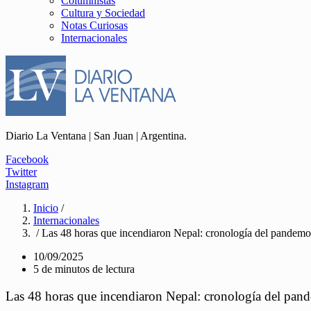
Columnistas
Cultura y Sociedad
Notas Curiosas
Internacionales
Diario La Ventana | San Juan | Argentina.
Facebook
Twitter
Instagram
Inicio
/
Internacionales
/ Las 48 horas que incendiaron Nepal: cronología del pandemonio
10/09/2025
5 de minutos de lectura
Las 48 horas que incendiaron Nepal: cronología del pandem