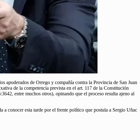
 los apoderados de Orrego y compañía contra la Provincia de San Juan
ativa de la competencia prevista en el art. 117 de la Constitución
3642, entre muchos otros), opinando que el proceso resulta ajeno al
a conocer esta tarde por el frente político que postula a Sergio Uñac