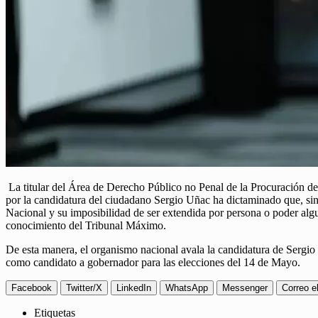
La titular del Área de Derecho Público no Penal de la Procuración d
por la candidatura del ciudadano Sergio Uñac ha dictaminado que, sin p
Nacional y su imposibilidad de ser extendida por persona o poder alg
conocimiento del Tribunal Máximo.
De esta manera, el organismo nacional avala la candidatura de Sergio
como candidato a gobernador para las elecciones del 14 de Mayo.
Facebook
Twitter/X
LinkedIn
WhatsApp
Messenger
Correo e
Etiquetas