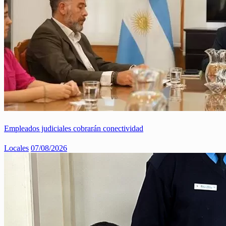
Empleados judiciales cobrarán conectividad
Locales
07/08/2026