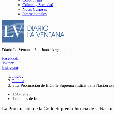
Columnistas
Cultura y Sociedad
Notas Curiosas
Internacionales
Diario La Ventana | San Juan | Argentina.
Facebook
Twitter
Instagram
Inicio
/
Política
/ La Procuración de la Corte Suprema Justicia de la Nación ava
13/04/2023
1 minutos de lectura
La Procuración de la Corte Suprema Justicia de la Nación