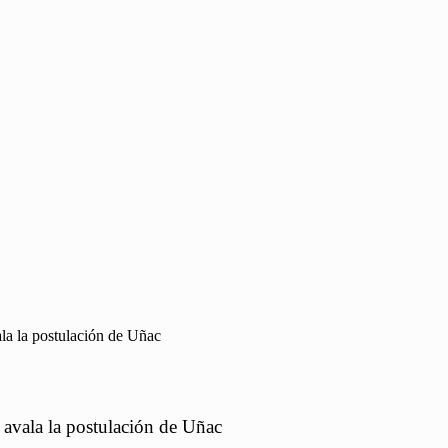
la la postulación de Uñac
 avala la postulación de Uñac