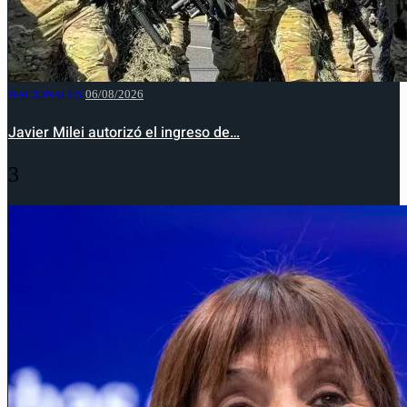
NACIONALES
06/08/2026
Javier Milei autorizó el ingreso de…
3