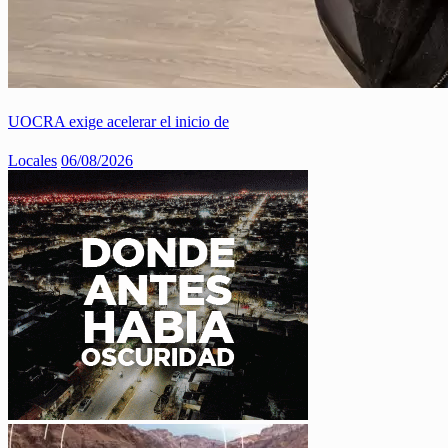
UOCRA exige acelerar el inicio de
Locales
06/08/2026