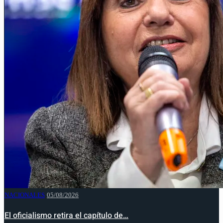
NACIONALES
05/08/2026
El oficialismo retira el capítulo de…