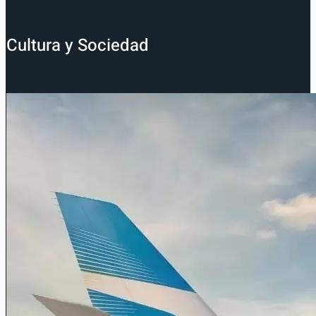
Cultura y Sociedad