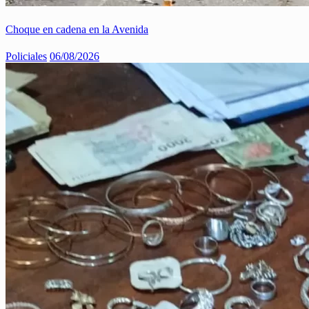
Choque en cadena en la Avenida
Policiales
06/08/2026