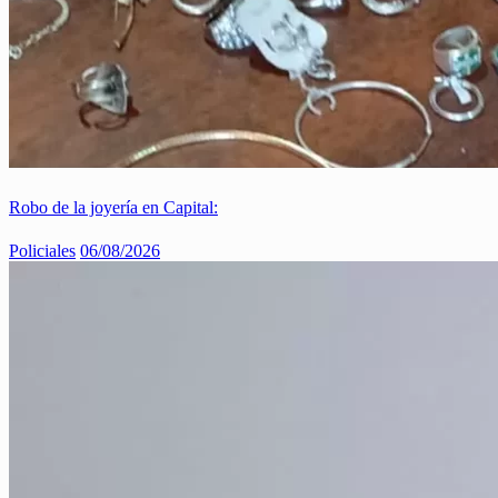
Robo de la joyería en Capital:
Policiales
06/08/2026