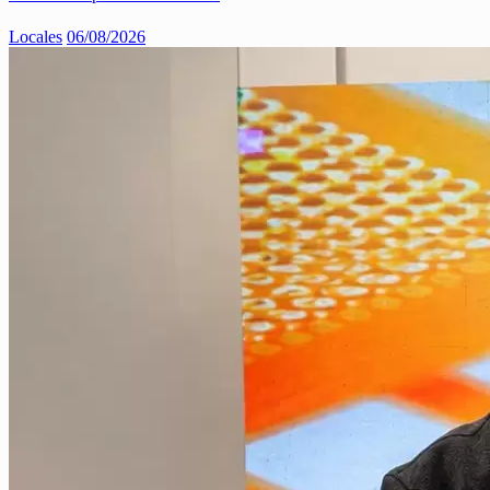
Locales
06/08/2026