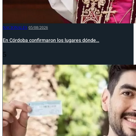
NACIONALES
05/08/2026
En Córdoba confirmaron los lugares dónde…
5