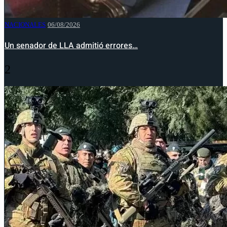
NACIONALES
06/08/2026
Un senador de LLA admitió errores…
2