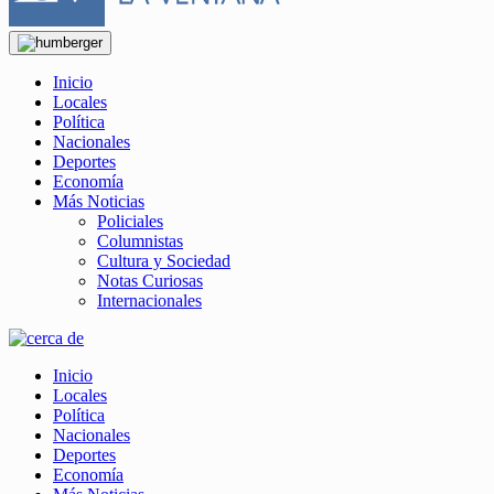
Inicio
Locales
Política
Nacionales
Deportes
Economía
Más Noticias
Policiales
Columnistas
Cultura y Sociedad
Notas Curiosas
Internacionales
Inicio
Locales
Política
Nacionales
Deportes
Economía