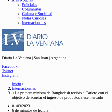
Más Noticias
Policiales
Columnistas
Cultura y Sociedad
Notas Curiosas
Internacionales
Diario La Ventana | San Juan | Argentina.
Facebook
Twitter
Instagram
Inicio
/
Internacionales
/ La primera ministra de Bangladesh recibió a Cafiero con el
objetivo de acordar el ingreso de productos a ese mercado
01/03/2023
6 de minutos de lectura