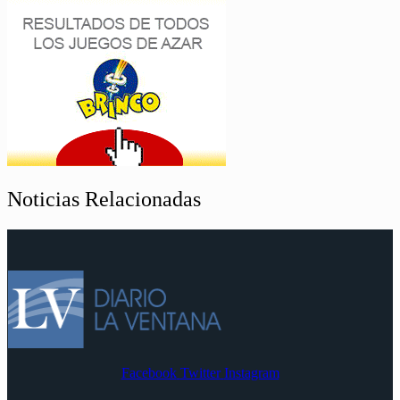
Noticias Relacionadas
Facebook
Twitter
Instagram