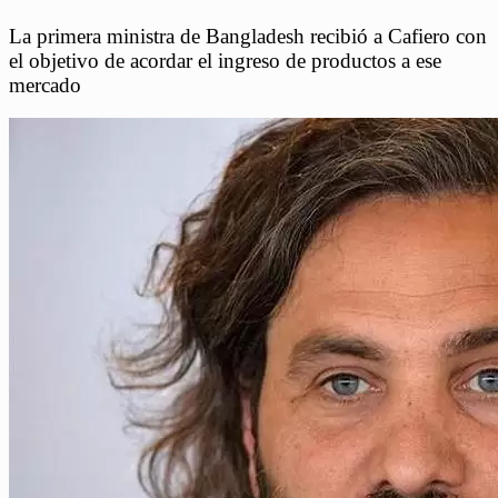
La primera ministra de Bangladesh recibió a Cafiero con
el objetivo de acordar el ingreso de productos a ese
mercado