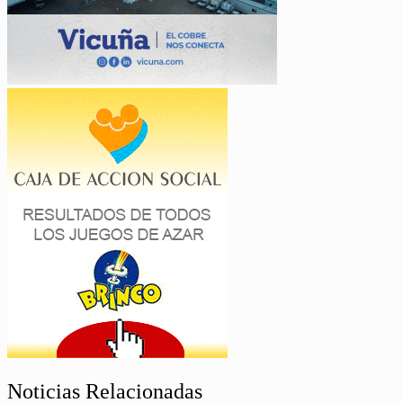
Noticias Relacionadas