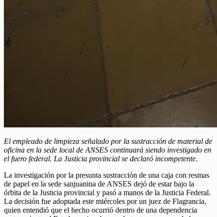
El empleado de limpieza señalado por la sustracción de material de
oficina en la sede local de ANSES continuará siendo investigado en
el fuero federal. La Justicia provincial se declaró incompetente.
La investigación por la presunta sustracción de una caja con resmas
de papel en la sede sanjuanina de ANSES dejó de estar bajo la
órbita de la Justicia provincial y pasó a manos de la Justicia Federal.
La decisión fue adoptada este miércoles por un juez de Flagrancia,
quien entendió que el hecho ocurrió dentro de una dependencia