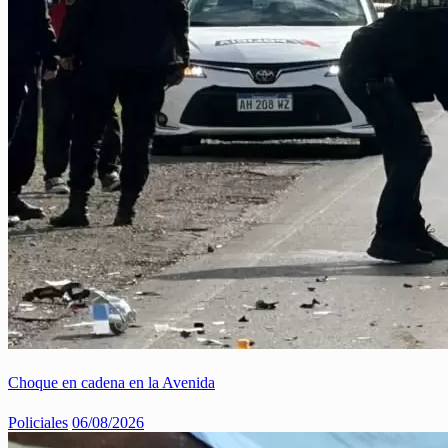
Choque en cadena en la Avenida
Policiales
06/08/2026