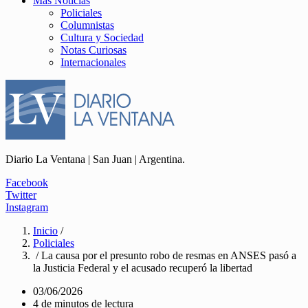
Más Noticias
Policiales
Columnistas
Cultura y Sociedad
Notas Curiosas
Internacionales
Diario La Ventana | San Juan | Argentina.
Facebook
Twitter
Instagram
Inicio
/
Policiales
/ La causa por el presunto robo de resmas en ANSES pasó a
la Justicia Federal y el acusado recuperó la libertad
03/06/2026
4 de minutos de lectura