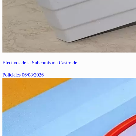
Efectivos de la Subcomisaría Castro de
Policiales
06/08/2026