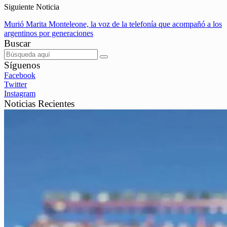
Siguiente Noticia
Murió Marita Monteleone, la voz de la telefonía que acompañó a los
argentinos por generaciones
Buscar
Síguenos
Facebook
Twitter
Instagram
Noticias Recientes