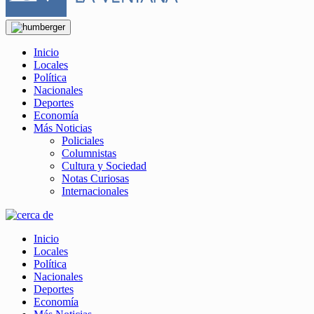
Inicio
Locales
Política
Nacionales
Deportes
Economía
Más Noticias
Policiales
Columnistas
Cultura y Sociedad
Notas Curiosas
Internacionales
Inicio
Locales
Política
Nacionales
Deportes
Economía