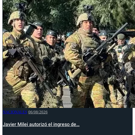
NACIONALES
06/08/2026
Javier Milei autorizó el ingreso de…