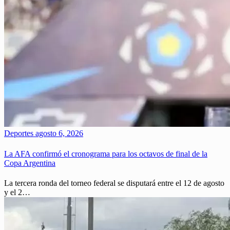
Deportes
agosto 6, 2026
La AFA confirmó el cronograma para los octavos de final de la
Copa Argentina
La tercera ronda del torneo federal se disputará entre el 12 de agosto
y el 2…