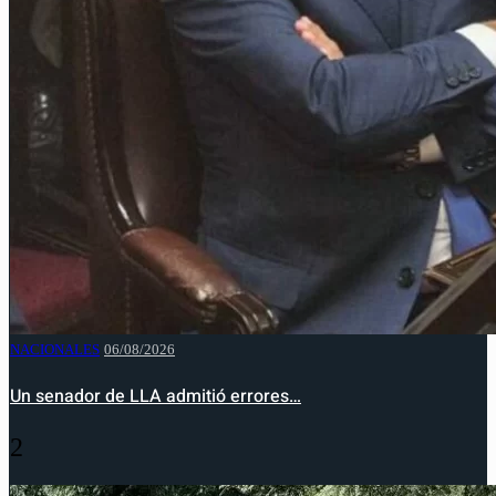
NACIONALES
06/08/2026
Un senador de LLA admitió errores…
2