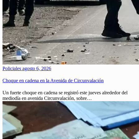
Policiales
agosto 6, 2026
Choque en cadena en la Avenida de Circunvalación
Un fuerte choque en cadena se registró este jueves alrededor del
mediodía en avenida Circunvalación, sobre…