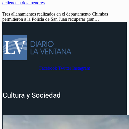
detienen a dos menores
Tres allanamientos realizados en el departamento Chimbas
permitieron a la Policía de San Juan recuperar gran…
Facebook
Twitter
Instagram
Cultura y Sociedad