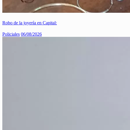
Robo de la joyería en Capital:
Policiales
06/08/2026