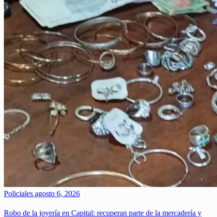
Policiales
agosto 6, 2026
Robo de la joyería en Capital: recuperan parte de la mercadería y