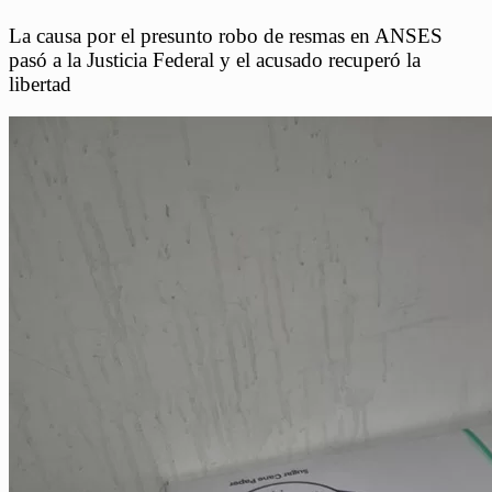
La causa por el presunto robo de resmas en ANSES
pasó a la Justicia Federal y el acusado recuperó la
libertad