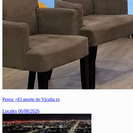
Perea: «El aporte de Vicuña es
Locales
06/08/2026