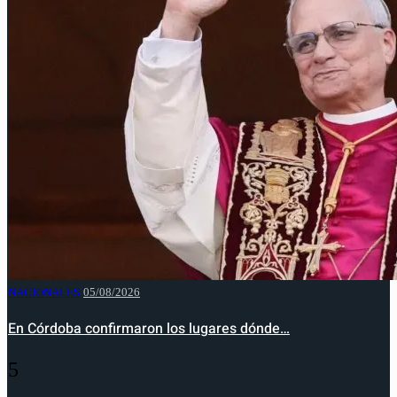
NACIONALES
05/08/2026
En Córdoba confirmaron los lugares dónde…
5