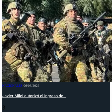
NACIONALES
06/08/2026
Javier Milei autorizó el ingreso de…
3