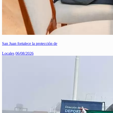
San Juan fortalece la protección de
Locales
06/08/2026