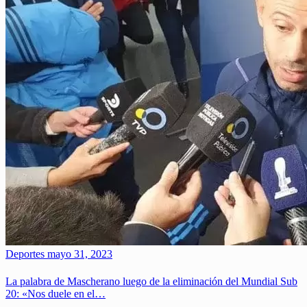
Deportes
mayo 31, 2023
La palabra de Mascherano luego de la eliminación del Mundial Sub
20: «Nos duele en el…