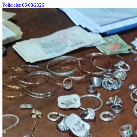
Policiales
06/08/2026