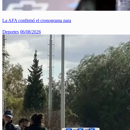
La AFA confirmó el cronograma para
Deportes
06/08/2026