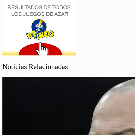
Noticias Relacionadas