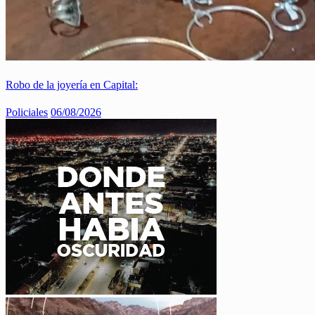
Robo de la joyería en Capital:
Policiales
06/08/2026