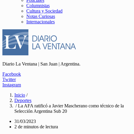
Policiales
Columnistas
Cultura y Sociedad
Notas Curiosas
Internacionales
Diario La Ventana | San Juan | Argentina.
Facebook
Twitter
Instagram
Inicio
/
Deportes
/ La AFA ratificó a Javier Mascherano como técnico de la
Selección Argentina Sub 20
31/03/2023
2 de minutos de lectura