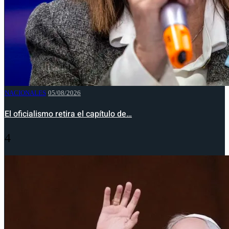
NACIONALES
05/08/2026
El oficialismo retira el capítulo de…
4