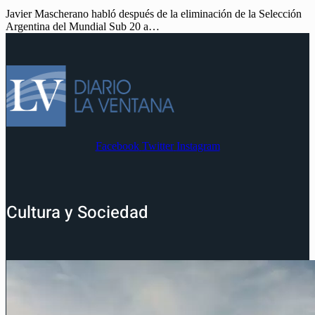
Javier Mascherano habló después de la eliminación de la Selección
Argentina del Mundial Sub 20 a…
Facebook
Twitter
Instagram
Cultura y Sociedad