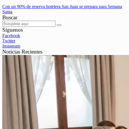
Con un 90% de reserva hotelera San Juan se prepara para Semana
Santa
Buscar
Síguenos
Facebook
Twitter
Instagram
Noticias Recientes