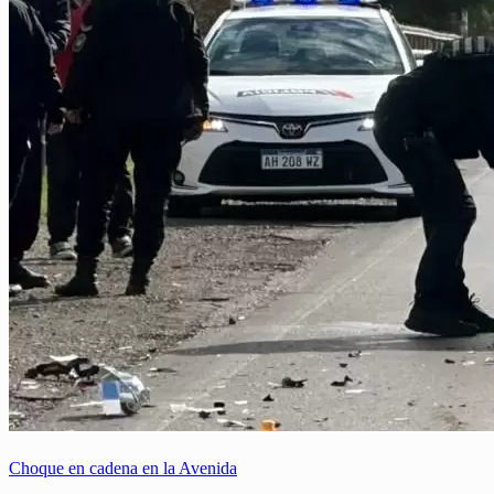
Choque en cadena en la Avenida