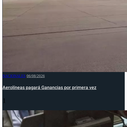
NACIONALES
06/08/2026
Aerolíneas pagará Ganancias por primera vez
1