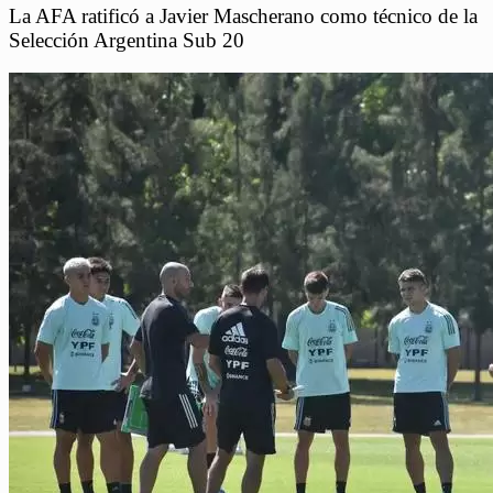
La AFA ratificó a Javier Mascherano como técnico de la
Selección Argentina Sub 20