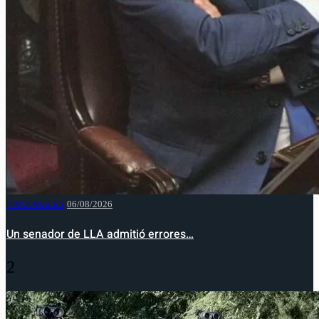
NACIONALES
06/08/2026
Un senador de LLA admitió errores…
2