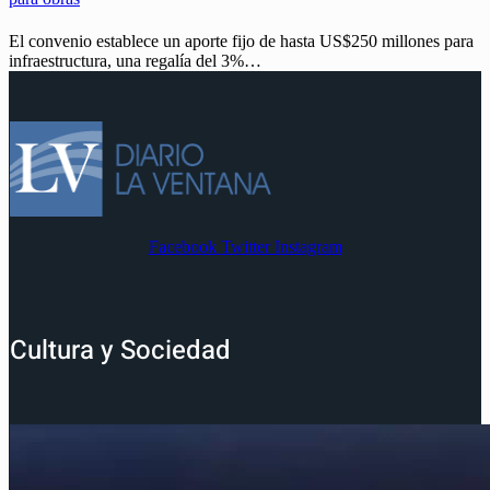
El convenio establece un aporte fijo de hasta US$250 millones para
infraestructura, una regalía del 3%…
Facebook
Twitter
Instagram
Cultura y Sociedad