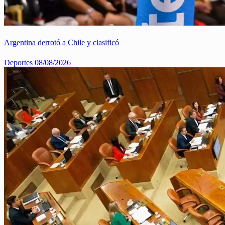
Argentina derrotó a Chile y clasificó
Deportes
08/08/2026