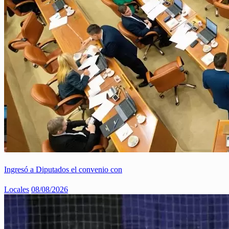
Ingresó a Diputados el convenio con
Locales
08/08/2026