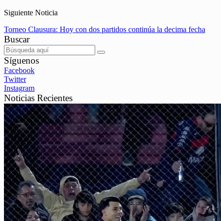
Siguiente Noticia
Torneo Clausura: Hoy con dos partidos continúa la decima fecha
Buscar
Síguenos
Facebook
Twitter
Instagram
Noticias Recientes