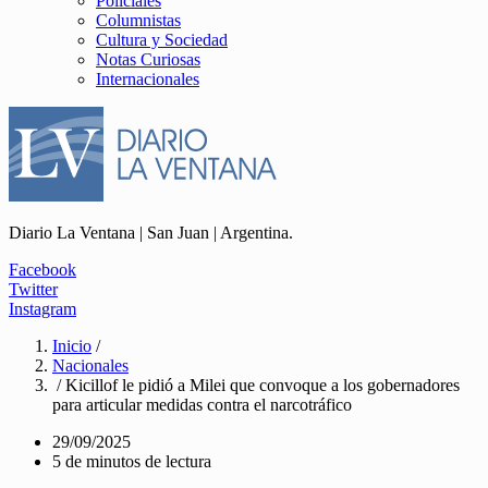
Policiales
Columnistas
Cultura y Sociedad
Notas Curiosas
Internacionales
Diario La Ventana | San Juan | Argentina.
Facebook
Twitter
Instagram
Inicio
/
Nacionales
/ Kicillof le pidió a Milei que convoque a los gobernadores
para articular medidas contra el narcotráfico
29/09/2025
5 de minutos de lectura