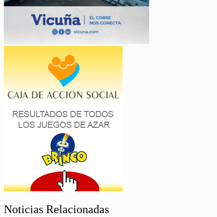
Noticias Relacionadas