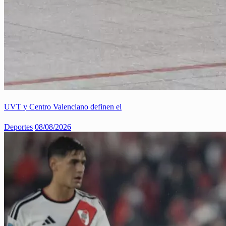
UVT y Centro Valenciano definen el
Deportes
08/08/2026