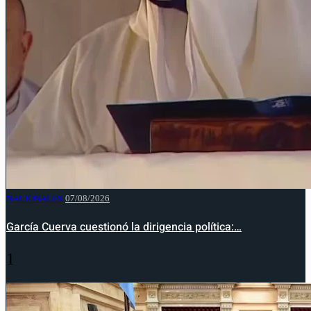
NACIONALES
07/08/2026
García Cuerva cuestionó la dirigencia política:…
1