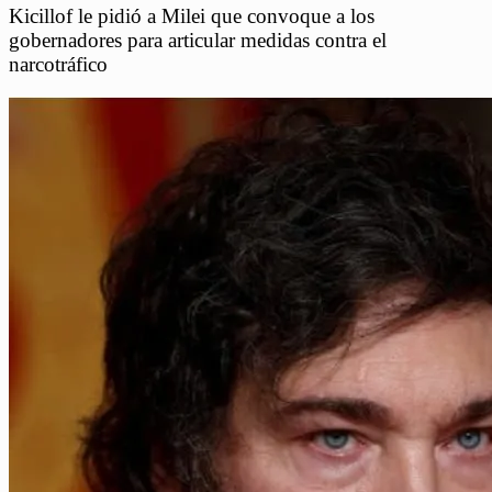
Kicillof le pidió a Milei que convoque a los
gobernadores para articular medidas contra el
narcotráfico