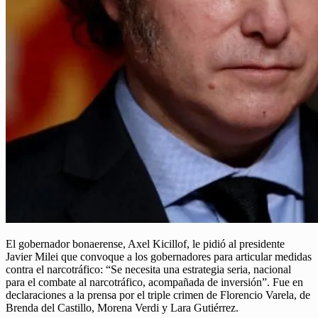
El gobernador bonaerense, Axel Kicillof, le pidió al presidente
Javier Milei que convoque a los gobernadores para articular medidas
contra el narcotráfico: “Se necesita una estrategia seria, nacional
para el combate al narcotráfico, acompañada de inversión”. Fue en
declaraciones a la prensa por el triple crimen de Florencio Varela, de
Brenda del Castillo, Morena Verdi y Lara Gutiérrez.