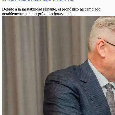
Debido a la inestabilidad reinante, el pronóstico ha cambiado
notablemente para las próximas horas en el…