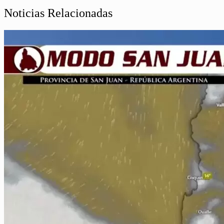
Noticias Relacionadas