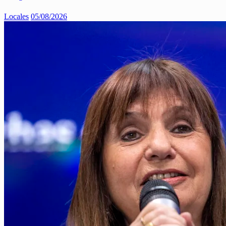
Locales
05/08/2026