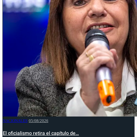
NACIONALES
05/08/2026
El oficialismo retira el capítulo de…