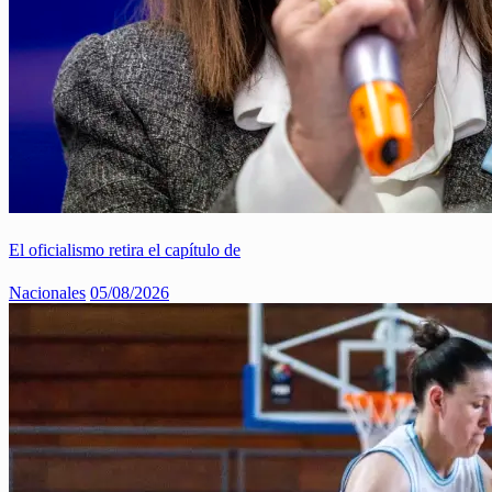
El oficialismo retira el capítulo de
Nacionales
05/08/2026