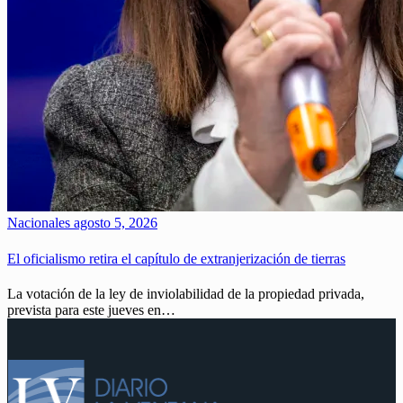
Nacionales
agosto 5, 2026
El oficialismo retira el capítulo de extranjerización de tierras
La votación de la ley de inviolabilidad de la propiedad privada,
prevista para este jueves en…