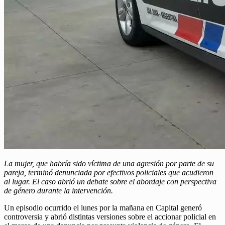
La mujer, que habría sido víctima de una agresión por parte de su
pareja, terminó denunciada por efectivos policiales que acudieron
al lugar. El caso abrió un debate sobre el abordaje con perspectiva
de género durante la intervención.
Un episodio ocurrido el lunes por la mañana en Capital generó
controversia y abrió distintas versiones sobre el accionar policial en