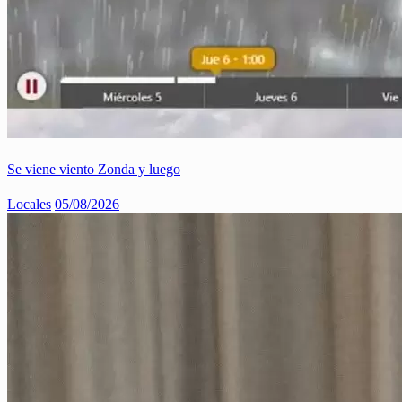
Se viene viento Zonda y luego
Locales
05/08/2026