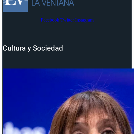
Facebook
Twitter
Instagram
Cultura y Sociedad