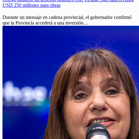
USD 250 millones para obras
Durante un mensaje en cadena provincial, el gobernador confirmó
que la Provincia accederá a una inversión…