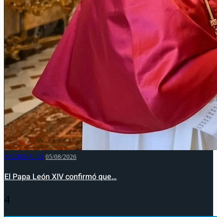
NACIONALES
05/08/2026
El Papa León XIV confirmó que…
4