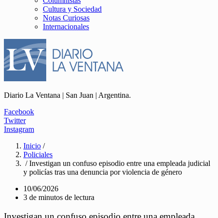
Columnistas
Cultura y Sociedad
Notas Curiosas
Internacionales
Diario La Ventana | San Juan | Argentina.
Facebook
Twitter
Instagram
Inicio
/
Policiales
/ Investigan un confuso episodio entre una empleada judicial
y policías tras una denuncia por violencia de género
10/06/2026
3 de minutos de lectura
Investigan un confuso episodio entre una empleada