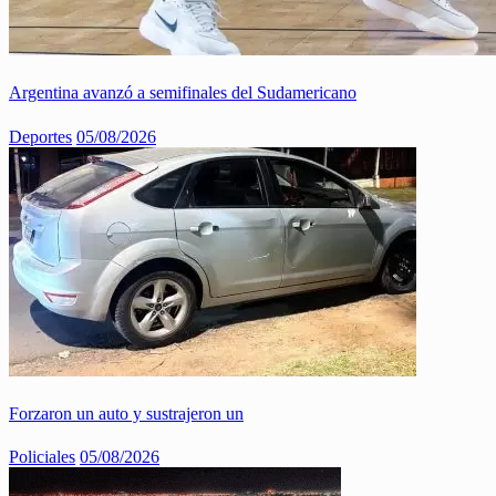
Argentina avanzó a semifinales del Sudamericano
Deportes
05/08/2026
Forzaron un auto y sustrajeron un
Policiales
05/08/2026