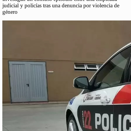
judicial y policías tras una denuncia por violencia de
género