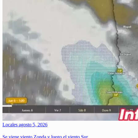
Locales
agosto 5, 2026
Se viene viento Zonda y luego el viento Sur