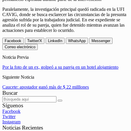
Paralelamente, la investigación principal quedó radicada en la UFI
CAVIG, donde se busca esclarecer las circunstancias de la presunta
agresión sufrida por la trabajadora judicial. En ese expediente se
analiza el rol de su pareja, quien fue detenido mientras avanzan las
actuaciones para establecer lo ocurrido.
Facebook
Twitter/X
LinkedIn
WhatsApp
Messenger
Correo electrónico
Noticia Previa
Por la foto de un ex, golpeó a su pareja en un hotel alojamiento
Siguiente Noticia
Caucete: apostador ganó más de $ 22 milllones
Buscar
Síguenos
Facebook
Twitter
Instagram
Noticias Recientes