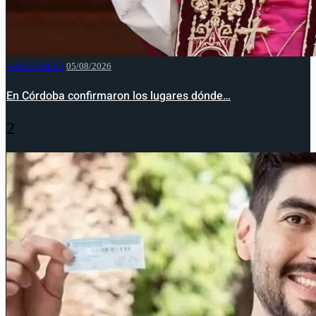
NACIONALES
05/08/2026
En Córdoba confirmaron los lugares dónde…
2