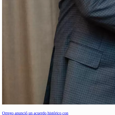
Orrego anunció un acuerdo histórico con