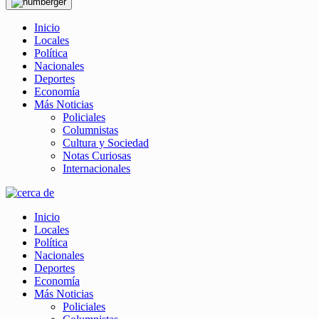
Inicio
Locales
Política
Nacionales
Deportes
Economía
Más Noticias
Policiales
Columnistas
Cultura y Sociedad
Notas Curiosas
Internacionales
Inicio
Locales
Política
Nacionales
Deportes
Economía
Más Noticias
Policiales