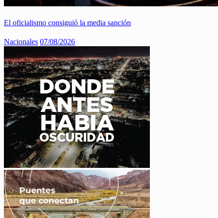
El oficialismo consiguió la media sanción
Nacionales
07/08/2026