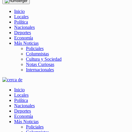
Inicio
Locales
Política
Nacionales
Deportes
Economía
Más Noticias
Policiales
Columnistas
Cultura y Sociedad
Notas Curiosas
Internacionales
Inicio
Locales
Política
Nacionales
Deportes
Economía
Más Noticias
Policiales