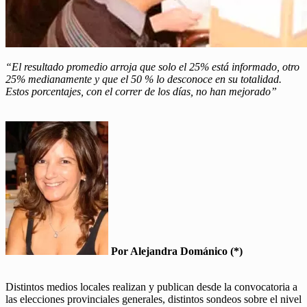
“El resultado promedio arroja que solo el 25% está informado, otro
25% medianamente y que el 50 % lo desconoce en su totalidad.
Estos porcentajes, con el correr de los días, no han mejorado”
Por Alejandra Dománico (*)
Distintos medios locales realizan y publican desde la convocatoria a
las elecciones provinciales generales, distintos sondeos sobre el nivel