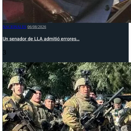
NACIONALES
06/08/2026
Un senador de LLA admitió errores…
3