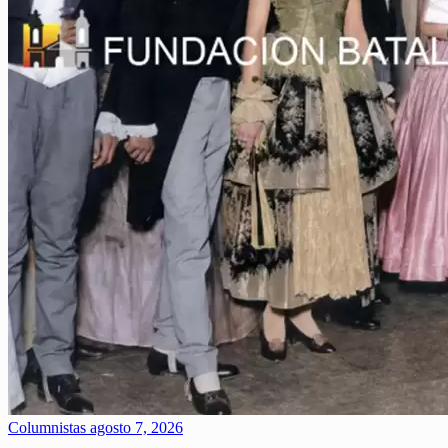
Columnistas
agosto 7, 2026