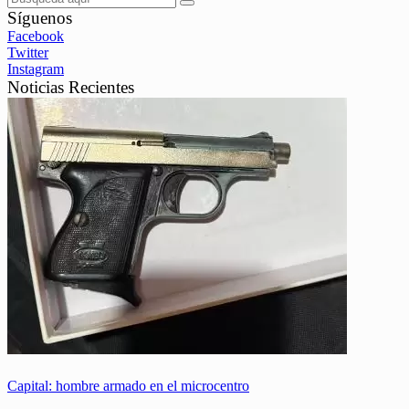
Síguenos
Facebook
Twitter
Instagram
Noticias Recientes
Capital: hombre armado en el microcentro