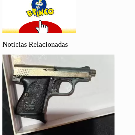
Noticias Relacionadas