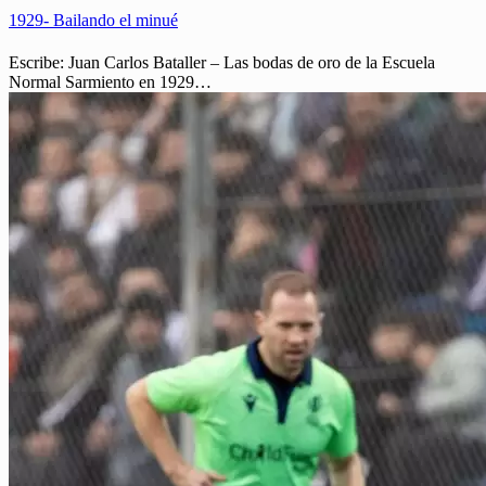
1929- Bailando el minué
Escribe: Juan Carlos Bataller – Las bodas de oro de la Escuela
Normal Sarmiento en 1929…