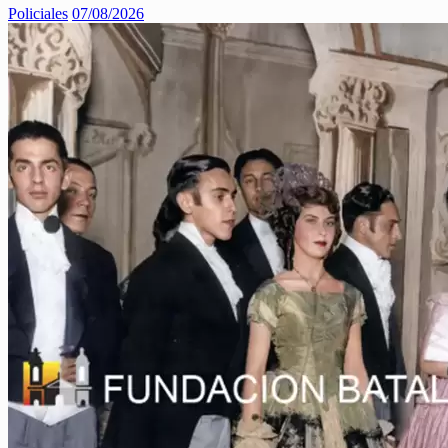
Policiales
07/08/2026