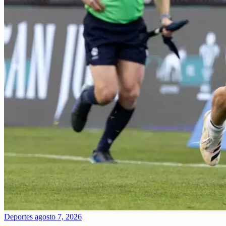
Deportes
agosto 7, 2026