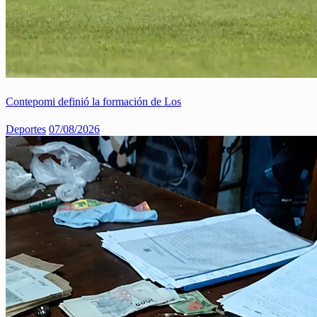
Contepomi definió la formación de Los
Deportes
07/08/2026