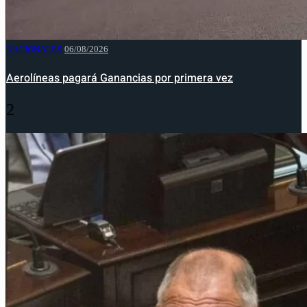
NACIONALES
06/08/2026
Aerolíneas pagará Ganancias por primera vez
2