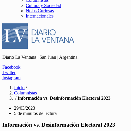
Columnistas
Cultura y Sociedad
Notas Curiosas
Internacionales
Diario La Ventana | San Juan | Argentina.
Facebook
Twitter
Instagram
Inicio
/
Columnistas
/
Información vs. Desinformación Electoral 2023
29/03/2023
5 de minutos de lectura
Información vs. Desinformación Electoral 2023