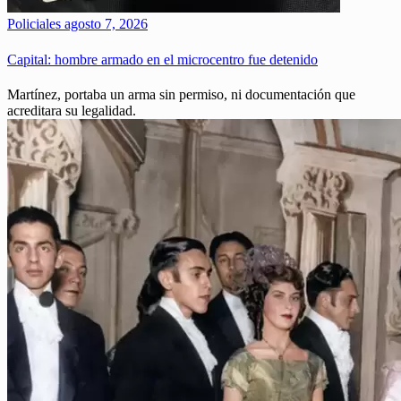
Policiales
agosto 7, 2026
Capital: hombre armado en el microcentro fue detenido
Martínez, portaba un arma sin permiso, ni documentación que
acreditara su legalidad.