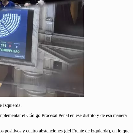
e Izquierda.
implementar el Código Procesal Penal en ese distrito y de esa manera
os positivos y cuatro abstenciones (del Frente de Izquierda), en lo que