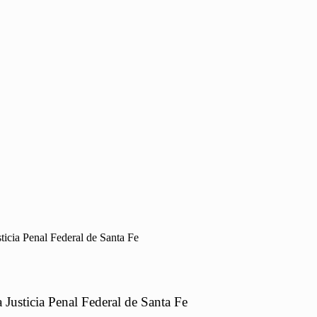
sticia Penal Federal de Santa Fe
 Justicia Penal Federal de Santa Fe