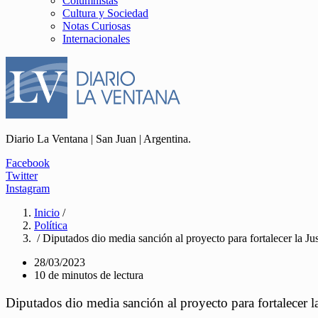
Columnistas
Cultura y Sociedad
Notas Curiosas
Internacionales
Diario La Ventana | San Juan | Argentina.
Facebook
Twitter
Instagram
Inicio
/
Política
/ Diputados dio media sanción al proyecto para fortalecer la Ju
28/03/2023
10 de minutos de lectura
Diputados dio media sanción al proyecto para fortalecer la