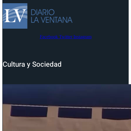
Facebook
Twitter
Instagram
Cultura y Sociedad