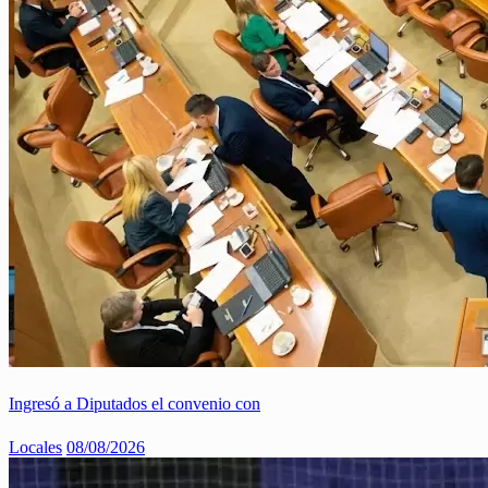
Ingresó a Diputados el convenio con
Locales
08/08/2026