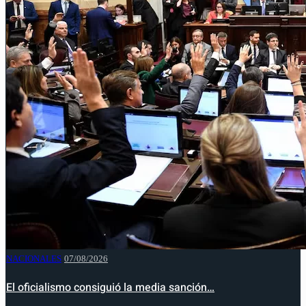
NACIONALES
07/08/2026
El oficialismo consiguió la media sanción…