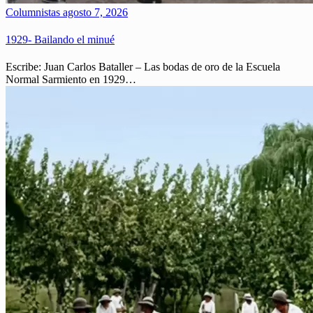
Columnistas
agosto 7, 2026
1929- Bailando el minué
Escribe: Juan Carlos Bataller – Las bodas de oro de la Escuela
Normal Sarmiento en 1929…