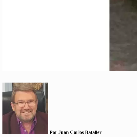
Por Juan Carlos Bataller