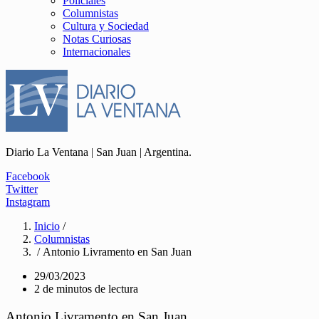
Policiales
Columnistas
Cultura y Sociedad
Notas Curiosas
Internacionales
Diario La Ventana | San Juan | Argentina.
Facebook
Twitter
Instagram
Inicio
/
Columnistas
/ Antonio Livramento en San Juan
29/03/2023
2 de minutos de lectura
Antonio Livramento en San Juan