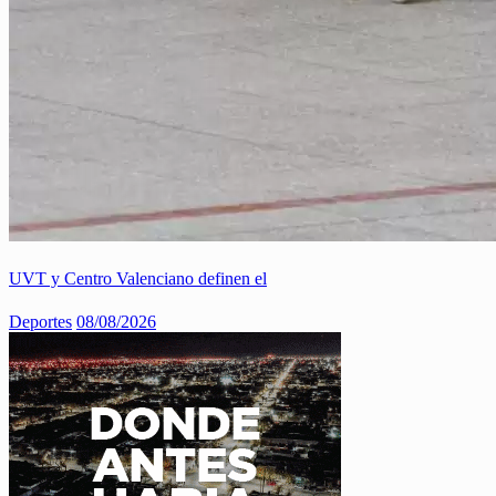
UVT y Centro Valenciano definen el
Deportes
08/08/2026