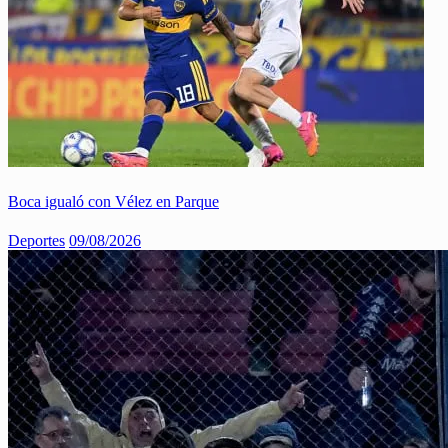
Boca igualó con Vélez en Parque
Deportes
09/08/2026