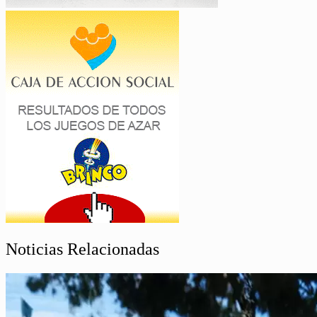
Noticias Relacionadas