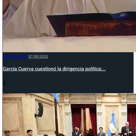
NACIONALES
07/08/2026
García Cuerva cuestionó la dirigencia política:…
1