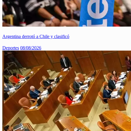
Argentina derrotó a Chile y clasificó
Deportes
08/08/2026