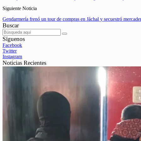
Siguiente Noticia
Gendarmería frenó un tour de compras en Jáchal y secuestró mercader
Buscar
Síguenos
Facebook
Twitter
Instagram
Noticias Recientes