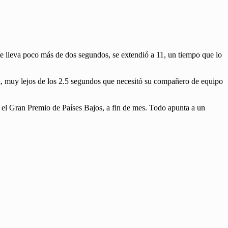
e lleva poco más de dos segundos, se extendió a 11, un tiempo que lo
ra, muy lejos de los 2.5 segundos que necesitó su compañero de equipo
a, el Gran Premio de Países Bajos, a fin de mes. Todo apunta a un