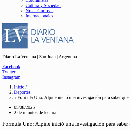
Columnistas
Cultura y Sociedad
Notas Curiosas
Internacionales
Diario La Ventana | San Juan | Argentina.
Facebook
Twitter
Instagram
Inicio
/
Deportes
/ Formula Uno: Alpine inició una investigación para saber que
05/08/2025
2 de minutos de lectura
Formula Uno: Alpine inició una investigación para saber