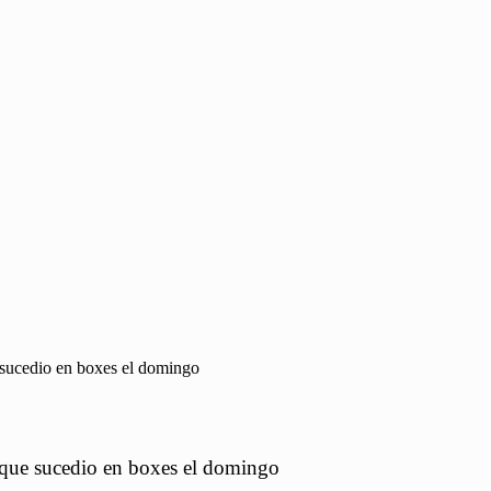
 sucedio en boxes el domingo
 que sucedio en boxes el domingo