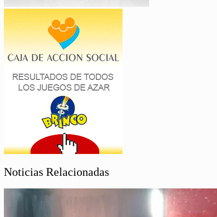
Noticias Relacionadas