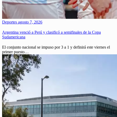
Deportes
agosto 7, 2026
Argentina venció a Perú y clasificó a semifinales de la Copa
Sudamericana
El conjunto nacional se impuso por 3 a 1 y definirá este viernes el
primer puesto…