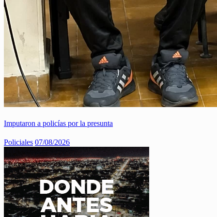
Imputaron a policías por la presunta
Policiales
07/08/2026