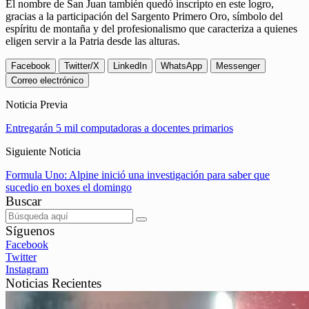
El nombre de San Juan también quedó inscripto en este logro,
gracias a la participación del Sargento Primero Oro, símbolo del
espíritu de montaña y del profesionalismo que caracteriza a quienes
eligen servir a la Patria desde las alturas.
Facebook
Twitter/X
LinkedIn
WhatsApp
Messenger
Correo electrónico
Noticia Previa
Entregarán 5 mil computadoras a docentes primarios
Siguiente Noticia
Formula Uno: Alpine inició una investigación para saber que
sucedio en boxes el domingo
Buscar
Síguenos
Facebook
Twitter
Instagram
Noticias Recientes