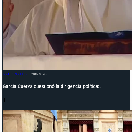
NACIONALES
07/08/2026
García Cuerva cuestionó la dirigencia política:…
1