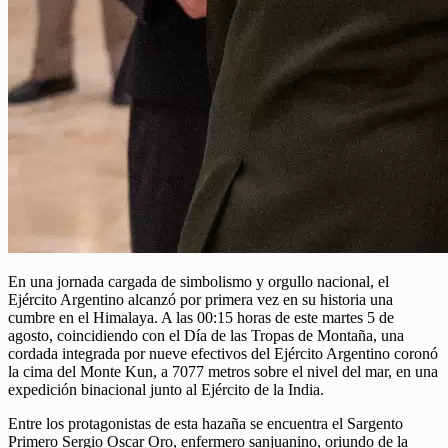
En una jornada cargada de simbolismo y orgullo nacional, el
Ejército Argentino alcanzó por primera vez en su historia una
cumbre en el Himalaya. A las 00:15 horas de este martes 5 de
agosto, coincidiendo con el Día de las Tropas de Montaña, una
cordada integrada por nueve efectivos del Ejército Argentino coronó
la cima del Monte Kun, a 7077 metros sobre el nivel del mar, en una
expedición binacional junto al Ejército de la India.
Entre los protagonistas de esta hazaña se encuentra el Sargento
Primero Sergio Oscar Oro, enfermero sanjuanino, oriundo de la