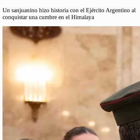
Un sanjuanino hizo historia con el Ejército Argentino al
conquistar una cumbre en el Himalaya