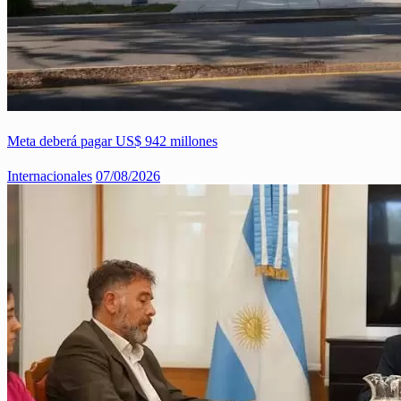
Meta deberá pagar US$ 942 millones
Internacionales
07/08/2026