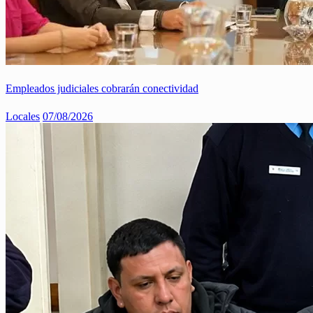
Empleados judiciales cobrarán conectividad
Locales
07/08/2026