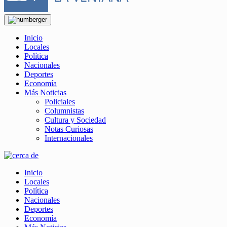
Inicio
Locales
Política
Nacionales
Deportes
Economía
Más Noticias
Policiales
Columnistas
Cultura y Sociedad
Notas Curiosas
Internacionales
Inicio
Locales
Política
Nacionales
Deportes
Economía