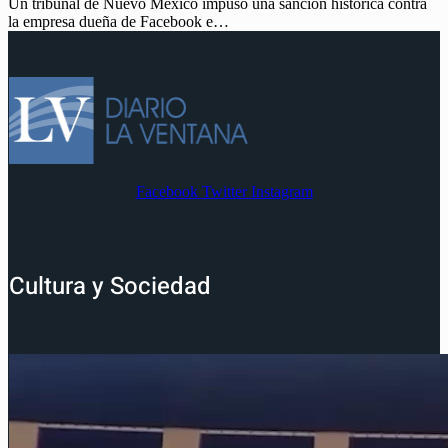
Un tribunal de Nuevo México impuso una sanción histórica contra
la empresa dueña de Facebook e…
Facebook
Twitter
Instagram
Cultura y Sociedad