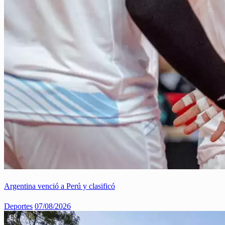
Argentina venció a Perú y clasificó
Deportes
07/08/2026