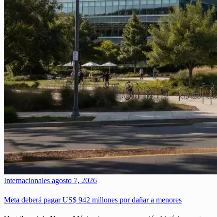
Internacionales
agosto 7, 2026
Meta deberá pagar US$ 942 millones por dañar a menores