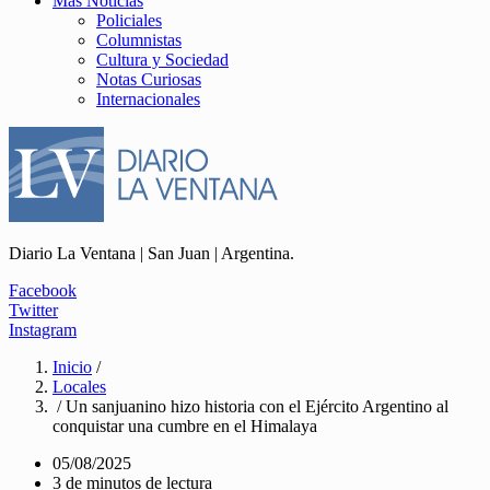
Más Noticias
Policiales
Columnistas
Cultura y Sociedad
Notas Curiosas
Internacionales
Diario La Ventana | San Juan | Argentina.
Facebook
Twitter
Instagram
Inicio
/
Locales
/ Un sanjuanino hizo historia con el Ejército Argentino al
conquistar una cumbre en el Himalaya
05/08/2025
3 de minutos de lectura