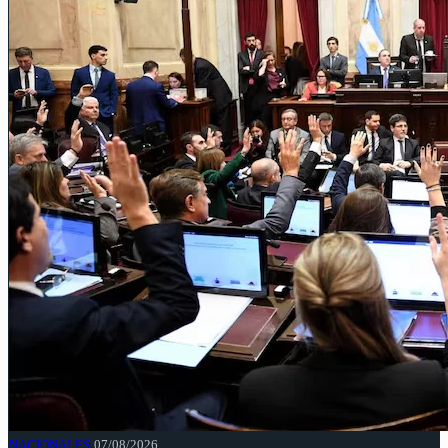
NACIONALES
07/08/2026