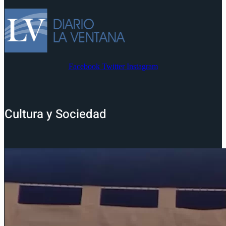
Facebook
Twitter
Instagram
Cultura y Sociedad