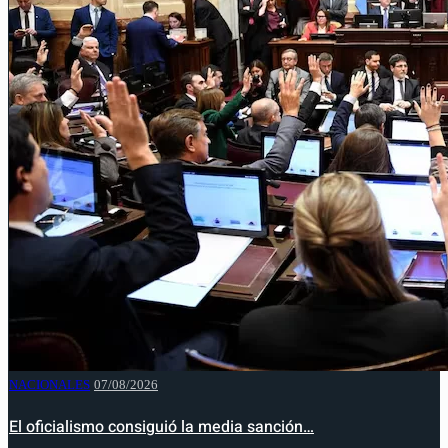
NACIONALES
07/08/2026
El oficialismo consiguió la media sanción…