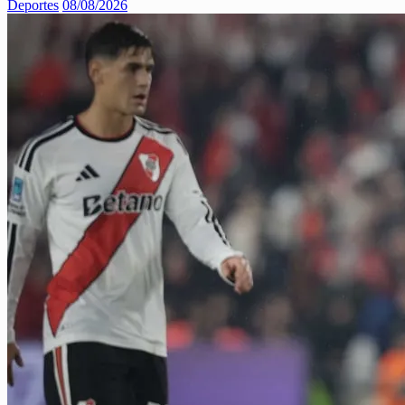
Deportes
08/08/2026