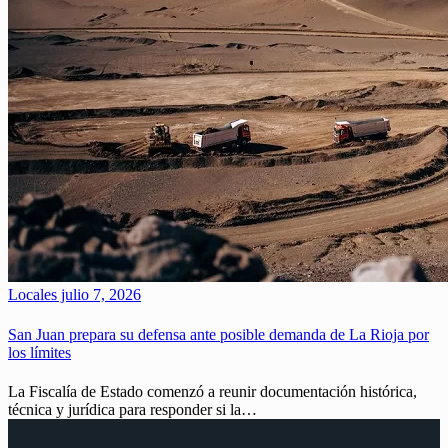
Locales
julio 7, 2026
San Juan prepara su defensa ante posible demanda de La Rioja por
los límites
La Fiscalía de Estado comenzó a reunir documentación histórica,
técnica y jurídica para responder si la…