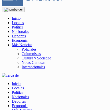
Inicio
Locales
Política
Nacionales
Deportes
Economía
Más Noticias
Policiales
Columnistas
Cultura y Sociedad
Notas Curiosas
Internacionales
Inicio
Locales
Política
Nacionales
Deportes
Economía