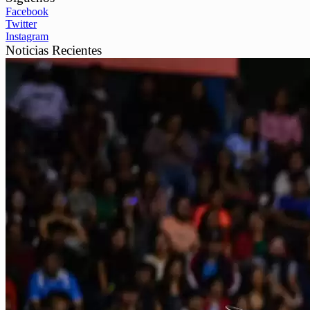
Facebook
Twitter
Instagram
Noticias Recientes