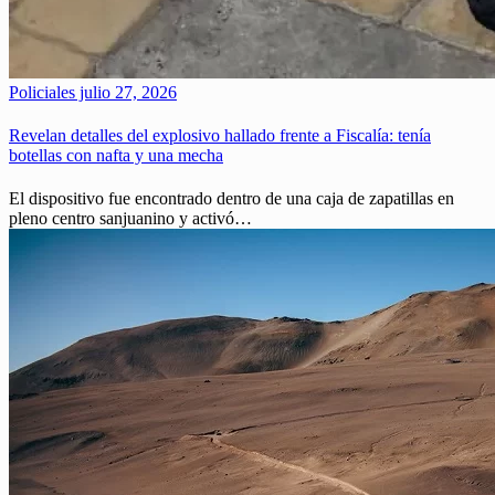
Policiales
julio 27, 2026
Revelan detalles del explosivo hallado frente a Fiscalía: tenía
botellas con nafta y una mecha
El dispositivo fue encontrado dentro de una caja de zapatillas en
pleno centro sanjuanino y activó…