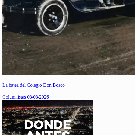
La batea del Colegio Don Bosco
Columnistas
08/08/2026