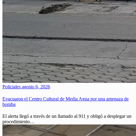
Policiales
agosto 6, 2026
Evacuaron el Centro Cultural de Media Agua por una amenaza de
bomba
El alerta llegó a través de un llamado al 911 y obligó a desplegar un
procedimiento…