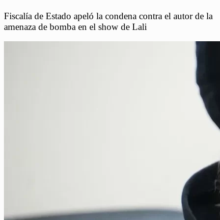
Fiscalía de Estado apeló la condena contra el autor de la
amenaza de bomba en el show de Lali