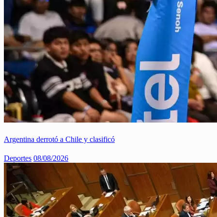
Argentina derrotó a Chile y clasificó
Deportes
08/08/2026