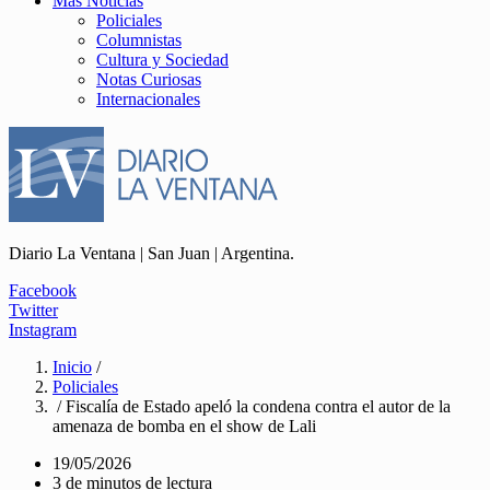
Más Noticias
Policiales
Columnistas
Cultura y Sociedad
Notas Curiosas
Internacionales
Diario La Ventana | San Juan | Argentina.
Facebook
Twitter
Instagram
Inicio
/
Policiales
/ Fiscalía de Estado apeló la condena contra el autor de la
amenaza de bomba en el show de Lali
19/05/2026
3 de minutos de lectura