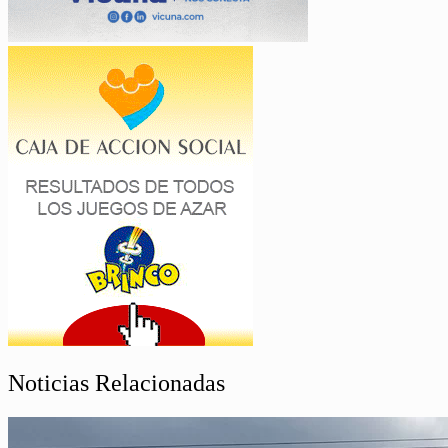
Noticias Relacionadas