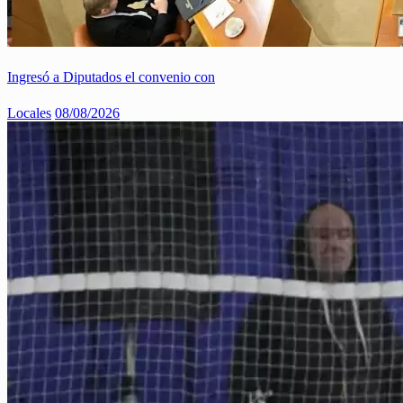
Ingresó a Diputados el convenio con
Locales
08/08/2026