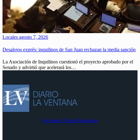
Locales
agosto 7, 2026
Desalojos exprés: inquilinos de San Juan rechazan la media sanción
La Asociación de Inquilinos cuestionó el proyecto aprobado por el
Senado y advirtió que acelerará los…
Facebook
Twitter
Instagram