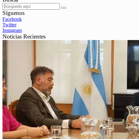
Síguenos
Facebook
Twitter
Instagram
Noticias Recientes