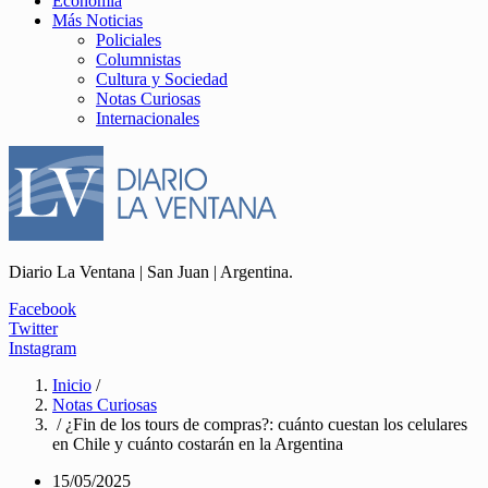
Economía
Más Noticias
Policiales
Columnistas
Cultura y Sociedad
Notas Curiosas
Internacionales
Diario La Ventana | San Juan | Argentina.
Facebook
Twitter
Instagram
Inicio
/
Notas Curiosas
/ ¿Fin de los tours de compras?: cuánto cuestan los celulares
en Chile y cuánto costarán en la Argentina
15/05/2025