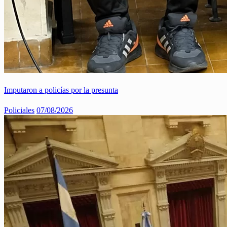
Imputaron a policías por la presunta
Policiales
07/08/2026