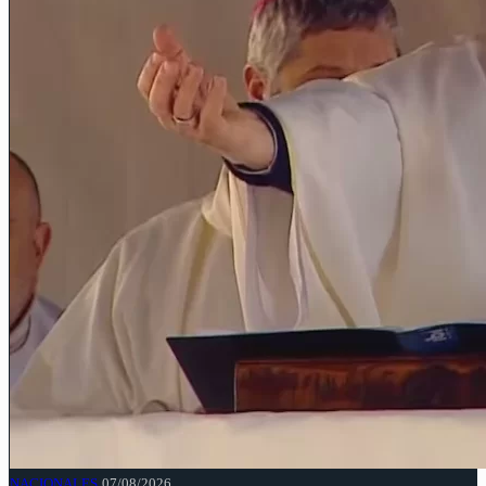
NACIONALES
07/08/2026