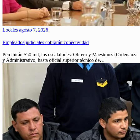
Locales
agosto 7, 2026
Empleados judiciales cobrarán conectividad
Percibirán $50 mil, los escalafones: Obrero y Maestranza Ordenanza
y Administrativo, hasta oficial superior técnico de…