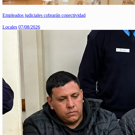
Empleados judiciales cobrarán conectividad
Locales
07/08/2026