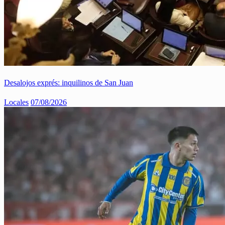
Desalojos exprés: inquilinos de San Juan
Locales
07/08/2026