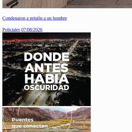
Condenaron a prisión a un hombre
Policiales
07/08/2026