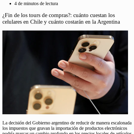
4 de minutos de lectura
¿Fin de los tours de compras?: cuánto cuestan los
celulares en Chile y cuánto costarán en la Argentina
La decisión del Gobierno argentino de reducir de manera escalonada
los impuestos que gravan la importación de productos electrónicos
podría marcar un cambio profundo en los precios locales de artículos