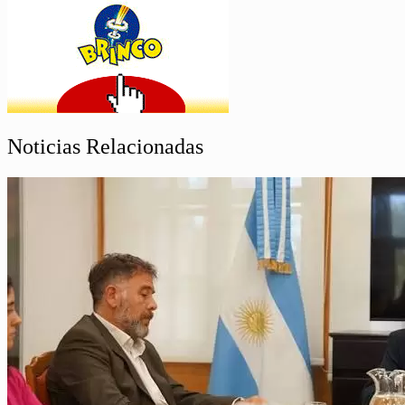
Noticias Relacionadas