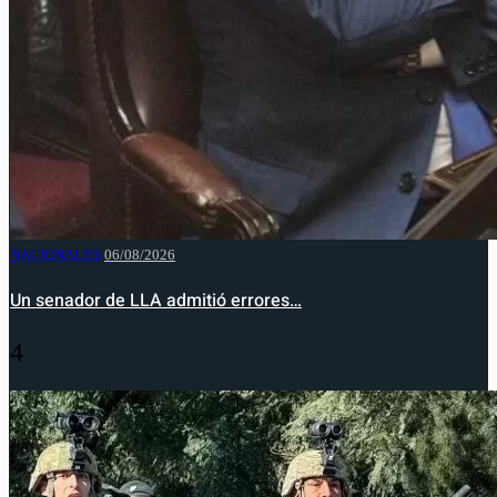
NACIONALES
06/08/2026
Un senador de LLA admitió errores…
4