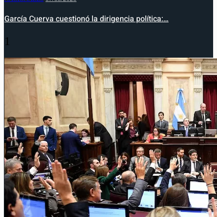
García Cuerva cuestionó la dirigencia política:…
1