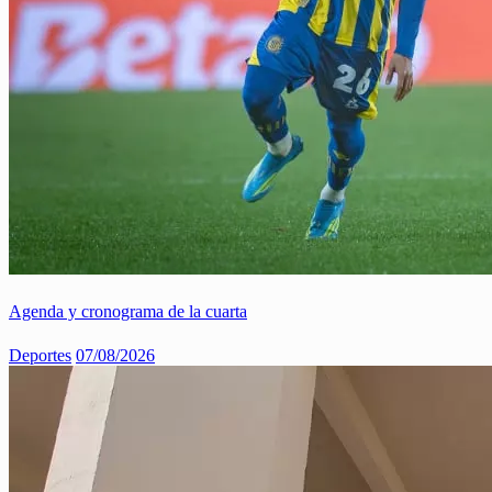
Agenda y cronograma de la cuarta
Deportes
07/08/2026