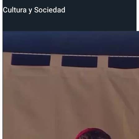
Cultura y Sociedad