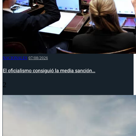
NACIONALES
07/08/2026
El oficialismo consiguió la media sanción…
2