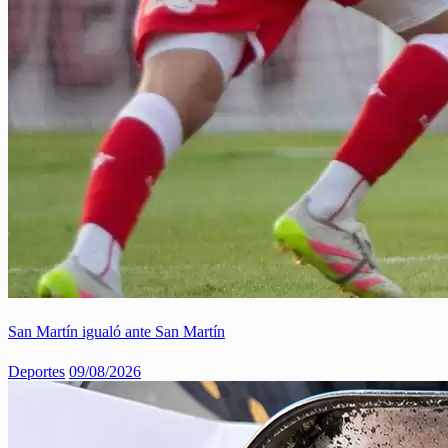
San Martín igualó ante San Martín
Deportes
09/08/2026