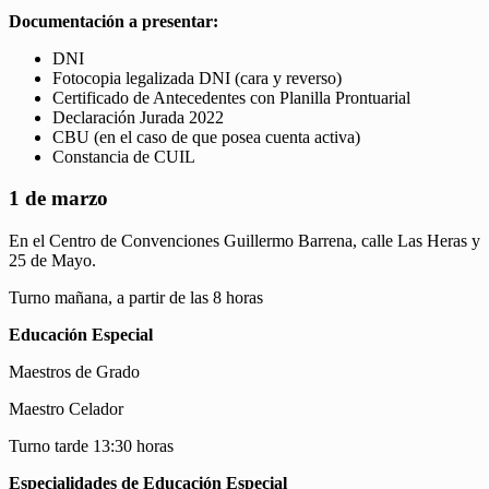
Documentación a presentar:
DNI
Fotocopia legalizada DNI (cara y reverso)
Certificado de Antecedentes con Planilla Prontuarial
Declaración Jurada 2022
CBU (en el caso de que posea cuenta activa)
Constancia de CUIL
1 de marzo
En el Centro de Convenciones Guillermo Barrena, calle Las Heras y
25 de Mayo.
Turno mañana, a partir de las 8 horas
Educación Especial
Maestros de Grado
Maestro Celador
Turno tarde 13:30 horas
Especialidades de Educación Especial