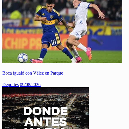
Boca igualó con Vélez en Parque
Deportes
09/08/2026