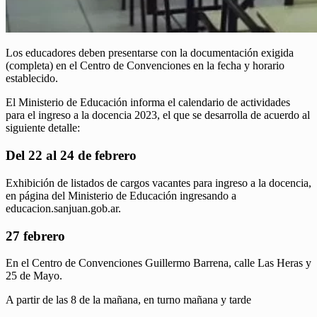
Los educadores deben presentarse con la documentación exigida
(completa) en el Centro de Convenciones en la fecha y horario
establecido.
El Ministerio de Educación informa el calendario de actividades
para el ingreso a la docencia 2023, el que se desarrolla de acuerdo al
siguiente detalle:
Del 22 al 24 de febrero
Exhibición de listados de cargos vacantes para ingreso a la docencia,
en página del Ministerio de Educación ingresando a
educacion.sanjuan.gob.ar.
27 febrero
En el Centro de Convenciones Guillermo Barrena, calle Las Heras y
25 de Mayo.
A partir de las 8 de la mañana, en turno mañana y tarde