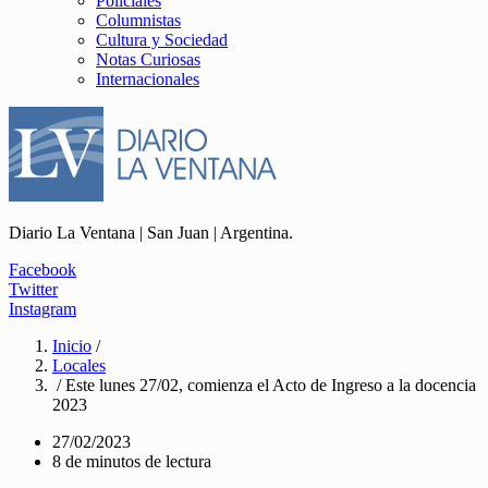
Policiales
Columnistas
Cultura y Sociedad
Notas Curiosas
Internacionales
Diario La Ventana | San Juan | Argentina.
Facebook
Twitter
Instagram
Inicio
/
Locales
/ Este lunes 27/02, comienza el Acto de Ingreso a la docencia
2023
27/02/2023
8 de minutos de lectura