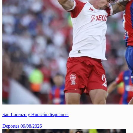
San Lorenzo y Huracán disputan el
Deportes
09/08/2026