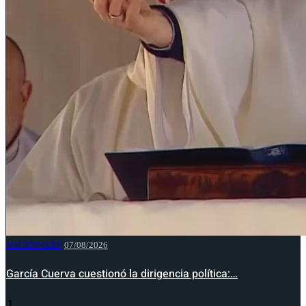
NACIONALES
07/08/2026
García Cuerva cuestionó la dirigencia política:…
1