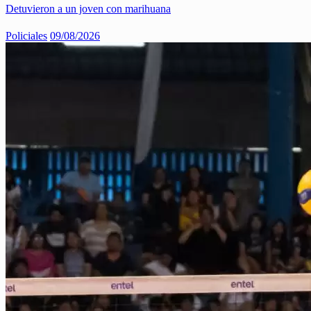
Detuvieron a un joven con marihuana
Policiales
09/08/2026