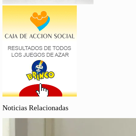
Noticias Relacionadas