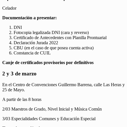
Celador
Documentación a presentar:
DNI
Fotocopia legalizada DNI (cara y reverso)
Certificado de Antecedentes con Planilla Prontuarial
Declaración Jurada 2022
CBU (en el caso de que posea cuenta activa)
Constancia de CUIL
Canje de certificados provisorios por definitivos
2 y 3 de marzo
En el Centro de Convenciones Guillermo Barrena, calle Las Heras y
25 de Mayo.
A partir de las 8 horas
2/03 Maestros de Grado, Nivel Inicial y Música Común
3/03 Especialidades Comunes y Educación Especial