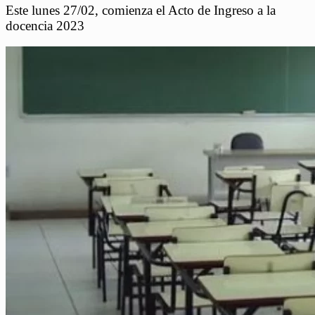
Este lunes 27/02, comienza el Acto de Ingreso a la
docencia 2023