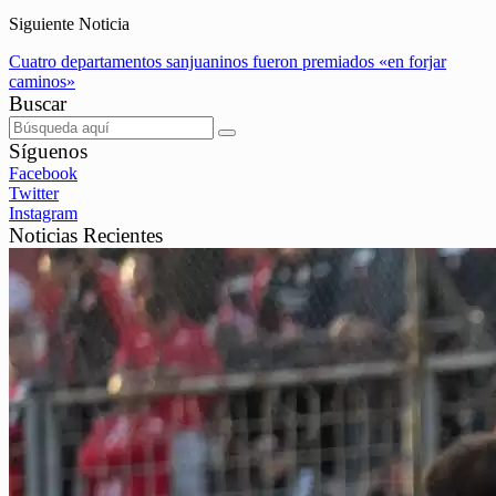
Siguiente Noticia
Cuatro departamentos sanjuaninos fueron premiados «en forjar
caminos»
Buscar
Síguenos
Facebook
Twitter
Instagram
Noticias Recientes