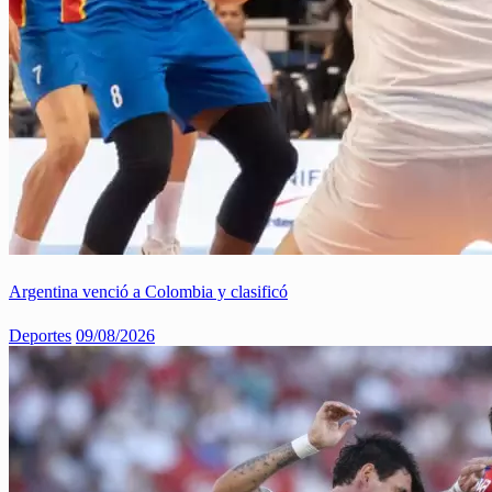
Argentina venció a Colombia y clasificó
Deportes
09/08/2026