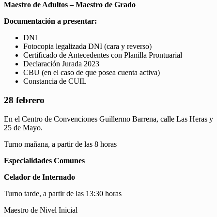
Maestro de Adultos – Maestro de Grado
Documentación a presentar:
DNI
Fotocopia legalizada DNI (cara y reverso)
Certificado de Antecedentes con Planilla Prontuarial
Declaración Jurada 2023
CBU (en el caso de que posea cuenta activa)
Constancia de CUIL
28 febrero
En el Centro de Convenciones Guillermo Barrena, calle Las Heras y
25 de Mayo.
Turno mañana, a partir de las 8 horas
Especialidades Comunes
Celador de Internado
Turno tarde, a partir de las 13:30 horas
Maestro de Nivel Inicial