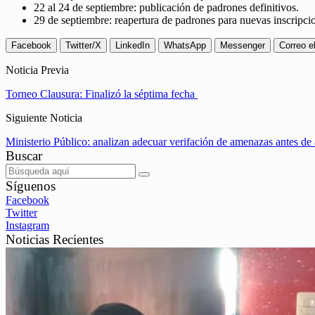
22 al 24 de septiembre: publicación de padrones definitivos.
29 de septiembre: reapertura de padrones para nuevas inscripci
Facebook
Twitter/X
LinkedIn
WhatsApp
Messenger
Correo e
Noticia Previa
Torneo Clausura: Finalizó la séptima fecha
Siguiente Noticia
Ministerio Público: analizan adecuar verifación de amenazas antes de 
Buscar
Síguenos
Facebook
Twitter
Instagram
Noticias Recientes