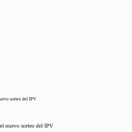
nuevo sorteo del IPV
 el nuevo sorteo del IPV