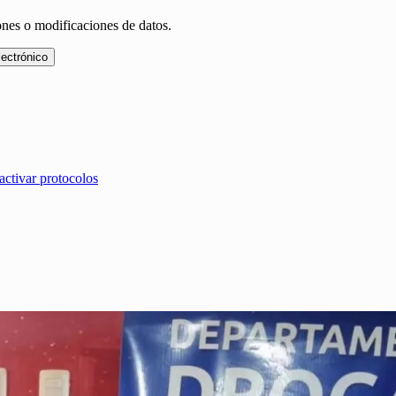
ones o modificaciones de datos.
lectrónico
activar protocolos