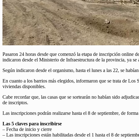
Pasaron 24 horas desde que comenzó la etapa de inscripción online de c
indicaron desde el Ministerio de Infraestructura de la provincia, ya se
Según indicaron desde el organismo, hasta el lunes a las 22, se habían
En cuanto a los barrios más elegidos, informaron que se trata de Los 
viviendas disponibles.
Cabe recordar que, las casas que se sortearán no habían sido adjudica
de inscriptos.
Las inscripciones podrán realizarse hasta el 8 de septiembre, de forma
Las 5 claves para inscribirse
– Fecha de inicio y cierre
– Las inscripciones están habilitadas desde el 1 hasta el 8 de septiem