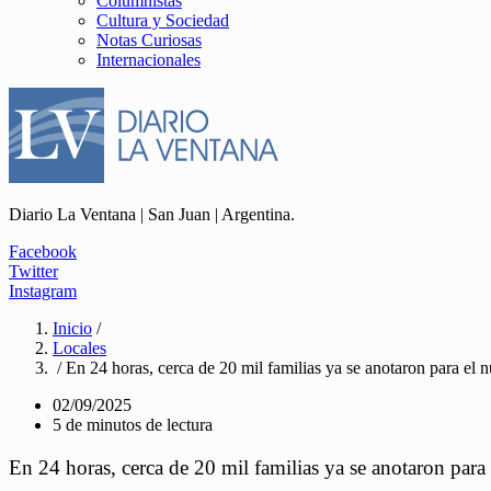
Columnistas
Cultura y Sociedad
Notas Curiosas
Internacionales
Diario La Ventana | San Juan | Argentina.
Facebook
Twitter
Instagram
Inicio
/
Locales
/ En 24 horas, cerca de 20 mil familias ya se anotaron para el 
02/09/2025
5 de minutos de lectura
En 24 horas, cerca de 20 mil familias ya se anotaron para