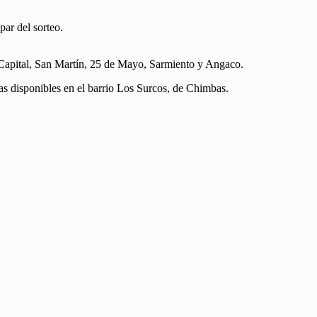
par del sorteo.
 Capital, San Martín, 25 de Mayo, Sarmiento y Angaco.
as disponibles en el barrio Los Surcos, de Chimbas.