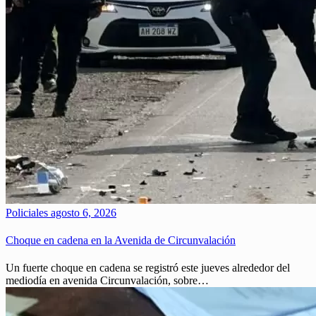
Policiales
agosto 6, 2026
Choque en cadena en la Avenida de Circunvalación
Un fuerte choque en cadena se registró este jueves alrededor del
mediodía en avenida Circunvalación, sobre…