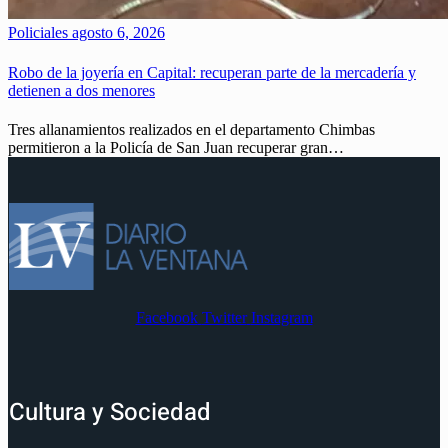
Policiales
agosto 6, 2026
Robo de la joyería en Capital: recuperan parte de la mercadería y
detienen a dos menores
Tres allanamientos realizados en el departamento Chimbas
permitieron a la Policía de San Juan recuperar gran…
Facebook
Twitter
Instagram
Cultura y Sociedad