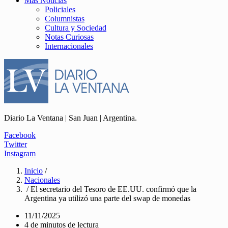
Más Noticias
Policiales
Columnistas
Cultura y Sociedad
Notas Curiosas
Internacionales
Diario La Ventana | San Juan | Argentina.
Facebook
Twitter
Instagram
Inicio
/
Nacionales
/ El secretario del Tesoro de EE.UU. confirmó que la
Argentina ya utilizó una parte del swap de monedas
11/11/2025
4 de minutos de lectura