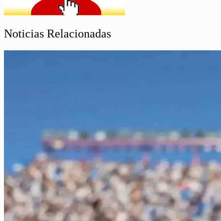
Noticias Relacionadas