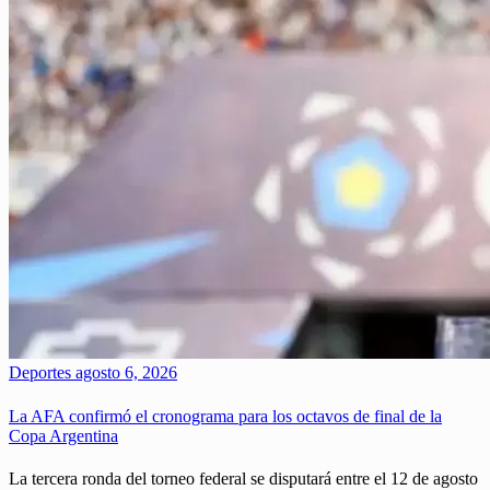
Deportes
agosto 6, 2026
La AFA confirmó el cronograma para los octavos de final de la
Copa Argentina
La tercera ronda del torneo federal se disputará entre el 12 de agosto