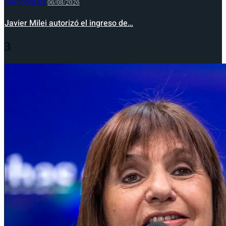
NACIONALES
06/08/2026
Javier Milei autorizó el ingreso de…
3