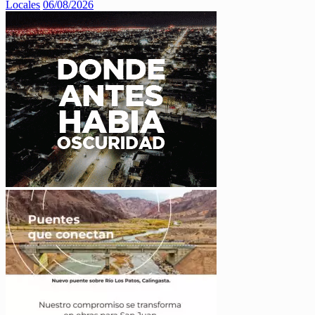
Locales
06/08/2026