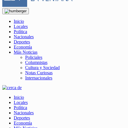
Inicio
Locales
Política
Nacionales
Deportes
Economía
Más Noticias
Policiales
Columnistas
Cultura y Sociedad
Notas Curiosas
Internacionales
Inicio
Locales
Política
Nacionales
Deportes
Economía