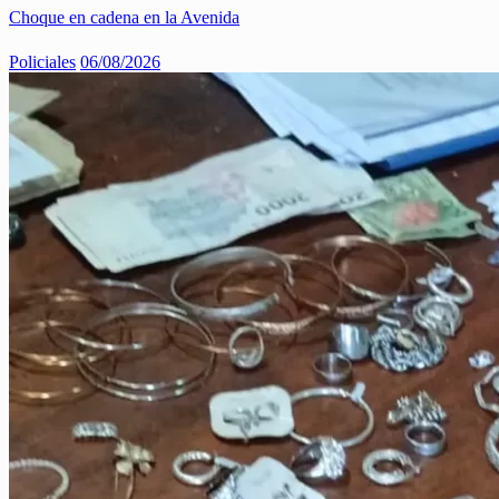
Choque en cadena en la Avenida
Policiales
06/08/2026