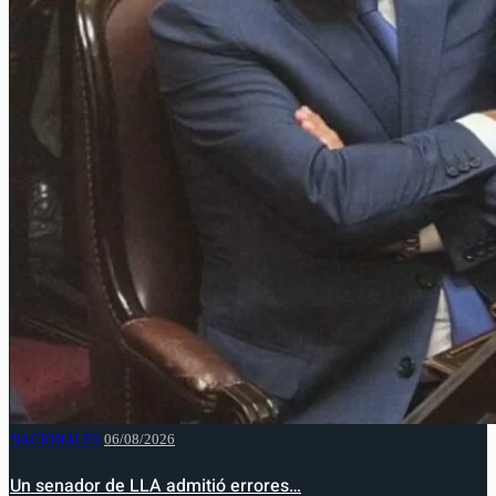
NACIONALES
06/08/2026
Un senador de LLA admitió errores…