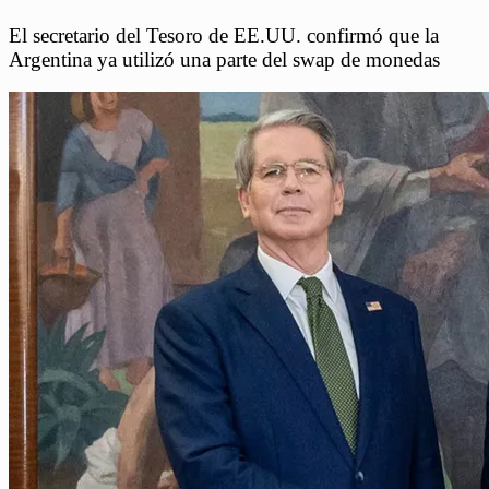
El secretario del Tesoro de EE.UU. confirmó que la
Argentina ya utilizó una parte del swap de monedas