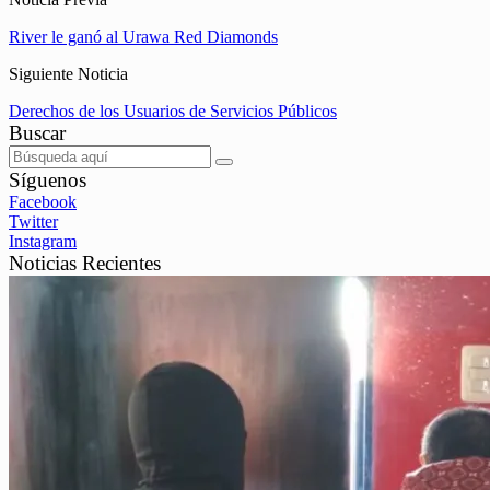
River le ganó al Urawa Red Diamonds
Siguiente Noticia
Derechos de los Usuarios de Servicios Públicos
Buscar
Síguenos
Facebook
Twitter
Instagram
Noticias Recientes