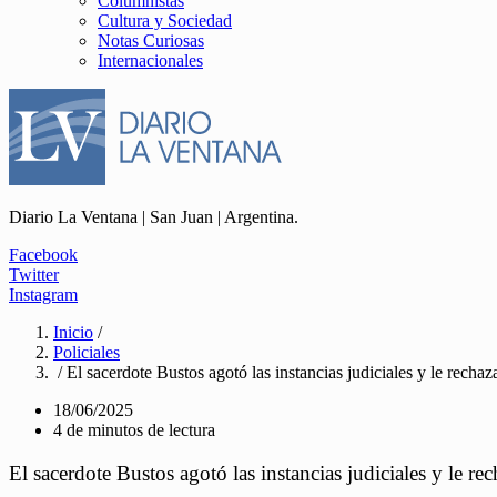
Columnistas
Cultura y Sociedad
Notas Curiosas
Internacionales
Diario La Ventana | San Juan | Argentina.
Facebook
Twitter
Instagram
Inicio
/
Policiales
/ El sacerdote Bustos agotó las instancias judiciales y le rechaza
18/06/2025
4 de minutos de lectura
El sacerdote Bustos agotó las instancias judiciales y le rec