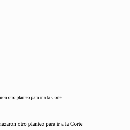
ron otro planteo para ir a la Corte
hazaron otro planteo para ir a la Corte