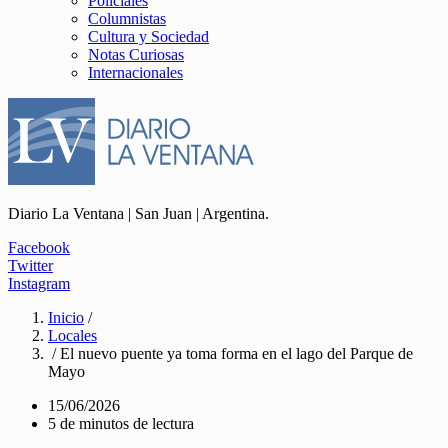
Policiales
Columnistas
Cultura y Sociedad
Notas Curiosas
Internacionales
Diario La Ventana | San Juan | Argentina.
Facebook
Twitter
Instagram
Inicio
/
Locales
/ El nuevo puente ya toma forma en el lago del Parque de
Mayo
15/06/2026
5 de minutos de lectura