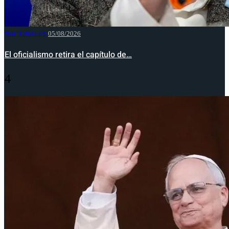
NACIONALES
05/08/2026
El oficialismo retira el capítulo de…
4