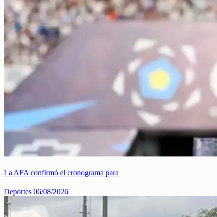
La AFA confirmó el cronograma para
Deportes
06/08/2026