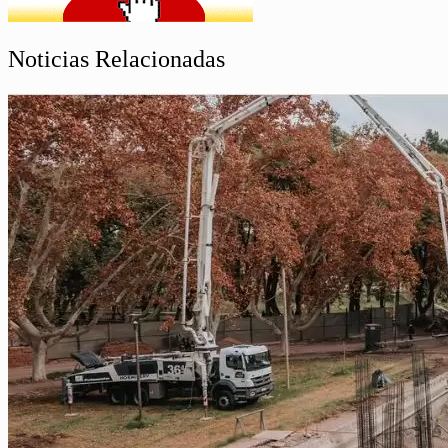
Noticias Relacionadas