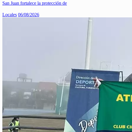
San Juan fortalece la protección de
Locales
06/08/2026