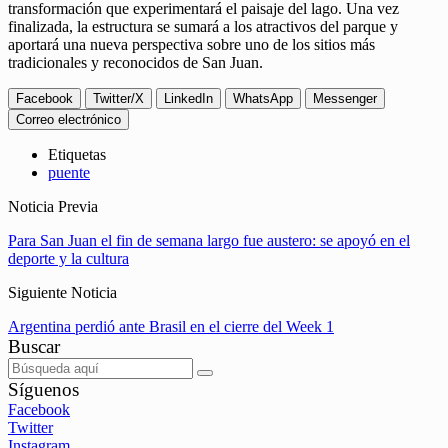
transformación que experimentará el paisaje del lago. Una vez
finalizada, la estructura se sumará a los atractivos del parque y
aportará una nueva perspectiva sobre uno de los sitios más
tradicionales y reconocidos de San Juan.
Facebook
Twitter/X
LinkedIn
WhatsApp
Messenger
Correo electrónico
Etiquetas
puente
Noticia Previa
Para San Juan el fin de semana largo fue austero: se apoyó en el
deporte y la cultura
Siguiente Noticia
Argentina perdió ante Brasil en el cierre del Week 1
Buscar
Síguenos
Facebook
Twitter
Instagram