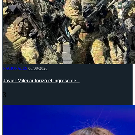
NACIONALES
06/08/2026
Javier Milei autorizó el ingreso de…
3