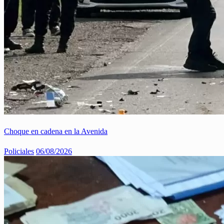
Choque en cadena en la Avenida
Policiales
06/08/2026