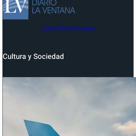
Facebook
Twitter
Instagram
Cultura y Sociedad