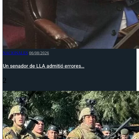
NACIONALES
06/08/2026
Un senador de LLA admitió errores…
2