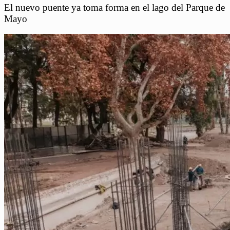
El nuevo puente ya toma forma en el lago del Parque de
Mayo