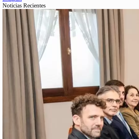
Noticias Recientes