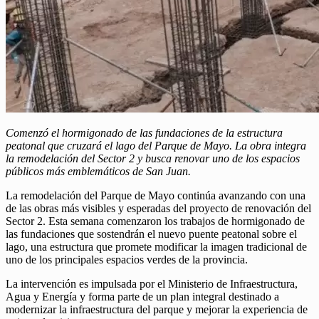
Comenzó el hormigonado de las fundaciones de la estructura
peatonal que cruzará el lago del Parque de Mayo. La obra integra
la remodelación del Sector 2 y busca renovar uno de los espacios
públicos más emblemáticos de San Juan.
La remodelación del Parque de Mayo continúa avanzando con una
de las obras más visibles y esperadas del proyecto de renovación del
Sector 2. Esta semana comenzaron los trabajos de hormigonado de
las fundaciones que sostendrán el nuevo puente peatonal sobre el
lago, una estructura que promete modificar la imagen tradicional de
uno de los principales espacios verdes de la provincia.
La intervención es impulsada por el Ministerio de Infraestructura,
Agua y Energía y forma parte de un plan integral destinado a
modernizar la infraestructura del parque y mejorar la experiencia de