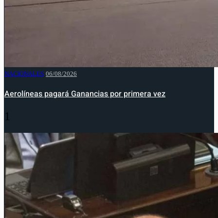
NACIONALES
06/08/2026
Aerolíneas pagará Ganancias por primera vez
1