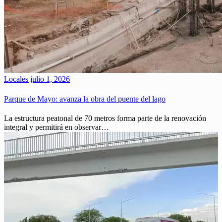
Locales
julio 1, 2026
Parque de Mayo: avanza la obra del puente del lago
La estructura peatonal de 70 metros forma parte de la renovación
integral y permitirá en observar…