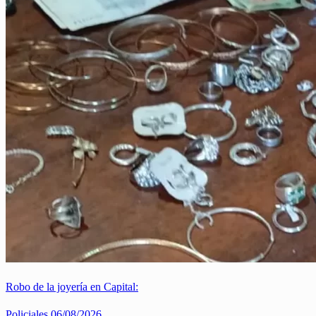
Robo de la joyería en Capital:
Policiales
06/08/2026