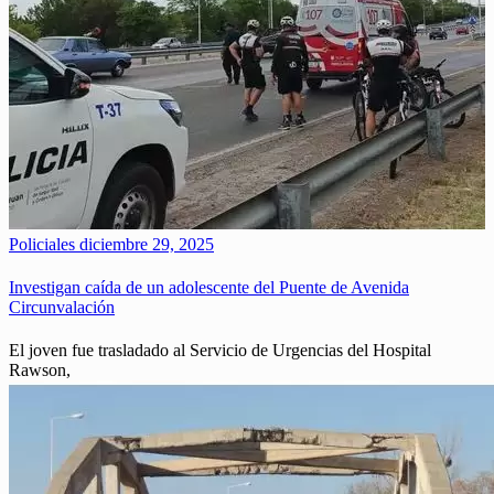
Policiales
diciembre 29, 2025
Investigan caída de un adolescente del Puente de Avenida
Circunvalación
El joven fue trasladado al Servicio de Urgencias del Hospital
Rawson,