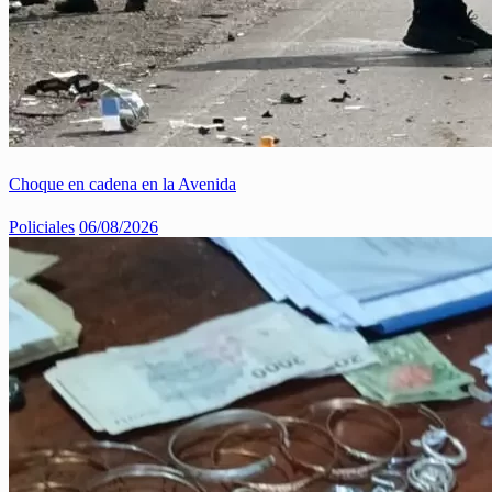
Choque en cadena en la Avenida
Policiales
06/08/2026