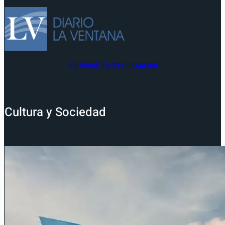
Facebook
Twitter
Instagram
Cultura y Sociedad