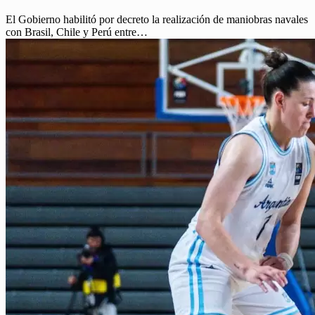
El Gobierno habilitó por decreto la realización de maniobras navales
con Brasil, Chile y Perú entre…