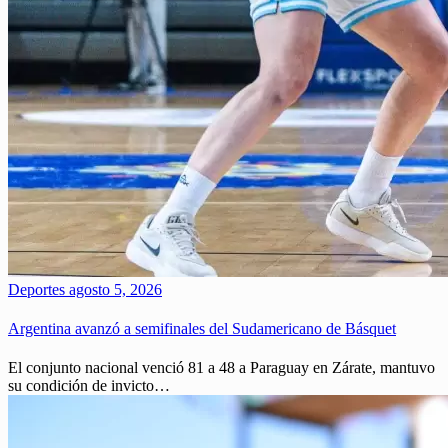
Deportes
agosto 5, 2026
Argentina avanzó a semifinales del Sudamericano de Básquet
El conjunto nacional venció 81 a 48 a Paraguay en Zárate, mantuvo
su condición de invicto…