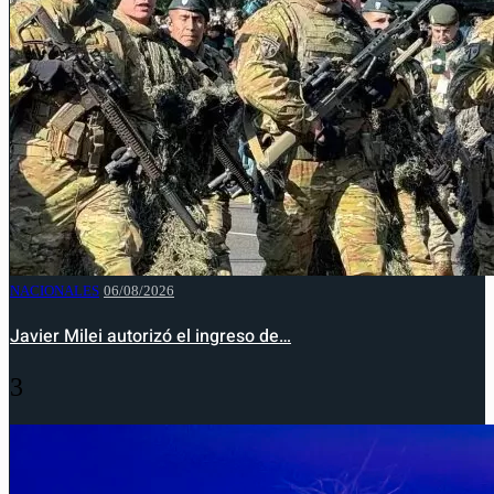
NACIONALES
06/08/2026
Javier Milei autorizó el ingreso de…
3