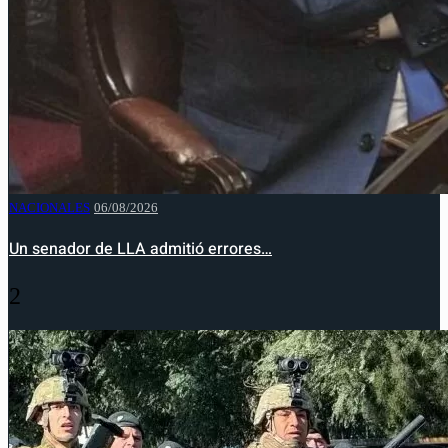
NACIONALES
06/08/2026
Un senador de LLA admitió errores…
2