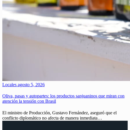
Locales
agosto 5, 2026
Oliva, pasas y autopartes: los productos sanjuaninos que miran con
atención la tensión con Brasil
El ministro de Producción, Gustavo Fernández, aseguró que el
conflicto diplomático no afecta de manera inmediata…