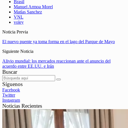
Brasil
Manuel Armoa Morel
Matías Sanchez
VNL
voley
Noticia Previa
El nuevo puente ya toma forma en el lago del Parque de Mayo
Siguiente Noticia
Alivio mundial: los mercados reaccionan ante el anuncio del
acuerdo entre EE.UU. e Irán
Buscar
Síguenos
Facebook
Twitter
Instagram
Noticias Recientes