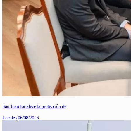
San Juan fortalece la protección de
Locales
06/08/2026