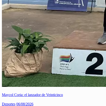
Maycol Coria: el lanzador de Veinticinco
Deportes
06/08/2026