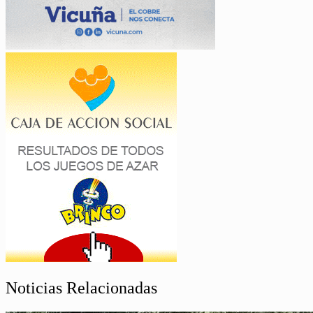
Noticias Relacionadas