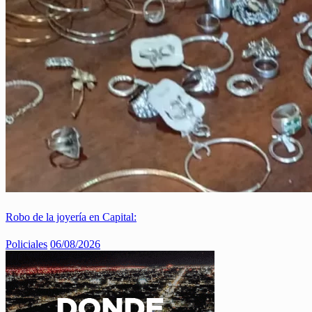
Robo de la joyería en Capital:
Policiales
06/08/2026