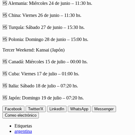
🆚 Alemania: Miércoles 24 de junio – 11:30 hs.
🆚 China: Viernes 26 de junio – 11:30 hs.
🆚 Turquía: Sábado 27 de junio – 15:30 hs.
🆚 Polonia: Domingo 28 de junio – 15:00 hs.
Tercer Weekend: Kansai (Japón)
🆚 Canadá: Miércoles 15 de julio – 00:00 hs.
🆚 Cuba: Viernes 17 de julio – 01:00 hs.
🆚 Italia: Sábado 18 de julio – 07:20 hs.
🆚 Japón: Domingo 19 de julio – 07:20 hs.
Facebook
Twitter/X
LinkedIn
WhatsApp
Messenger
Correo electrónico
Etiquetas
argentina