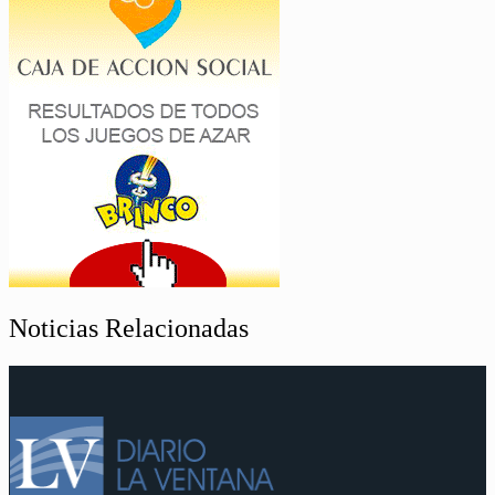
Noticias Relacionadas