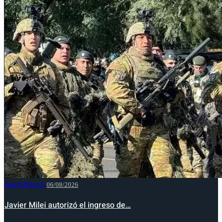
NACIONALES
06/08/2026
Javier Milei autorizó el ingreso de…