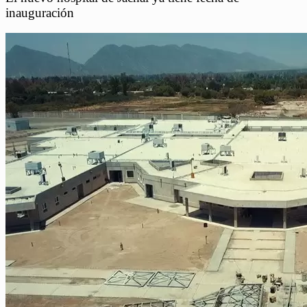
inauguración