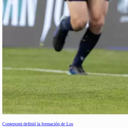
Contepomi definió la formación de Los