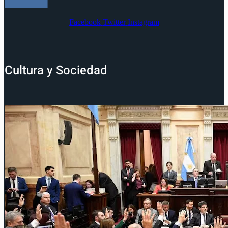
Facebook
Twitter
Instagram
Cultura y Sociedad