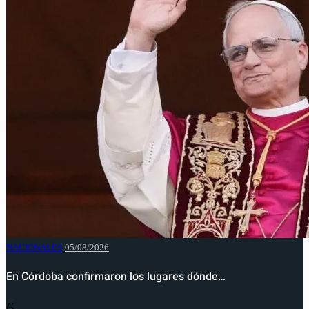
NACIONALES
05/08/2026
En Córdoba confirmaron los lugares dónde…
6