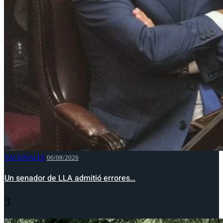
NACIONALES
06/08/2026
Un senador de LLA admitió errores…
3