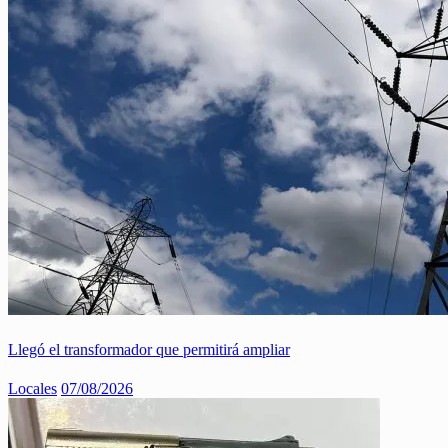
Llegó el transformador que permitirá ampliar
Locales
07/08/2026