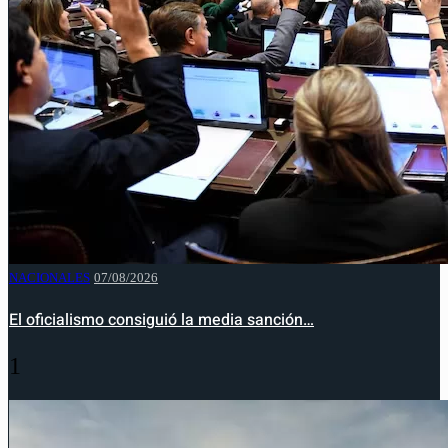
NACIONALES
07/08/2026
El oficialismo consiguió la media sanción…
1