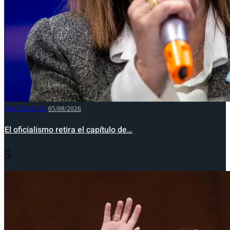
NACIONALES
05/08/2026
El oficialismo retira el capítulo de…
5