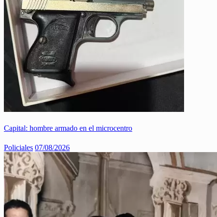
Capital: hombre armado en el microcentro
Policiales
07/08/2026