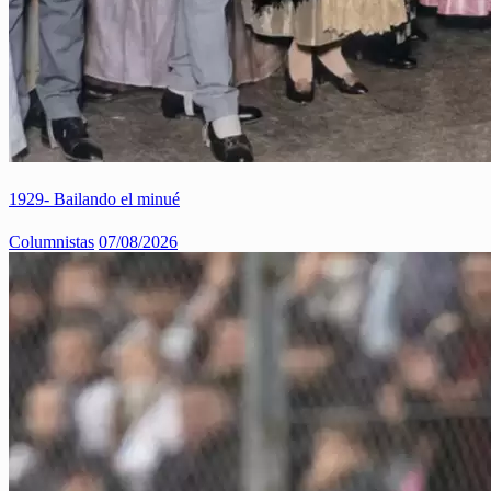
1929- Bailando el minué
Columnistas
07/08/2026