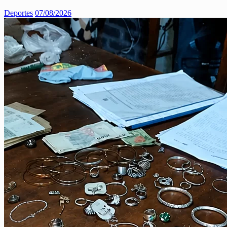
Deportes
07/08/2026