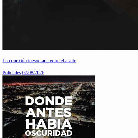
La conexión inesperada entre el asalto
Policiales
07/08/2026