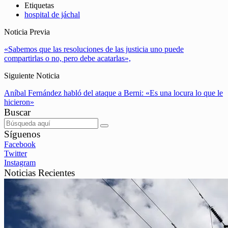
Etiquetas
hospital de jáchal
Noticia Previa
«Sabemos que las resoluciones de las justicia uno puede
compartirlas o no, pero debe acatarlas»,
Siguiente Noticia
Aníbal Fernández habló del ataque a Berni: «Es una locura lo que le
hicieron»
Buscar
Síguenos
Facebook
Twitter
Instagram
Noticias Recientes