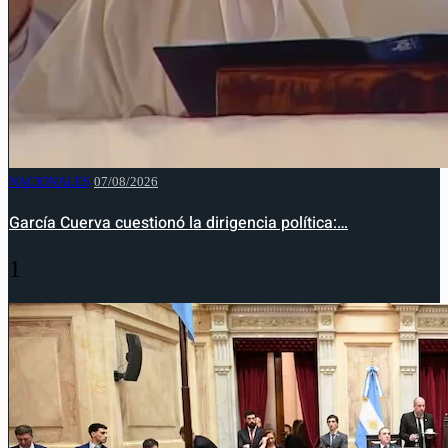
NACIONALES
07/08/2026
García Cuerva cuestionó la dirigencia política:…
1