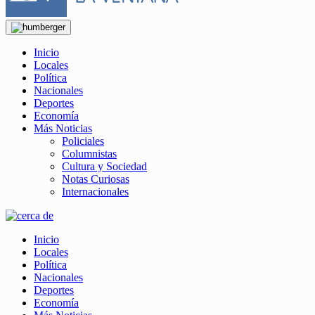
Inicio
Locales
Política
Nacionales
Deportes
Economía
Más Noticias
Policiales
Columnistas
Cultura y Sociedad
Notas Curiosas
Internacionales
Inicio
Locales
Política
Nacionales
Deportes
Economía