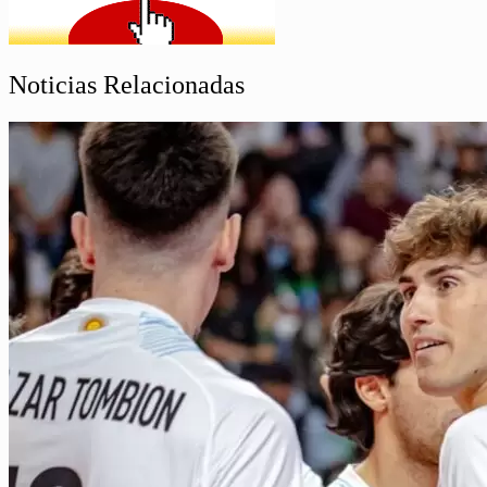
Noticias Relacionadas