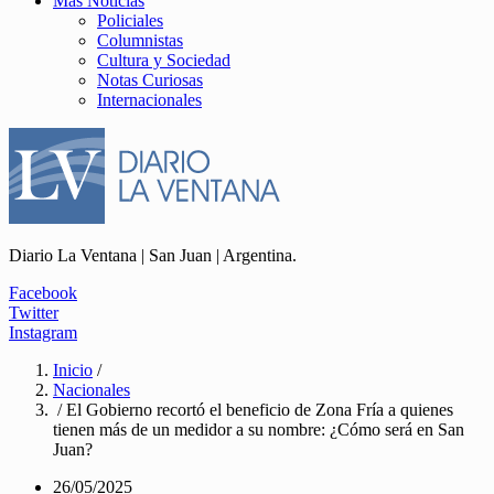
Más Noticias
Policiales
Columnistas
Cultura y Sociedad
Notas Curiosas
Internacionales
Diario La Ventana | San Juan | Argentina.
Facebook
Twitter
Instagram
Inicio
/
Nacionales
/ El Gobierno recortó el beneficio de Zona Fría a quienes
tienen más de un medidor a su nombre: ¿Cómo será en San
Juan?
26/05/2025