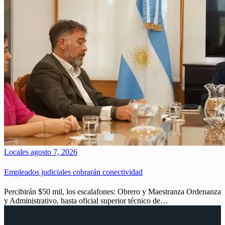
Locales
agosto 7, 2026
Empleados judiciales cobrarán conectividad
Percibirán $50 mil, los escalafones: Obrero y Maestranza Ordenanza
y Administrativo, hasta oficial superior técnico de…