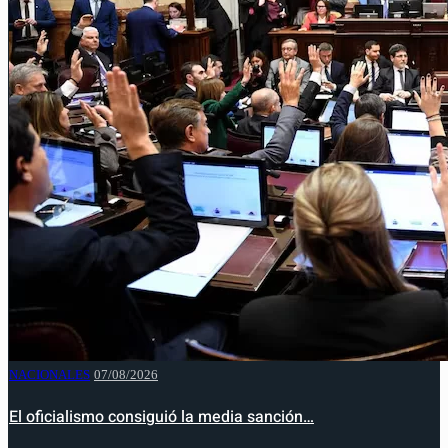
NACIONALES
07/08/2026
El oficialismo consiguió la media sanción…