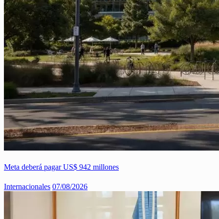
Meta deberá pagar US$ 942 millones
Internacionales
07/08/2026