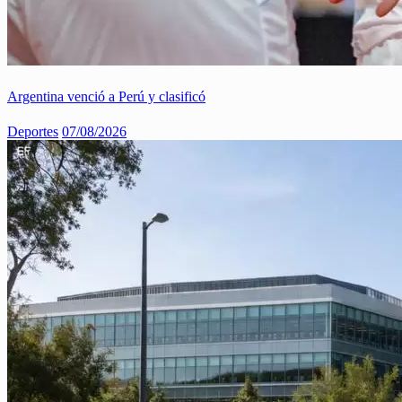
Argentina venció a Perú y clasificó
Deportes
07/08/2026