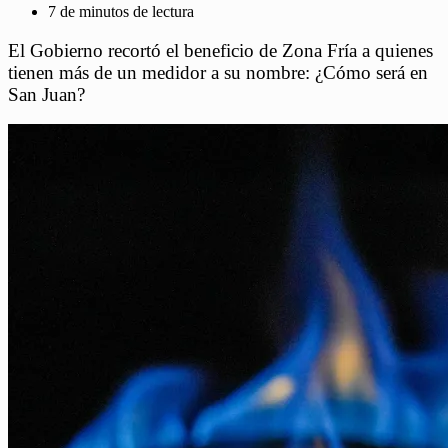
7 de minutos de lectura
El Gobierno recortó el beneficio de Zona Fría a quienes
tienen más de un medidor a su nombre: ¿Cómo será en
San Juan?