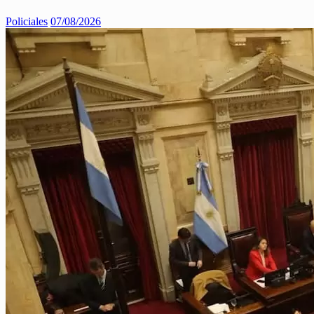
Policiales
07/08/2026