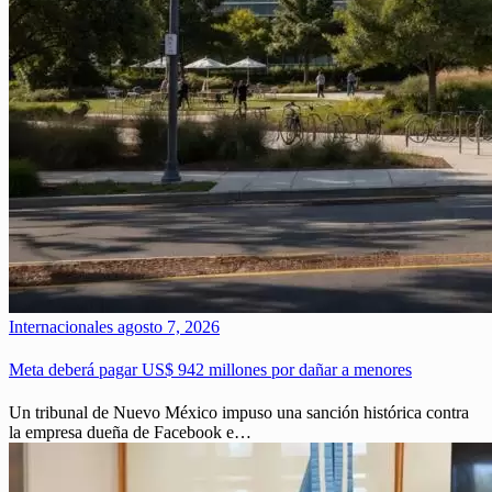
Internacionales
agosto 7, 2026
Meta deberá pagar US$ 942 millones por dañar a menores
Un tribunal de Nuevo México impuso una sanción histórica contra
la empresa dueña de Facebook e…