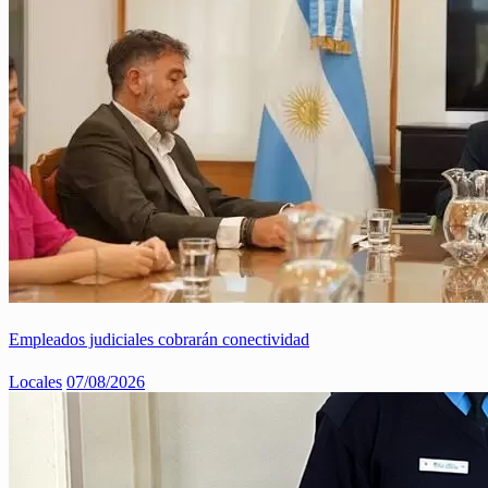
Empleados judiciales cobrarán conectividad
Locales
07/08/2026