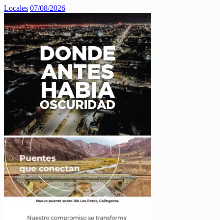
Locales
07/08/2026