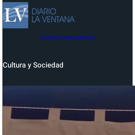
Facebook
Twitter
Instagram
Cultura y Sociedad