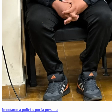
Imputaron a policías por la presunta