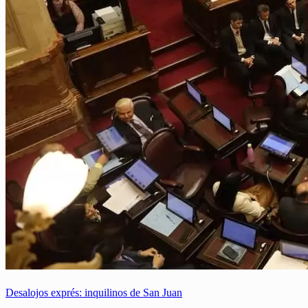
Desalojos exprés: inquilinos de San Juan