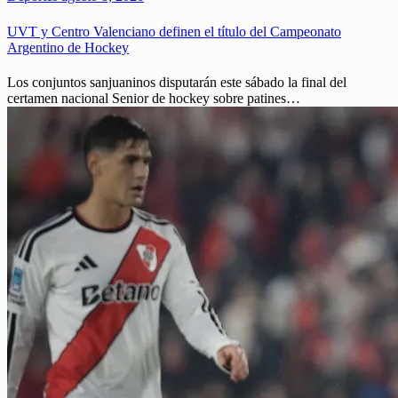
UVT y Centro Valenciano definen el título del Campeonato
Argentino de Hockey
Los conjuntos sanjuaninos disputarán este sábado la final del
certamen nacional Senior de hockey sobre patines…