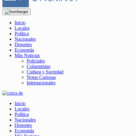
Inicio
Locales
Política
Nacionales
Deportes
Economía
Más Noticias
Policiales
Columnistas
Cultura y Sociedad
Notas Curiosas
Internacionales
Inicio
Locales
Política
Nacionales
Deportes
Economía