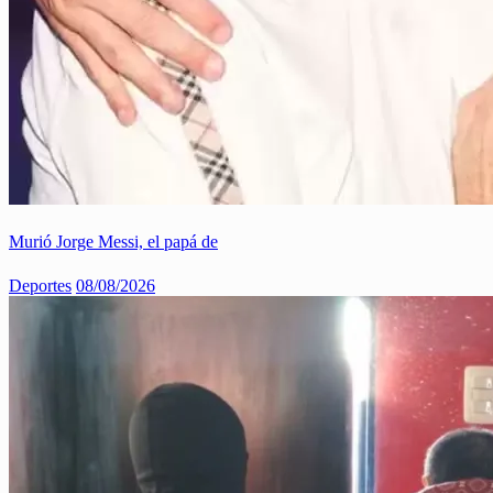
Murió Jorge Messi, el papá de
Deportes
08/08/2026