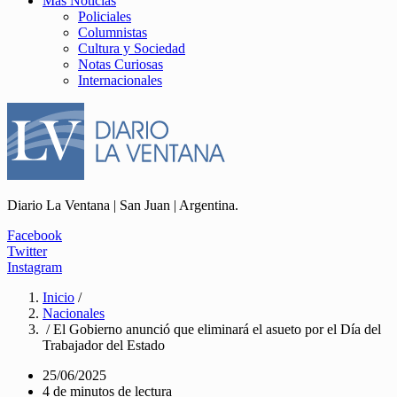
Más Noticias
Policiales
Columnistas
Cultura y Sociedad
Notas Curiosas
Internacionales
Diario La Ventana | San Juan | Argentina.
Facebook
Twitter
Instagram
Inicio
/
Nacionales
/ El Gobierno anunció que eliminará el asueto por el Día del
Trabajador del Estado
25/06/2025
4 de minutos de lectura