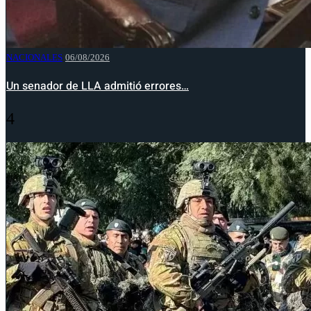
NACIONALES
06/08/2026
Un senador de LLA admitió errores…
4