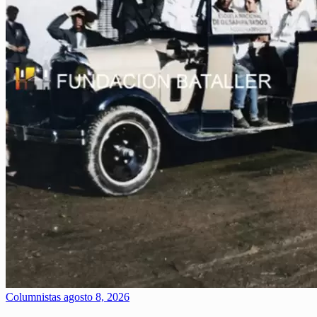
Columnistas
agosto 8, 2026