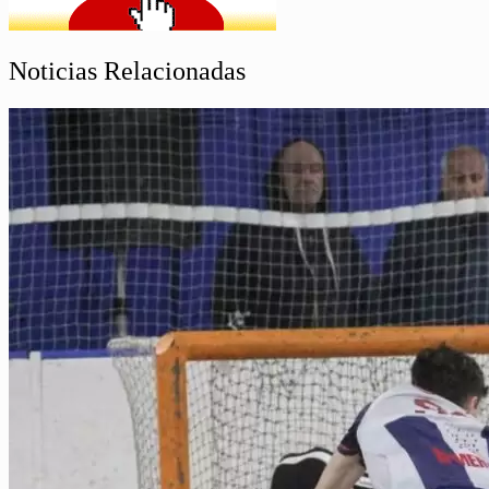
Noticias Relacionadas