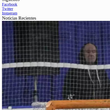
Facebook
Twitter
Instagram
Noticias Recientes