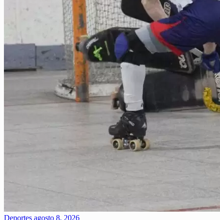
Deportes
agosto 8, 2026