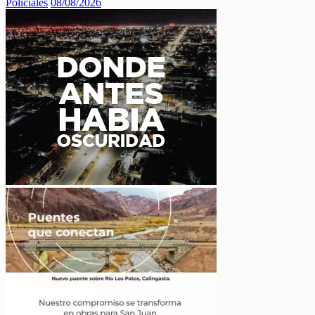
Policiales
08/08/2026