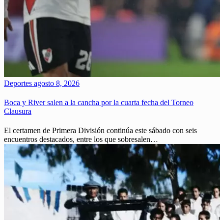
Deportes
agosto 8, 2026
Boca y River salen a la cancha por la cuarta fecha del Torneo
Clausura
El certamen de Primera División continúa este sábado con seis
encuentros destacados, entre los que sobresalen…