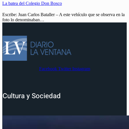
La batea del Colegio Don Bosco
Escribe: Juan Carlos Bataller – A este vehículo que se observa en la
foto lo denominaban…
Facebook
Twitter
Instagram
Cultura y Sociedad