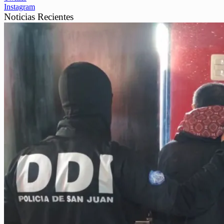
Instagram
Noticias Recientes