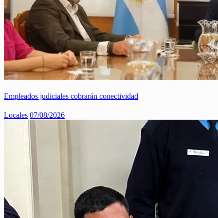
Empleados judiciales cobrarán conectividad
Locales
07/08/2026