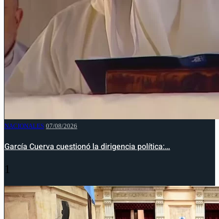
NACIONALES
07/08/2026
García Cuerva cuestionó la dirigencia política:…
1