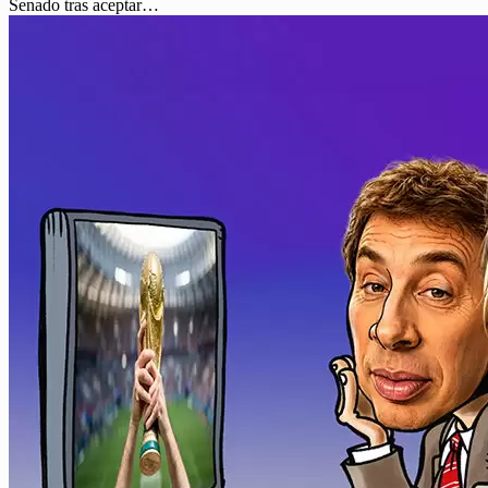
Senado tras aceptar…