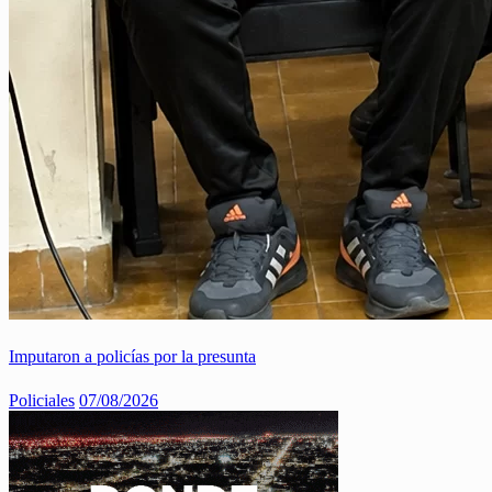
Imputaron a policías por la presunta
Policiales
07/08/2026