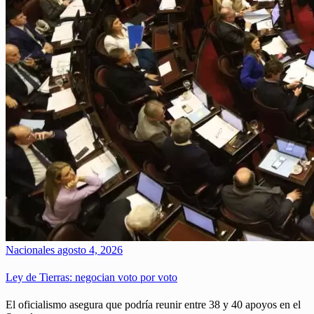
Nacionales
agosto 4, 2026
Ley de Tierras: negocian voto por voto
El oficialismo asegura que podría reunir entre 38 y 40 apoyos en el