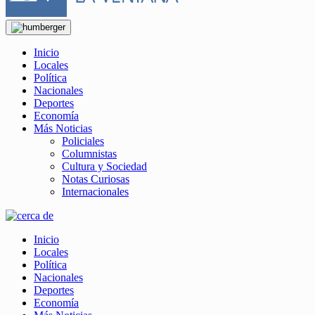
Inicio
Locales
Política
Nacionales
Deportes
Economía
Más Noticias
Policiales
Columnistas
Cultura y Sociedad
Notas Curiosas
Internacionales
Inicio
Locales
Política
Nacionales
Deportes
Economía