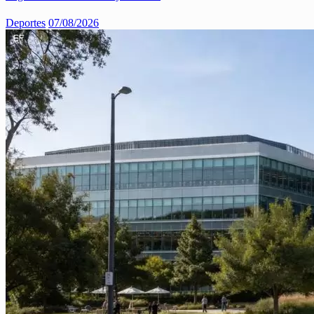
Deportes
07/08/2026