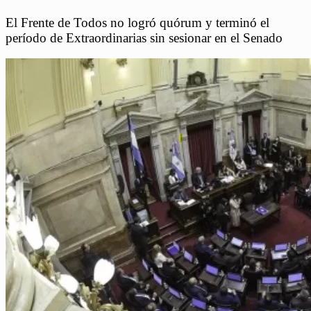
El Frente de Todos no logró quórum y terminó el
período de Extraordinarias sin sesionar en el Senado