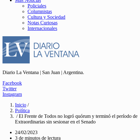
Más Noticias
Policiales
Columnistas
Cultura y Sociedad
Notas Curiosas
Internacionales
Diario La Ventana | San Juan | Argentina.
Facebook
Twitter
Instagram
Inicio
/
Política
/ El Frente de Todos no logró quórum y terminó el período de
Extraordinarias sin sesionar en el Senado
24/02/2023
3 de minutos de lectura