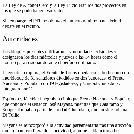
La Ley de Alcohol Cero y la Ley Lucio eran los dos proyectos en
los que se pudo haber avanzado.
Sin embargo, el FdT no obtuvo el número mínimo para abrir el
debate en el recinto.
Autoridades
Los bloques presentes ratificaron las autoridades existentes y
designaron los días miércoles y jueves a las 14 horas como el
horario para sesionar durante el período ordinario.
Luego de la ruptura, el Frente de Todos queda constituido como un
interbloque de 31 senadores divididos en dos bancadas: el Frente
Nacional y Popular, con 19 legisladores, y Unidad Ciudadana,
integrado por 12.
Espínola y Kueider integraban el bloque Frente Nacional y Popular,
que conduce el senador José Mayans, mientras que Catalfamo y
Snopek formaban parte de Unidad Ciudadana, que preside Juliana
Di Tullio.
Mayans se reincorporó a la actividad parlamentaria tras una afección
que lo mantuvo fuera de la actividad, aunque había retomado su