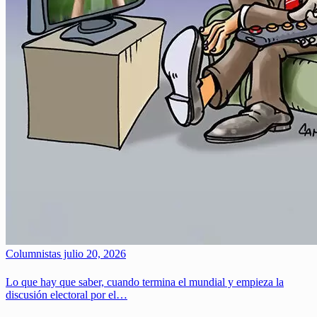
Columnistas
julio 20, 2026
Lo que hay que saber, cuando termina el mundial y empieza la
discusión electoral por el…