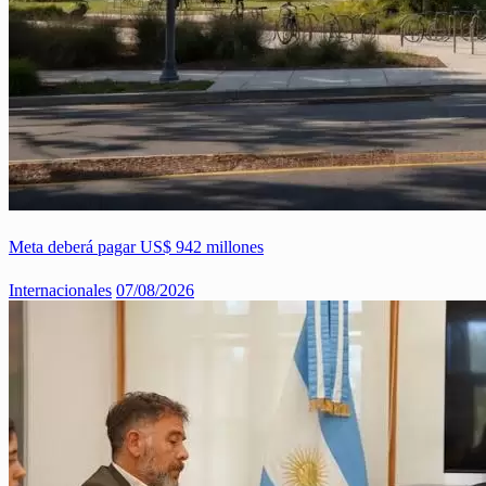
Meta deberá pagar US$ 942 millones
Internacionales
07/08/2026