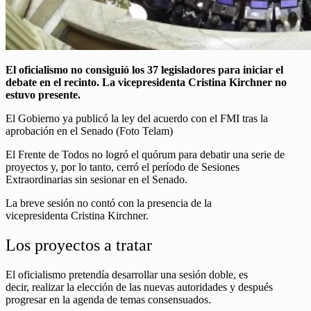
El oficialismo no consiguió los 37 legisladores para iniciar el
debate en el recinto. La vicepresidenta Cristina Kirchner no
estuvo presente.
El Gobierno ya publicó la ley del acuerdo con el FMI tras la
aprobación en el Senado (Foto Telam)
El Frente de Todos no logró el quórum para debatir una serie de
proyectos y, por lo tanto, cerró el período de Sesiones
Extraordinarias sin sesionar en el Senado.
La breve sesión no contó con la presencia de la
vicepresidenta Cristina Kirchner.
Los proyectos a tratar
El oficialismo pretendía desarrollar una sesión doble, es
decir, realizar la elección de las nuevas autoridades y después
progresar en la agenda de temas consensuados.