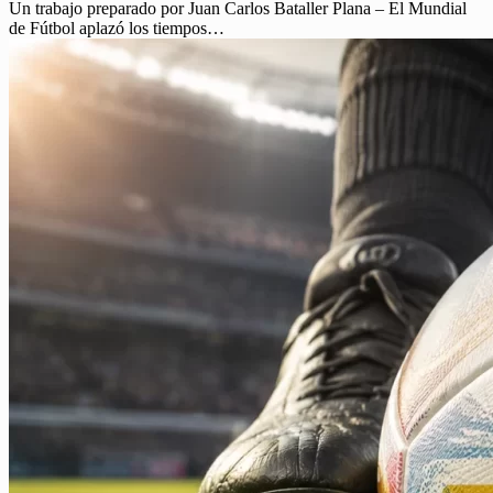
Un trabajo preparado por Juan Carlos Bataller Plana – El Mundial
de Fútbol aplazó los tiempos…