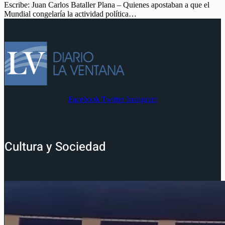
Escribe: Juan Carlos Bataller Plana – Quienes apostaban a que el
Mundial congelaría la actividad política…
Facebook
Twitter
Instagram
Cultura y Sociedad