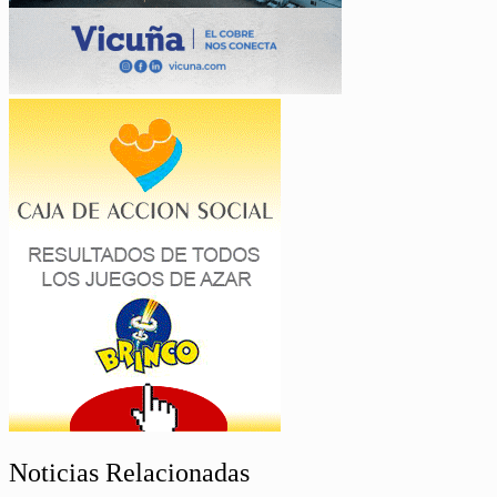
Noticias Relacionadas