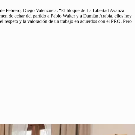
es de Febrero, Diego Valenzuela. “El bloque de La Libertad Avanza
nen de echar del partido a Pablo Walter y a Damián Arabia, ellos hoy
el respeto y la valoración de un trabajo en acuerdos con el PRO. Pero