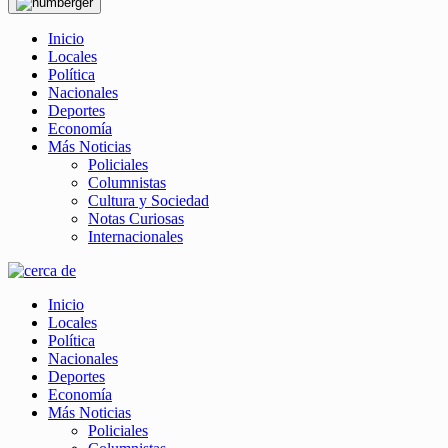
Inicio
Locales
Política
Nacionales
Deportes
Economía
Más Noticias
Policiales
Columnistas
Cultura y Sociedad
Notas Curiosas
Internacionales
Inicio
Locales
Política
Nacionales
Deportes
Economía
Más Noticias
Policiales