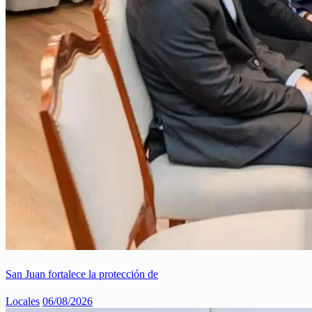
San Juan fortalece la protección de
Locales
06/08/2026