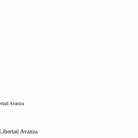
ertad Avanza
Libertad Avanza