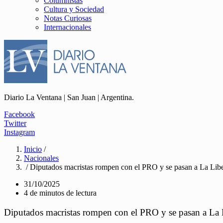
Columnistas
Cultura y Sociedad
Notas Curiosas
Internacionales
Diario La Ventana | San Juan | Argentina.
Facebook
Twitter
Instagram
Inicio
/
Nacionales
/ Diputados macristas rompen con el PRO y se pasan a La Lib
31/10/2025
4 de minutos de lectura
Diputados macristas rompen con el PRO y se pasan a La 